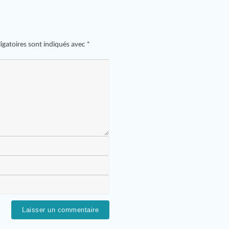
igatoires sont indiqués avec
*