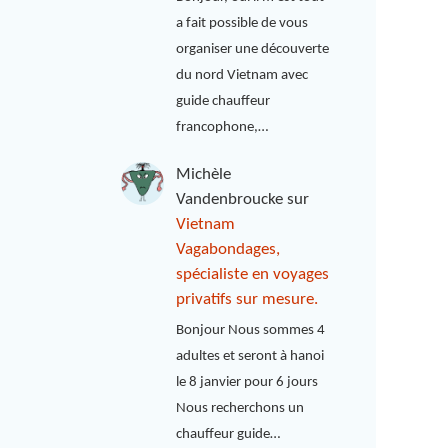
a fait possible de vous
organiser une découverte
du nord Vietnam avec
guide chauffeur
francophone,…
Michèle
Vandenbroucke
sur
Vietnam
Vagabondages,
spécialiste en voyages
privatifs sur mesure.
Bonjour Nous sommes 4
adultes et seront à hanoi
le 8 janvier pour 6 jours
Nous recherchons un
chauffeur guide…