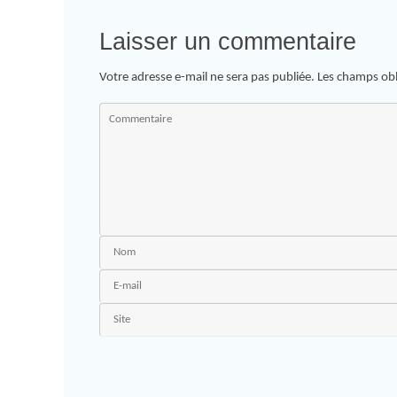
Laisser un commentaire
Votre adresse e-mail ne sera pas publiée.
Les champs obl