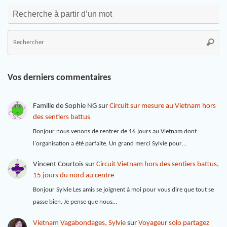
Recherche à partir d’un mot
Vos derniers commentaires
Famille de Sophie NG
sur
Circuit sur mesure au Vietnam hors
des sentiers battus
Bonjour nous venons de rentrer de 16 jours au Vietnam dont
l'organisation a été parfaite. Un grand merci Sylvie pour…
Vincent Courtois
sur
Circuit Vietnam hors des sentiers battus,
15 jours du nord au centre
Bonjour Sylvie Les amis se joignent à moi pour vous dire que tout se
passe bien. Je pense que nous…
Vietnam Vagabondages, Sylvie
sur
Voyageur solo partagez