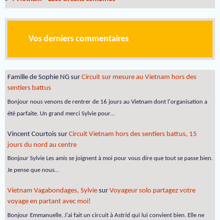
Vos derniers commentaires
Famille de Sophie NG
sur
Circuit sur mesure au Vietnam hors des
sentiers battus
Bonjour nous venons de rentrer de 16 jours au Vietnam dont l'organisation a
été parfaite. Un grand merci Sylvie pour…
Vincent Courtois
sur
Circuit Vietnam hors des sentiers battus, 15
jours du nord au centre
Bonjour Sylvie Les amis se joignent à moi pour vous dire que tout se passe bien.
Je pense que nous…
Vietnam Vagabondages, Sylvie
sur
Voyageur solo partagez votre
voyage en partant avec moi!
Bonjour Emmanuelle, J'ai fait un circuit à Astrid qui lui convient bien. Elle ne