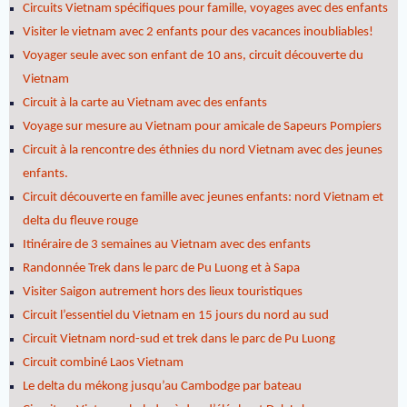
Circuits Vietnam spécifiques pour famille, voyages avec des enfants
Visiter le vietnam avec 2 enfants pour des vacances inoubliables!
Voyager seule avec son enfant de 10 ans, circuit découverte du
Vietnam
Circuit à la carte au Vietnam avec des enfants
Voyage sur mesure au Vietnam pour amicale de Sapeurs Pompiers
Circuit à la rencontre des éthnies du nord Vietnam avec des jeunes
enfants.
Circuit découverte en famille avec jeunes enfants: nord Vietnam et
delta du fleuve rouge
Itinéraire de 3 semaines au Vietnam avec des enfants
Randonnée Trek dans le parc de Pu Luong et à Sapa
Visiter Saigon autrement hors des lieux touristiques
Circuit l’essentiel du Vietnam en 15 jours du nord au sud
Circuit Vietnam nord-sud et trek dans le parc de Pu Luong
Circuit combiné Laos Vietnam
Le delta du mékong jusqu’au Cambodge par bateau