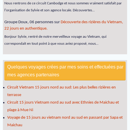
Nous rentrons de ce circuit Cambodge et nous sommes vraiment satisfait par
l'organisation de Sylvie et son agence locale. Découvertes…
Groupe Doux, 06 personnes
sur
Découverte des rizières du Vietnam,
22 jours en authentique.
Bonjour Sylvie, rentré de notre merveilleux voyage au Vietnam, qui
correspondait en tout point à que vous aviez proposé, nous…
Quelques voyages crées par mes soins et effectuées par
mes agences partenaires
Circuit Vietnam 15 jours nord au sud: Les plus belles rizières en
terrasse
Circuit 15 jours Vietnam nord au sud avec Ethnies de Maichau et
plage à Mue Ni
Voyage de 15 jours au vietnam nord au sud en passant par Sapa et
Maichau