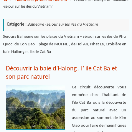
-séjour sur les iles du Vietnam"
Catégorie :
Balnéaire -séjour sur les iles du Vietnam
Séjours Balnéaire sur les plages du Vietnam – séjour sur les iles de Phu
Quoc, de Con Dao – plage de MUI NE , de Hoi An, Nhat Le, Croisière en
baie Hailong et ile de Cat Ba
Découvrir la baie d’Halong , l’ ile Cat Ba et
son parc naturel
Ce circuit découverte vous
emmène chez l’habitant de
l’ile Cat Ba puis la découverte
du parc naturel avec un
ascension au sommet de Kim
Giao pour faire de magnifiques