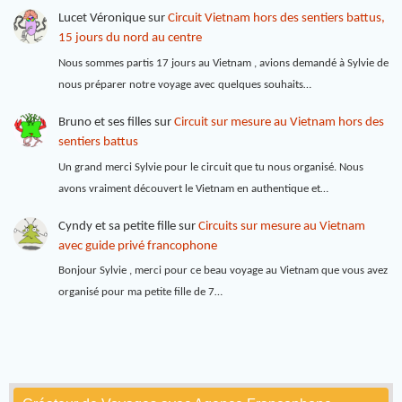
Lucet Véronique
sur
Circuit Vietnam hors des sentiers battus,
15 jours du nord au centre
Nous sommes partis 17 jours au Vietnam , avions demandé à Sylvie de
nous préparer notre voyage avec quelques souhaits…
Bruno et ses filles
sur
Circuit sur mesure au Vietnam hors des
sentiers battus
Un grand merci Sylvie pour le circuit que tu nous organisé. Nous
avons vraiment découvert le Vietnam en authentique et…
Cyndy et sa petite fille
sur
Circuits sur mesure au Vietnam
avec guide privé francophone
Bonjour Sylvie , merci pour ce beau voyage au Vietnam que vous avez
organisé pour ma petite fille de 7…