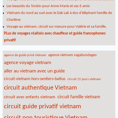
Les beautés du Tonkin pour Anne Marie et ses 6 amis
Vietnam du nord au sud avec le Dak Lak à dos d’éléphant famille de
Charlène
Voyage au vietnam, circuit sur mesure pour Valérie et sa famille.
PLus de voyages réalisés avec chauffeur et guide francophones
privatif
agence vietnam vagabondages
agence de guide privé vietnam
agence voyage vietnam
aller au vietnam avec un guide
circuit-vietnam-hors-sentiers-battus
circuit 15 jours vietnam
circuit authentique Vietnam
circuit famille vietnam
circuit avec enfants vietnam
circuit guide privatif vietnam
circuit non touristique Vietnam