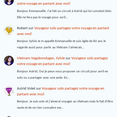
votre voyage en partant avec moi!
Bonjour Emmanuelle, J'ai fait un circuit à Astrid qui lui convient bien.
Elle ne fera pas le voyage pour avril…
Robert
sur
Voyageur solo partagez votre voyage en partant
avec moi!
Bonjour Sylvie Je m appelle Emmanuelle et suis âgée de 60 ans Je
regarde aussi pour partir au Vietnam J'aimerais…
Vietnam Vagabondages, Sylvie
sur
Voyageur solo partagez
votre voyage en partant avec moi!
Bonjour Astrid, Oui je peux vous proposer un circuit pour avril en
solo ou a partager avec une amie. En…
Astrid Volet
sur
Voyageur solo partagez votre voyage en
partant avec moi!
Bonjour, Je suis solo et j'aimerai voyager au Vietnam mais le fait d'être
seule et de ne rien connaitre me…