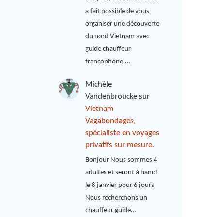
a fait possible de vous
organiser une découverte
du nord Vietnam avec
guide chauffeur
francophone,…
Michèle
Vandenbroucke
sur
Vietnam
Vagabondages,
spécialiste en voyages
privatifs sur mesure.
Bonjour Nous sommes 4
adultes et seront à hanoi
le 8 janvier pour 6 jours
Nous recherchons un
chauffeur guide…