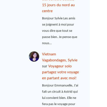
15 jours du nord au
centre
Bonjour Sylvie Les amis
se joignent à moi pour
vous dire que tout se
passe bien. Je pense que
nous…
Vietnam
Vagabondages, Sylvie
sur
Voyageur solo
partagez votre voyage
en partant avec moi!
Bonjour Emmanuelle, J'ai
fait un circuit à Astrid qui
lui convient bien. Elle ne
fera pas le voyage pour