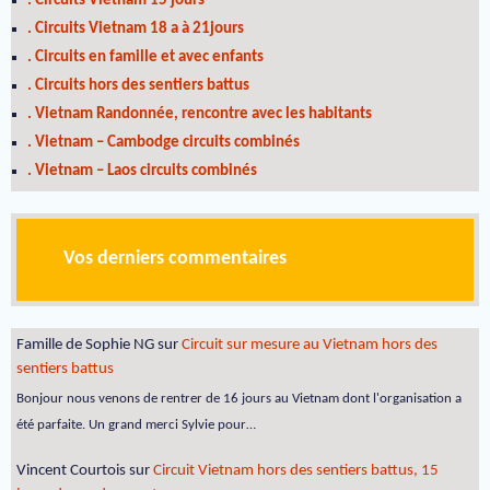
. Circuits Vietnam 15 jours
. Circuits Vietnam 18 a à 21jours
. Circuits en famille et avec enfants
. Circuits hors des sentiers battus
. Vietnam Randonnée, rencontre avec les habitants
. Vietnam – Cambodge circuits combinés
. Vietnam – Laos circuits combinés
Vos derniers commentaires
Famille de Sophie NG
sur
Circuit sur mesure au Vietnam hors des
sentiers battus
Bonjour nous venons de rentrer de 16 jours au Vietnam dont l'organisation a
été parfaite. Un grand merci Sylvie pour…
Vincent Courtois
sur
Circuit Vietnam hors des sentiers battus, 15