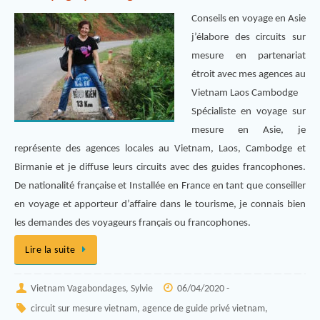
Conseils en voyage en Asie
j’élabore des circuits sur
mesure en partenariat
étroit avec mes agences au
Vietnam Laos Cambodge
Spécialiste en voyage sur
mesure en Asie, je
représente des agences locales au Vietnam, Laos, Cambodge et
Birmanie et je diffuse leurs circuits avec des guides francophones.
De nationalité française et Installée en France en tant que conseiller
en voyage et apporteur d’affaire dans le tourisme, je connais bien
les demandes des voyageurs français ou francophones.
Lire la suite
Vietnam Vagabondages, Sylvie
06/04/2020 -
circuit sur mesure vietnam
,
agence de guide privé vietnam
,