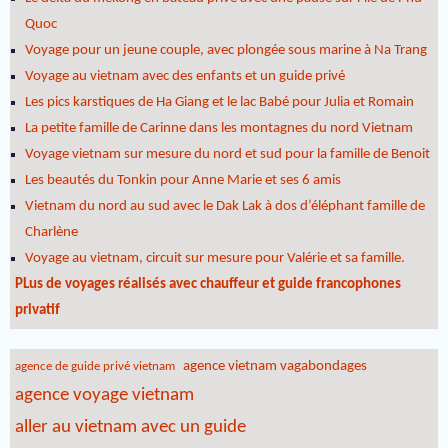
Quoc
Voyage pour un jeune couple, avec plongée sous marine à Na Trang
Voyage au vietnam avec des enfants et un guide privé
Les pics karstiques de Ha Giang et le lac Babé pour Julia et Romain
La petite famille de Carinne dans les montagnes du nord Vietnam
Voyage vietnam sur mesure du nord et sud pour la famille de Benoit
Les beautés du Tonkin pour Anne Marie et ses 6 amis
Vietnam du nord au sud avec le Dak Lak à dos d’éléphant famille de
Charlène
Voyage au vietnam, circuit sur mesure pour Valérie et sa famille.
PLus de voyages réalisés avec chauffeur et guide francophones
privatif
agence vietnam vagabondages
agence de guide privé vietnam
agence voyage vietnam
aller au vietnam avec un guide