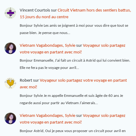
Vincent Courtois
sur
Circuit Vietnam hors des sentiers battus,
15 jours du nord au centre
Bonjour Sylvie Les amis se joignent à moi pour vous dire que tout se
passe bien. Je pense que nous…
Vietnam Vagabondages, Sylvie
sur
Voyageur solo partagez
votre voyage en partant avec moi!
Bonjour Emmanuelle, J'ai fait un circuit à Astrid qui lui convient bien.
Elle ne fera pas le voyage pour avril…
Robert
sur
Voyageur solo partagez votre voyage en partant
avec moi!
Bonjour Sylvie Je m appelle Emmanuelle et suis âgée de 60 ans Je
regarde aussi pour partir au Vietnam J'aimerais…
Vietnam Vagabondages, Sylvie
sur
Voyageur solo partagez
votre voyage en partant avec moi!
Bonjour Astrid, Oui je peux vous proposer un circuit pour avril en