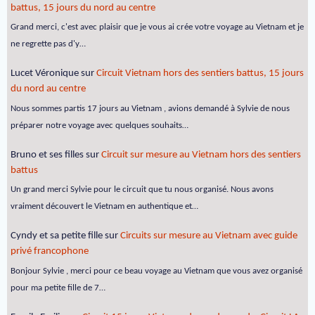
battus, 15 jours du nord au centre
Grand merci, c'est avec plaisir que je vous ai crée votre voyage au Vietnam et je
ne regrette pas d'y…
Lucet Véronique
sur
Circuit Vietnam hors des sentiers battus, 15 jours
du nord au centre
Nous sommes partis 17 jours au Vietnam , avions demandé à Sylvie de nous
préparer notre voyage avec quelques souhaits…
Bruno et ses filles
sur
Circuit sur mesure au Vietnam hors des sentiers
battus
Un grand merci Sylvie pour le circuit que tu nous organisé. Nous avons
vraiment découvert le Vietnam en authentique et…
Cyndy et sa petite fille
sur
Circuits sur mesure au Vietnam avec guide
privé francophone
Bonjour Sylvie , merci pour ce beau voyage au Vietnam que vous avez organisé
pour ma petite fille de 7…