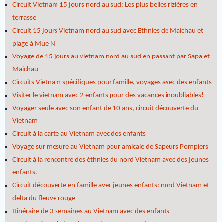
Circuit Vietnam 15 jours nord au sud: Les plus belles rizières en
terrasse
Circuit 15 jours Vietnam nord au sud avec Ethnies de Maichau et
plage à Mue Ni
Voyage de 15 jours au vietnam nord au sud en passant par Sapa et
Maichau
Circuits Vietnam spécifiques pour famille, voyages avec des enfants
Visiter le vietnam avec 2 enfants pour des vacances inoubliables!
Voyager seule avec son enfant de 10 ans, circuit découverte du
Vietnam
Circuit à la carte au Vietnam avec des enfants
Voyage sur mesure au Vietnam pour amicale de Sapeurs Pompiers
Circuit à la rencontre des éthnies du nord Vietnam avec des jeunes
enfants.
Circuit découverte en famille avec jeunes enfants: nord Vietnam et
delta du fleuve rouge
Itinéraire de 3 semaines au Vietnam avec des enfants