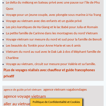
Le delta du mékong en bateau privé avec une pause sur l’ile de Phu
Quoc
Voyage pour un jeune couple, avec plongée sous marine à Na Trang
Voyage au vietnam avec des enfants et un guide privé
Les pics karstiques de Ha Giang et le lac Babé pour Julia et Romain
La petite famille de Carinne dans les montagnes du nord Vietnam
Voyage vietnam sur mesure du nord et sud pour la famille de Benoit
Les beautés du Tonkin pour Anne Marie et ses 6 amis
Vietnam du nord au sud avec le Dak Lak à dos d’éléphant famille de
Charlène
Voyage au vietnam, circuit sur mesure pour Valérie et sa famille.
PLus de voyages réalisés avec chauffeur et guide francophones
privatif
agence vietnam vagabondages
agence de guide privé vietnam
agence voyage vietnam
Politique de Confidentialité et Cookies
aller au vietnam avec un guide