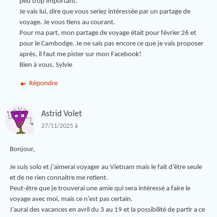
peu trop important.
Je vais lui, dire que vous seriez intéressée par un partage de
voyage. Je vous tiens au courant.
Pour ma part, mon partage de voyage était pour février 26 et
pour le Cambodge. Je ne sais pas encore ce que je vais proposer
après, il faut me pister sur mon Facebook!
Bien à vous, Sylvie
Répondre
Astrid Volet
27/11/2025 à
Bonjour,
Je suis solo et j’aimerai voyager au Vietnam mais le fait d’être seule
et de ne rien connaitre me retient.
Peut-être que je trouverai une amie qui sera intéressé a faire le
voyage avec moi, mais ce n’est pas certain.
J’aurai des vacances en avril du 3 au 19 et la possibilité de partir a ce