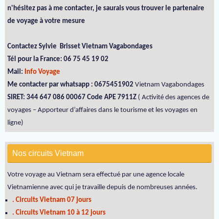
n'hésitez pas à me contacter, je saurais vous trouver le partenaire
de voyage à votre mesure
Contactez Sylvie Brisset Vietnam Vagabondages
Tél pour la France: 06 75 45 19 02
Mail:
Info Voyage
Me contacter par whatsapp : 0675451902
Vietnam Vagabondages
SIRET: 344 647 086 00067 Code APE 7911Z
( Activité des agences de
voyages – Apporteur d’affaires dans le tourisme et les voyages en
ligne)
Nos circuits Vietnam
Votre voyage au Vietnam sera effectué par une agence locale
Vietnamienne avec qui je travaille depuis de nombreuses années.
. Circuits Vietnam 07 jours
. Circuits Vietnam 10 à 12 jours