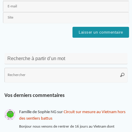
Recherche à partir d’un mot
Vos derniers commentaires
Famille de Sophie NG
sur
Circuit sur mesure au Vietnam hors
des sentiers battus
Bonjour nous venons de rentrer de 16 jours au Vietnam dont