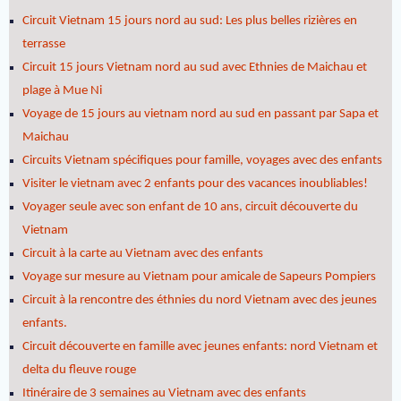
Circuit Vietnam 15 jours nord au sud: Les plus belles rizières en
terrasse
Circuit 15 jours Vietnam nord au sud avec Ethnies de Maichau et
plage à Mue Ni
Voyage de 15 jours au vietnam nord au sud en passant par Sapa et
Maichau
Circuits Vietnam spécifiques pour famille, voyages avec des enfants
Visiter le vietnam avec 2 enfants pour des vacances inoubliables!
Voyager seule avec son enfant de 10 ans, circuit découverte du
Vietnam
Circuit à la carte au Vietnam avec des enfants
Voyage sur mesure au Vietnam pour amicale de Sapeurs Pompiers
Circuit à la rencontre des éthnies du nord Vietnam avec des jeunes
enfants.
Circuit découverte en famille avec jeunes enfants: nord Vietnam et
delta du fleuve rouge
Itinéraire de 3 semaines au Vietnam avec des enfants