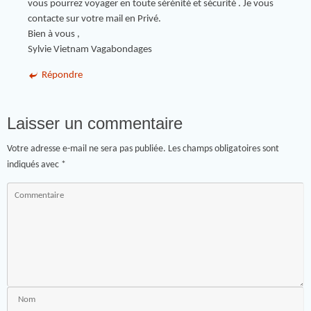
vous pourrez voyager en toute sérénité et sécurité . Je vous
contacte sur votre mail en Privé.
Bien à vous ,
Sylvie Vietnam Vagabondages
Répondre
Laisser un commentaire
Votre adresse e-mail ne sera pas publiée.
Les champs obligatoires sont
indiqués avec
*