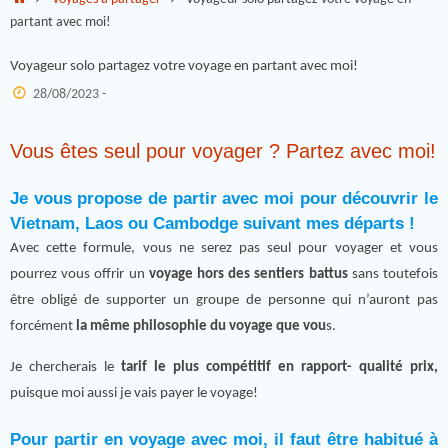
partant avec moi!
Voyageur solo partagez votre voyage en partant avec moi!
28/08/2023 -
Vous êtes seul pour voyager ? Partez avec moi!
Je vous propose de partir avec moi pour découvrir le
Vietnam, Laos ou Cambodge suivant mes départs !
Avec cette formule, vous ne serez pas seul pour voyager et vous
pourrez vous offrir un
voyage hors des sentiers battus
sans toutefois
être obligé de supporter un groupe de personne qui n’auront pas
forcément
la même philosophie du voyage que vou
s.
Je chercherais le
tarif le plus compétitif en rapport- qualité prix,
puisque moi aussi je vais payer le voyage!
Pour partir en voyage avec moi, il faut être habitué à