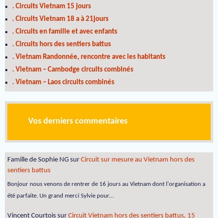
. Circuits Vietnam 15 jours
. Circuits Vietnam 18 a à 21jours
. Circuits en famille et avec enfants
. Circuits hors des sentiers battus
. Vietnam Randonnée, rencontre avec les habitants
. Vietnam – Cambodge circuits combinés
. Vietnam – Laos circuits combinés
Vos derniers commentaires
Famille de Sophie NG
sur
Circuit sur mesure au Vietnam hors des
sentiers battus
Bonjour nous venons de rentrer de 16 jours au Vietnam dont l'organisation a
été parfaite. Un grand merci Sylvie pour…
Vincent Courtois
sur
Circuit Vietnam hors des sentiers battus, 15