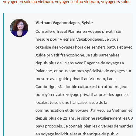
voyager en solo au vietnam
,
voyager seul au vietnam
,
voyageurs solos
Vietnam Vagabondages, Sylvie
Conseillère Travel Planner en voyage privatif sur
mesure pour Vietnam Vagabondages, Je vous
organise des voyages hors des sentiers battus et avec
guide privatif francophone. Je suis partenaires,
depuis plus de 15ans avec l’ agence de voyage La
Palanche, et nous sommes spécialiste de voyages sur
mesure avec guide privatif au Vietnam, Laos,
Cambodge. Ma double culture est un atout majeur
pour gérer votre voyage privatif auprès des agences
locales. Je suis une française, issue de la
communication et du voyage. J‘ai vécu au Vietnam et
depuis plus de 22 ans, je sillonne régulièrement les 03
pays proposés. Je connais bien les diverses demandes
en voyage individuel et authentique du public