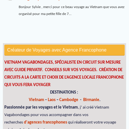
Bonjour Sylvie , merci pour ce beau voyage au Vietnam que vous avez
organisé pour ma petite fille de 7…
Créateur de Voyages avec Agence Francophone
VIETNAM VAGABONDAGES, SPÉCIALISTE EN CIRCUIT SUR MESURE
AVEC GUIDE PRIVATIF. CONSEILS SUR VOS VOYAGES.
CRÉATION DE
CIRCUITS A LA CARTE ET CHOIX DE L'AGENCE LOCALE FRANCOPHONE
QUI VOUS FERA VOYAGER
DESTINATIONS :
Vietnam
–
Laos
–
Cambodge
-
Birmanie
.
Passionnée par les voyages et le Vietnam
, j' ai créé Vietnam
Vagabondages pour vous accompagner dans vos
recherches
d'agences francophones
qui réaliseront votre voyage