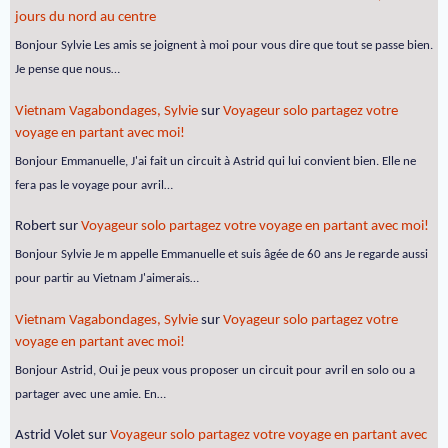
jours du nord au centre
Bonjour Sylvie Les amis se joignent à moi pour vous dire que tout se passe bien.
Je pense que nous…
Vietnam Vagabondages, Sylvie
sur
Voyageur solo partagez votre
voyage en partant avec moi!
Bonjour Emmanuelle, J'ai fait un circuit à Astrid qui lui convient bien. Elle ne
fera pas le voyage pour avril…
Robert
sur
Voyageur solo partagez votre voyage en partant avec moi!
Bonjour Sylvie Je m appelle Emmanuelle et suis âgée de 60 ans Je regarde aussi
pour partir au Vietnam J'aimerais…
Vietnam Vagabondages, Sylvie
sur
Voyageur solo partagez votre
voyage en partant avec moi!
Bonjour Astrid, Oui je peux vous proposer un circuit pour avril en solo ou a
partager avec une amie. En…
Astrid Volet
sur
Voyageur solo partagez votre voyage en partant avec