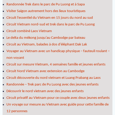
Randonnée Trek dans le parc de Pu Luong et à Sapa
Visiter Saigon autrement hors des lieux touristiques
Circuit l’essentiel du Vietnam en 15 jours du nord au sud
Circuit Vietnam nord-sud et trek dans le parc de Pu Luong
Circuit combiné Laos Vietnam
Le delta du mékong jusqu’au Cambodge par bateau
Circuit au Vietnam, balades à dos d’éléphant Dak Lak
Voyager au Vietnam avec un handicap physique – fauteuil roulant –
non voyant
Circuit sur mesure Vietnam, 4 semaines famille et jeunes enfants
Circuit Nord Vietnam avec extension au Cambodge
Circuit découverte du nord vietnam et Luang Prabang au Laos
Randonnée – Trek parc de Pu Luong avec des jeunes enfants
Découvrir le nord vietnam avec des jeunes enfants
Circuit privatif au Vietnam pour ce couple avec deux jeunes enfants
Un voyage sur mesure au Vietnam avec guide pour cette famille de
12 personnes