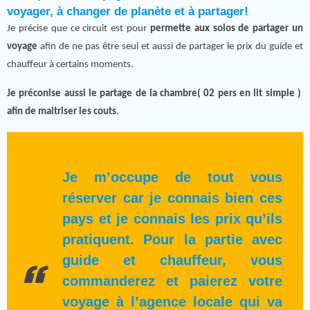
voyager, à changer de planète et à partager!
Je précise que ce circuit est pour
permette aux solos de partager un
voyage
afin de ne pas être seul et aussi de partager le prix du guide et
chauffeur à certains moments.
Je préconise aussi le partage de la chambre( 02 pers en lit simple )
afin de maitriser les couts
.
Je m’occupe de tout vous
réserver car je connais bien ces
pays et je connais les prix qu’ils
pratiquent. Pour la partie avec
guide et chauffeur, vous
commanderez et paierez votre
voyage à l’agence locale qui va