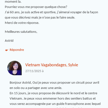
moment la.
Pourriez vous me proposer quelque chose?
J’ai 60 ans, je suis active et sportive, j’aimerai voyager de la façon
que vous décrivez mais je n’ose pas le faire seule.
Merci de votre réponse.
Meilleures salutations,
Astrid
Répondre
Vietnam Vagabondages, Sylvie
27/11/2025 à
Bonjour Astrid, Oui je peux vous proposer un circuit pour avril
en solo ou a partager avec une amie.
En 15 jours, je vous propose de découvrir le nord et le centre
Vietnam. Je peux vous emmener hors des sentiers battus et
vous serez accompagnée par un guide francophone avec lequel