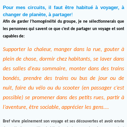
Pour mes circuits, il faut être habitué à voyager, à
changer de planète, à partager
!
Afin de garder l’homogénéité du groupe, je ne sélectionnerais que
les personnes qui savent ce que c’est de partager un voyage et sont
capables de:
Supporter la chaleur, manger dans la rue, gouter à
plein de chose, dormir chez habitants, se laver dans
des salles d’eau sommaire, monter dans des trains
bondés, prendre des trains ou bus de jour ou de
nuit, faire du vélo ou du scooter (en passager c’est
possible) se promener dans des petits rues, partir à
l’aventure, être sociable, apprécier les gens
….
Bref vivre pleinement son voyage et ses découvertes et avoir envie