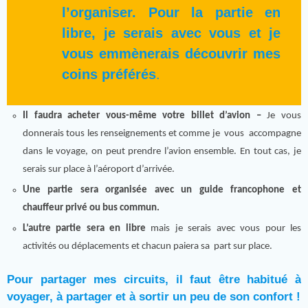
l’organiser. Pour la partie en
libre, je serais avec vous et je
vous emmènerais découvrir mes
coins préférés
.
Il faudra acheter vous-même votre billet d’avion –
Je vous
donnerais tous les renseignements et comme je vous accompagne
dans le voyage, on peut prendre l’avion ensemble. En tout cas, je
serais sur place à l’aéroport d’arrivée.
Une partie sera organisée avec un guide francophone et
chauffeur privé ou bus commun.
L’autre partie sera en libre
mais je serais avec vous pour les
activités ou déplacements et chacun paiera sa part sur place.
Pour partager mes circuits, il faut être habitué à
voyager, à partager et à sortir un peu de son confort !