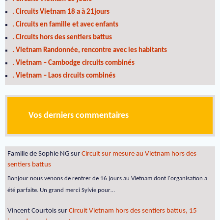
. Circuits Vietnam 18 a à 21jours
. Circuits en famille et avec enfants
. Circuits hors des sentiers battus
. Vietnam Randonnée, rencontre avec les habitants
. Vietnam – Cambodge circuits combinés
. Vietnam – Laos circuits combinés
Vos derniers commentaires
Famille de Sophie NG
sur
Circuit sur mesure au Vietnam hors des
sentiers battus
Bonjour nous venons de rentrer de 16 jours au Vietnam dont l'organisation a
été parfaite. Un grand merci Sylvie pour…
Vincent Courtois
sur
Circuit Vietnam hors des sentiers battus, 15