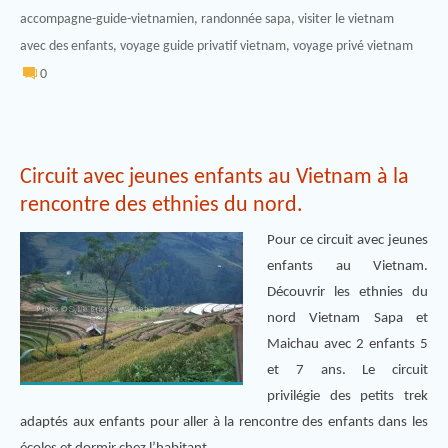
accompagne-guide-vietnamien
,
randonnée sapa
,
visiter le vietnam
avec des enfants
,
voyage guide privatif vietnam
,
voyage privé vietnam
0
Circuit avec jeunes enfants au Vietnam à la
rencontre des ethnies du nord.
Pour ce circuit avec jeunes
enfants au Vietnam.
Découvrir les ethnies du
nord Vietnam Sapa et
Maichau avec 2 enfants 5
et 7 ans. Le circuit
privilégie des petits trek
adaptés aux enfants pour aller à la rencontre des enfants dans les