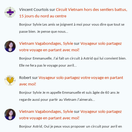
Vincent Courtois
sur
Circuit Vietnam hors des sentiers battus,
15 jours du nord au centre
Bonjour Sylvie Les amis se joignent à moi pour vous dire que tout se
passe bien. Je pense que nous…
Vietnam Vagabondages, Sylvie
sur
Voyageur solo partagez
votre voyage en partant avec moi!
Bonjour Emmanuelle, J'ai fait un circuit à Astrid qui lui convient bien.
Elle ne fera pas le voyage pour avril…
Robert
sur
Voyageur solo partagez votre voyage en partant
avec moi!
Bonjour Sylvie Je m appelle Emmanuelle et suis âgée de 60 ans Je
regarde aussi pour partir au Vietnam J'aimerais…
Vietnam Vagabondages, Sylvie
sur
Voyageur solo partagez
votre voyage en partant avec moi!
Bonjour Astrid, Oui je peux vous proposer un circuit pour avril en