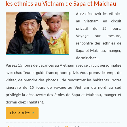
les ethnies au Vietnam de Sapa et Maichau
Allez découvrir les ethnies
au Vietnam en circuit
privatif de 15 jours.
Voyage sur mesure,
rencontre des ethnies de
Sapa et Maichau, manger,
dormir chez…
Passez 15 jours de vacances au Vietnam avec ce circuit personnalisé
avec chauffeur et guide francophone privé. Vous prenez le temps de
visiter, de prendre des photos , de rencontrer les habitants. Notre
itinéraire de 15 jours de voyage au Vietnam du nord au sud
privilégie la découverte des étnies de Sapa et Maichau, manger et
dormir chez l’habitant.
Lire la suite