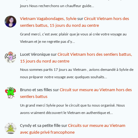
jours Nous recherchons un chauffeur guide…
Vietnam Vagabondages, Sylvie
sur
Circuit Vietnam hors des
sentiers battus, 15 jours du nord au centre
Grand merci, c'est avec plaisir que je vous ai crée votre voyage au
Vietnam et je ne regrette pas d'y…
Lucet Véronique
sur
Circuit Vietnam hors des sentiers battus,
15 jours du nord au centre
Nous sommes partis 17 jours au Vietnam , avions demandé à Sylvie de
nous préparer notre voyage avec quelques souhaits…
Bruno et ses filles
sur
Circuit sur mesure au Vietnam hors des
sentiers battus
Un grand merci Sylvie pour le circuit que tu nous organisé. Nous
avons vraiment découvert le Vietnam en authentique et…
Cyndy et sa petite fille
sur
Circuits sur mesure au Vietnam
avec guide privé francophone