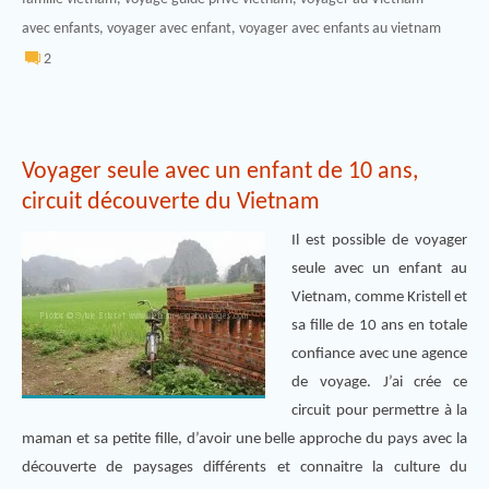
avec enfants
,
voyager avec enfant
,
voyager avec enfants au vietnam
2
Voyager seule avec un enfant de 10 ans,
circuit découverte du Vietnam
Il est possible de voyager
seule avec un enfant au
Vietnam, comme Kristell et
sa fille de 10 ans en totale
confiance avec une agence
de voyage. J’ai crée ce
circuit pour permettre à la
maman et sa petite fille, d’avoir une belle approche du pays avec la
découverte de paysages différents et connaitre la culture du