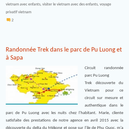
vietnam avec enfants
,
visiter le vietnam avec des enfants
,
voyage
privatif vietnam
2
Randonnée Trek dans le parc de Pu Luong et
à Sapa
Circuit randonnée
parc Pu Luong
Trek découverte du
Vietnam pour ce
circuit sur mesure et
authentique dans le
parc de Pu Luong avec les nuits chez l’habitant. Marie, cliente
satisfaite des prestations de notre agence en avril 2015 avec la
découverte du delta du Mékong et pose sur l’ile de Phu Quoc, m’a