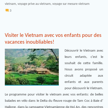
vietnam
,
voyage prive au vietnam
,
voyage sur mesure vietnam
3
Visiter le Vietnam avec vos enfants pour des
vacances inoubliables!
Découvrir le Vietnam avec
leurs enfants, c’est le
souhait de cette famille.
Nous avons proposé un
circuit adaptée aux
enfants et aux parents
pour découvrir le Vietnam.
Le programme pour visiter le vietnam avec vos enfants: de belles
balades en vélo dans le Delta du fleuve rouge de Tam Coc à Baie d’
Hailong, dans la campagne Vietnamienne de Hoi An, des rencontres