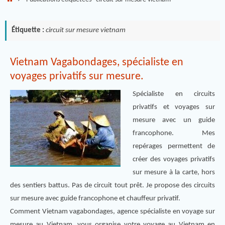
Étiquette :
circuit sur mesure vietnam
Vietnam Vagabondages, spécialiste en
voyages privatifs sur mesure.
Spécialiste en circuits
privatifs et voyages sur
mesure avec un guide
francophone. Mes
repérages permettent de
créer des voyages privatifs
sur mesure à la carte, hors
des sentiers battus. Pas de circuit tout prêt. Je propose des circuits
sur mesure avec guide francophone et chauffeur privatif.
Comment Vietnam vagabondages, agence spécialiste en voyage sur
mesure au Vietnam, vous organise votre voyage au Vietnam en