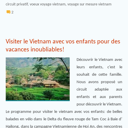
circuit privatif
,
voeux voyage vietnam
,
voyage sur mesure vietnam
2
Visiter le Vietnam avec vos enfants pour des
vacances inoubliables!
Découvrir le Vietnam avec
leurs enfants, c’est le
souhait de cette famille.
Nous avons proposé un
circuit adaptée aux
enfants et aux parents
pour découvrir le Vietnam.
Le programme pour visiter le vietnam avec vos enfants: de belles
balades en vélo dans le Delta du fleuve rouge de Tam Coc à Baie d’
Hailong, dans la campagne Vietnamienne de Hoi An, des rencontres