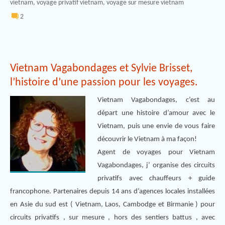
vietnam
,
voyage privatif vietnam
,
voyage sur mesure vietnam
2
Vietnam Vagabondages et Sylvie Brisset,
l’histoire d’une passion pour les voyages.
Vietnam Vagabondages, c’est au
départ une histoire d’amour avec le
Vietnam, puis une envie de vous faire
découvrir le Vietnam à ma façon!
Agent de voyages pour Vietnam
Vagabondages, j’ organise des circuits
privatifs avec chauffeurs + guide
francophone. Partenaires depuis 14 ans d’agences locales installées
en Asie du sud est ( Vietnam, Laos, Cambodge et Birmanie ) pour
circuits privatifs , sur mesure , hors des sentiers battus , avec