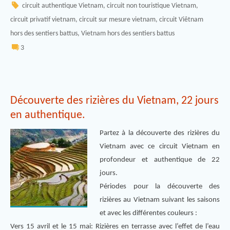
circuit authentique Vietnam
,
circuit non touristique Vietnam
,
circuit privatif vietnam
,
circuit sur mesure vietnam
,
circuit Viêtnam
hors des sentiers battus
,
Vietnam hors des sentiers battus
3
Découverte des rizières du Vietnam, 22 jours
en authentique.
Partez à la découverte des rizières du
Vietnam avec ce circuit Vietnam en
profondeur et authentique de 22
jours.
Périodes pour la découverte des
rizières au Vietnam suivant les saisons
et avec les différentes couleurs :
Vers 15 avril et le 15 mai: Rizières en terrasse avec l’effet de l’eau