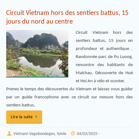
Circuit Vietnam hors des sentiers battus, 15
jours du nord au centre
Circuit Vietnam hors des
sentiers battus, 15 jours en
profondeur et authentique .
Randonnée parc de Pu Luong,
rencontre des habitants de
Maichau. Découverte de Hué
et Hoi An à vélo et scooter.
Prenez le temps des découvertes du Vietnam et laissez vous guider
par un guide francophone avec ce circuit sur mesure hors des
sentiers battus,
Lire la suite
Vietnam Vagabondages, Sylvie
04/03/2025 -