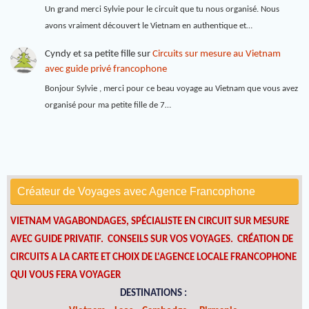
Un grand merci Sylvie pour le circuit que tu nous organisé. Nous
avons vraiment découvert le Vietnam en authentique et…
Cyndy et sa petite fille
sur
Circuits sur mesure au Vietnam
avec guide privé francophone
Bonjour Sylvie , merci pour ce beau voyage au Vietnam que vous avez
organisé pour ma petite fille de 7…
Créateur de Voyages avec Agence Francophone
VIETNAM VAGABONDAGES, SPÉCIALISTE EN CIRCUIT SUR MESURE
AVEC GUIDE PRIVATIF. CONSEILS SUR VOS VOYAGES.
CRÉATION DE
CIRCUITS A LA CARTE ET CHOIX DE L'AGENCE LOCALE FRANCOPHONE
QUI VOUS FERA VOYAGER
DESTINATIONS :