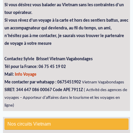
Si vous désirez vous balader au Vietnam sans les contraintes d’un
tour opérateur.
Si vous rêvez d’un voyage à la carte et hors des sentiers battus, avec
un accompagnateur qui deviendra, au fil du temps, un ami,
n'hésitez pas à me contacter, je saurais vous trouver le partenaire
de voyage à votre mesure
Contactez Sylvie Brisset Vietnam Vagabondages
Tél pour la France: 06 75 45 19 02
Mail:
Info Voyage
Me contacter par whatsapp : 0675451902
Vietnam Vagabondages
SIRET: 344 647 086 00067 Code APE 7911Z
( Activité des agences de
voyages – Apporteur d’affaires dans le tourisme et les voyages en
ligne)
Nos circuits Vietnam