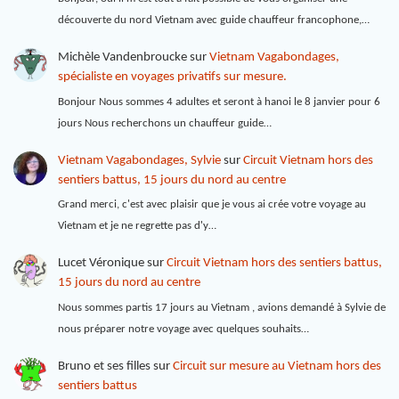
découverte du nord Vietnam avec guide chauffeur francophone,…
Michèle Vandenbroucke
sur
Vietnam Vagabondages,
spécialiste en voyages privatifs sur mesure.
Bonjour Nous sommes 4 adultes et seront à hanoi le 8 janvier pour 6
jours Nous recherchons un chauffeur guide…
Vietnam Vagabondages, Sylvie
sur
Circuit Vietnam hors des
sentiers battus, 15 jours du nord au centre
Grand merci, c'est avec plaisir que je vous ai crée votre voyage au
Vietnam et je ne regrette pas d'y…
Lucet Véronique
sur
Circuit Vietnam hors des sentiers battus,
15 jours du nord au centre
Nous sommes partis 17 jours au Vietnam , avions demandé à Sylvie de
nous préparer notre voyage avec quelques souhaits…
Bruno et ses filles
sur
Circuit sur mesure au Vietnam hors des
sentiers battus