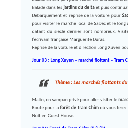
Balade dans les
jardins du delta
et puis continua
Débarquement et reprise de la voiture pour
Sa
pour visiter le marché local de SaDec et le long
datant du siècle dernier sont nombreux. Visi
l’écrivain française Marguerite Duras.
Reprise de la voiture et direction Long Xuyen pour
Jour 03 : Long Xuyen – marché flottant – Tram 
Thème : Les marchés flottants d
Matin, en sampan privé pour aller visiter le
marc
Route pour la
forêt de Tram Chim
où vous ferez 
Nuit en Guest House.