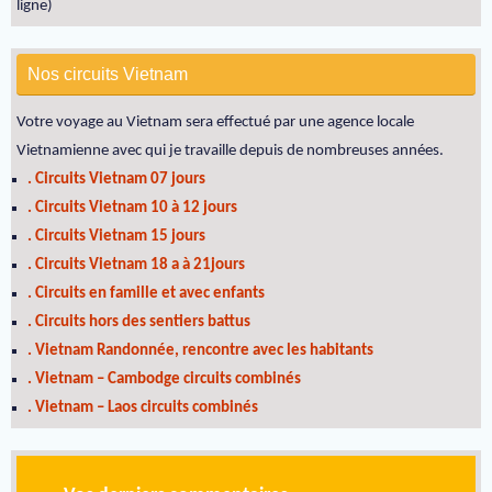
ligne)
Nos circuits Vietnam
Votre voyage au Vietnam sera effectué par une agence locale
Vietnamienne avec qui je travaille depuis de nombreuses années.
. Circuits Vietnam 07 jours
. Circuits Vietnam 10 à 12 jours
. Circuits Vietnam 15 jours
. Circuits Vietnam 18 a à 21jours
. Circuits en famille et avec enfants
. Circuits hors des sentiers battus
. Vietnam Randonnée, rencontre avec les habitants
. Vietnam – Cambodge circuits combinés
. Vietnam – Laos circuits combinés