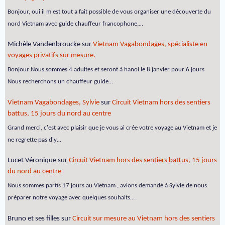
Bonjour, oui il m'est tout a fait possible de vous organiser une découverte du
nord Vietnam avec guide chauffeur francophone,…
Michèle Vandenbroucke
sur
Vietnam Vagabondages, spécialiste en
voyages privatifs sur mesure.
Bonjour Nous sommes 4 adultes et seront à hanoi le 8 janvier pour 6 jours
Nous recherchons un chauffeur guide…
Vietnam Vagabondages, Sylvie
sur
Circuit Vietnam hors des sentiers
battus, 15 jours du nord au centre
Grand merci, c'est avec plaisir que je vous ai crée votre voyage au Vietnam et je
ne regrette pas d'y…
Lucet Véronique
sur
Circuit Vietnam hors des sentiers battus, 15 jours
du nord au centre
Nous sommes partis 17 jours au Vietnam , avions demandé à Sylvie de nous
préparer notre voyage avec quelques souhaits…
Bruno et ses filles
sur
Circuit sur mesure au Vietnam hors des sentiers