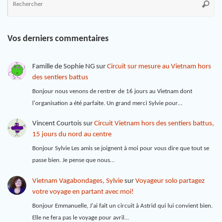
Vos derniers commentaires
Famille de Sophie NG
sur
Circuit sur mesure au Vietnam hors
des sentiers battus
Bonjour nous venons de rentrer de 16 jours au Vietnam dont
l'organisation a été parfaite. Un grand merci Sylvie pour…
Vincent Courtois
sur
Circuit Vietnam hors des sentiers battus,
15 jours du nord au centre
Bonjour Sylvie Les amis se joignent à moi pour vous dire que tout se
passe bien. Je pense que nous…
Vietnam Vagabondages, Sylvie
sur
Voyageur solo partagez
votre voyage en partant avec moi!
Bonjour Emmanuelle, J'ai fait un circuit à Astrid qui lui convient bien.
Elle ne fera pas le voyage pour avril…