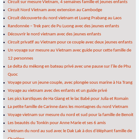
Circuit sur mesure Vietnam, 4 semaines famille et jeunes enfants
Circuit Nord Vietnam avec extension au Cambodge
Circuit découverte du nord vietnam et Luang Prabang au Laos
Randonnée – Trek parc de Pu Luong avec des jeunes enfants
Découvrir le nord vietnam avec des jeunes enfants
Circuit privatif au Vietnam pour ce couple avec deux jeunes enfants
Un voyage sur mesure au Vietnam avec guide pour cette famille de
12 personnes
Le delta du mékong en bateau privé avec une pause sur l’ile de Phu
Quoc
Voyage pour un jeune couple, avec plongée sous marine à Na Trang
Voyage au vietnam avec des enfants et un guide privé
Les pics karstiques de Ha Giang et le lac Babé pour Julia et Romain
La petite famille de Carinne dans les montagnes du nord Vietnam
Voyage vietnam sur mesure du nord et sud pour la famille de Benoit
Les beautés du Tonkin pour Anne Marie et ses 6 amis
Vietnam du nord au sud avec le Dak Lak à dos d’éléphant famille de