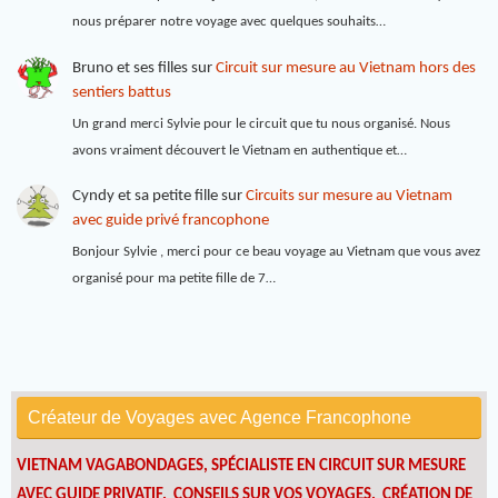
nous préparer notre voyage avec quelques souhaits…
Bruno et ses filles
sur
Circuit sur mesure au Vietnam hors des
sentiers battus
Un grand merci Sylvie pour le circuit que tu nous organisé. Nous
avons vraiment découvert le Vietnam en authentique et…
Cyndy et sa petite fille
sur
Circuits sur mesure au Vietnam
avec guide privé francophone
Bonjour Sylvie , merci pour ce beau voyage au Vietnam que vous avez
organisé pour ma petite fille de 7…
Créateur de Voyages avec Agence Francophone
VIETNAM VAGABONDAGES, SPÉCIALISTE EN CIRCUIT SUR MESURE
AVEC GUIDE PRIVATIF. CONSEILS SUR VOS VOYAGES.
CRÉATION DE