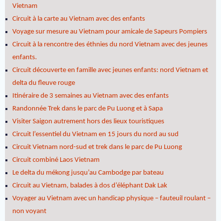
Vietnam
Circuit à la carte au Vietnam avec des enfants
Voyage sur mesure au Vietnam pour amicale de Sapeurs Pompiers
Circuit à la rencontre des éthnies du nord Vietnam avec des jeunes
enfants.
Circuit découverte en famille avec jeunes enfants: nord Vietnam et
delta du fleuve rouge
Itinéraire de 3 semaines au Vietnam avec des enfants
Randonnée Trek dans le parc de Pu Luong et à Sapa
Visiter Saigon autrement hors des lieux touristiques
Circuit l’essentiel du Vietnam en 15 jours du nord au sud
Circuit Vietnam nord-sud et trek dans le parc de Pu Luong
Circuit combiné Laos Vietnam
Le delta du mékong jusqu’au Cambodge par bateau
Circuit au Vietnam, balades à dos d’éléphant Dak Lak
Voyager au Vietnam avec un handicap physique – fauteuil roulant –
non voyant