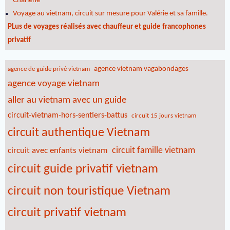
Charlène
Voyage au vietnam, circuit sur mesure pour Valérie et sa famille.
PLus de voyages réalisés avec chauffeur et guide francophones
privatif
agence vietnam vagabondages
agence de guide privé vietnam
agence voyage vietnam
aller au vietnam avec un guide
circuit-vietnam-hors-sentiers-battus
circuit 15 jours vietnam
circuit authentique Vietnam
circuit famille vietnam
circuit avec enfants vietnam
circuit guide privatif vietnam
circuit non touristique Vietnam
circuit privatif vietnam