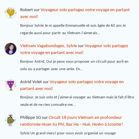
Robert
sur
Voyageur solo partagez votre voyage en partant
avec moi!
Bonjour Sylvie Je m appelle Emmanuelle et suis âgée de 60 ans Je
regarde aussi pour partir au Vietnam J'aimerais…
Vietnam Vagabondages, Sylvie
sur
Voyageur solo partagez
votre voyage en partant avec moi!
Bonjour Astrid, Oui je peux vous proposer un circuit pour avril en
solo ou a partager avec une amie. En…
Astrid Volet
sur
Voyageur solo partagez votre voyage en
partant avec moi!
Bonjour, Je suis solo et j'aimerai voyager au Vietnam mais le fait d'être
seule et de ne rien connaitre me…
Philippe SG
sur
Circuit 18 jours Vietnam en profondeur
randonnée Hoan Su Phi, Bac Ha – Hué, HoiAn à scooter!
Sylvie Un grand merci pour nous avoir organisé un voyage