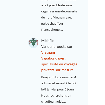
a fait possible de vous
organiser une découverte
du nord Vietnam avec
guide chauffeur
francophone,…
Michèle
Vandenbroucke
sur
Vietnam
Vagabondages,
spécialiste en voyages
privatifs sur mesure.
Bonjour Nous sommes 4
adultes et seront à hanoi
le 8 janvier pour 6 jours
Nous recherchons un
chauffeur guide…