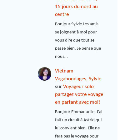
15 jours du nord au
centre
Bonjour Sylvie Les amis
se joignent à moi pour
vous dire que tout se
passe bien. Je pense que
nous…
Vietnam
Vagabondages, Sylvie
sur
Voyageur solo
partagez votre voyage
en partant avec moi!
Bonjour Emmanuelle, J'ai
fait un circuit à Astrid qui
lui convient bien. Elle ne
fera pas le voyage pour