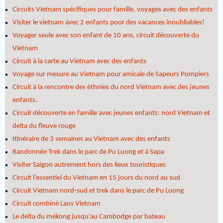
Circuits Vietnam spécifiques pour famille, voyages avec des enfants
Visiter le vietnam avec 2 enfants pour des vacances inoubliables!
Voyager seule avec son enfant de 10 ans, circuit découverte du
Vietnam
Circuit à la carte au Vietnam avec des enfants
Voyage sur mesure au Vietnam pour amicale de Sapeurs Pompiers
Circuit à la rencontre des éthnies du nord Vietnam avec des jeunes
enfants.
Circuit découverte en famille avec jeunes enfants: nord Vietnam et
delta du fleuve rouge
Itinéraire de 3 semaines au Vietnam avec des enfants
Randonnée Trek dans le parc de Pu Luong et à Sapa
Visiter Saigon autrement hors des lieux touristiques
Circuit l’essentiel du Vietnam en 15 jours du nord au sud
Circuit Vietnam nord-sud et trek dans le parc de Pu Luong
Circuit combiné Laos Vietnam
Le delta du mékong jusqu’au Cambodge par bateau