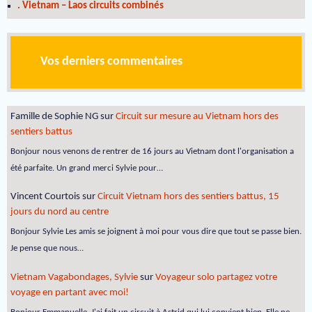
. Vietnam – Laos circuits combinés
Vos derniers commentaires
Famille de Sophie NG
sur
Circuit sur mesure au Vietnam hors des
sentiers battus
Bonjour nous venons de rentrer de 16 jours au Vietnam dont l'organisation a
été parfaite. Un grand merci Sylvie pour…
Vincent Courtois
sur
Circuit Vietnam hors des sentiers battus, 15
jours du nord au centre
Bonjour Sylvie Les amis se joignent à moi pour vous dire que tout se passe bien.
Je pense que nous…
Vietnam Vagabondages, Sylvie
sur
Voyageur solo partagez votre
voyage en partant avec moi!