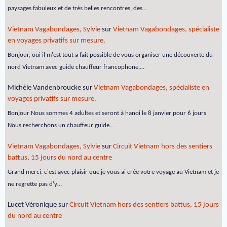
paysages fabuleux et de très belles rencontres, des…
Vietnam Vagabondages, Sylvie
sur
Vietnam Vagabondages, spécialiste
en voyages privatifs sur mesure.
Bonjour, oui il m'est tout a fait possible de vous organiser une découverte du
nord Vietnam avec guide chauffeur francophone,…
Michèle Vandenbroucke
sur
Vietnam Vagabondages, spécialiste en
voyages privatifs sur mesure.
Bonjour Nous sommes 4 adultes et seront à hanoi le 8 janvier pour 6 jours
Nous recherchons un chauffeur guide…
Vietnam Vagabondages, Sylvie
sur
Circuit Vietnam hors des sentiers
battus, 15 jours du nord au centre
Grand merci, c'est avec plaisir que je vous ai crée votre voyage au Vietnam et je
ne regrette pas d'y…
Lucet Véronique
sur
Circuit Vietnam hors des sentiers battus, 15 jours
du nord au centre