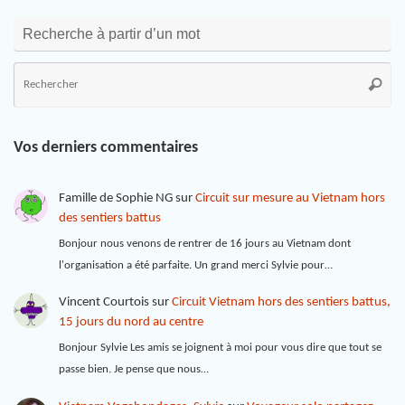
Recherche à partir d’un mot
Vos derniers commentaires
Famille de Sophie NG
sur
Circuit sur mesure au Vietnam hors
des sentiers battus
Bonjour nous venons de rentrer de 16 jours au Vietnam dont
l'organisation a été parfaite. Un grand merci Sylvie pour…
Vincent Courtois
sur
Circuit Vietnam hors des sentiers battus,
15 jours du nord au centre
Bonjour Sylvie Les amis se joignent à moi pour vous dire que tout se
passe bien. Je pense que nous…