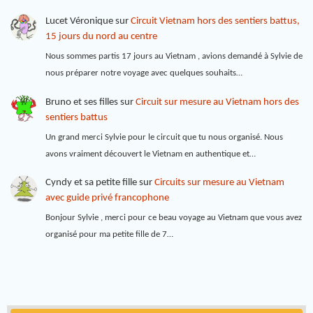
Lucet Véronique
sur
Circuit Vietnam hors des sentiers battus,
15 jours du nord au centre
Nous sommes partis 17 jours au Vietnam , avions demandé à Sylvie de
nous préparer notre voyage avec quelques souhaits…
Bruno et ses filles
sur
Circuit sur mesure au Vietnam hors des
sentiers battus
Un grand merci Sylvie pour le circuit que tu nous organisé. Nous
avons vraiment découvert le Vietnam en authentique et…
Cyndy et sa petite fille
sur
Circuits sur mesure au Vietnam
avec guide privé francophone
Bonjour Sylvie , merci pour ce beau voyage au Vietnam que vous avez
organisé pour ma petite fille de 7…