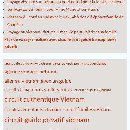
Voyage vietnam sur mesure du nord et sud pour la famille de Benoit
Les beautés du Tonkin pour Anne Marie et ses 6 amis
Vietnam du nord au sud avec le Dak Lak à dos d’éléphant famille de
Charlène
Voyage au vietnam, circuit sur mesure pour Valérie et sa famille.
PLus de voyages réalisés avec chauffeur et guide francophones
privatif
agence vietnam vagabondages
agence de guide privé vietnam
agence voyage vietnam
aller au vietnam avec un guide
circuit-vietnam-hors-sentiers-battus
circuit 15 jours vietnam
circuit authentique Vietnam
circuit famille vietnam
circuit avec enfants vietnam
circuit guide privatif vietnam