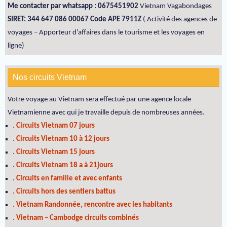
Me contacter par whatsapp : 0675451902
Vietnam Vagabondages
SIRET: 344 647 086 00067 Code APE 7911Z
( Activité des agences de
voyages – Apporteur d’affaires dans le tourisme et les voyages en
ligne)
Nos circuits Vietnam
Votre voyage au Vietnam sera effectué par une agence locale
Vietnamienne avec qui je travaille depuis de nombreuses années.
. Circuits Vietnam 07 jours
. Circuits Vietnam 10 à 12 jours
. Circuits Vietnam 15 jours
. Circuits Vietnam 18 a à 21jours
. Circuits en famille et avec enfants
. Circuits hors des sentiers battus
. Vietnam Randonnée, rencontre avec les habitants
. Vietnam – Cambodge circuits combinés