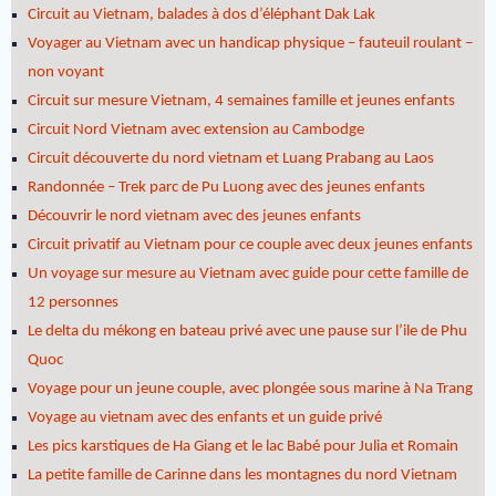
Circuit au Vietnam, balades à dos d’éléphant Dak Lak
Voyager au Vietnam avec un handicap physique – fauteuil roulant –
non voyant
Circuit sur mesure Vietnam, 4 semaines famille et jeunes enfants
Circuit Nord Vietnam avec extension au Cambodge
Circuit découverte du nord vietnam et Luang Prabang au Laos
Randonnée – Trek parc de Pu Luong avec des jeunes enfants
Découvrir le nord vietnam avec des jeunes enfants
Circuit privatif au Vietnam pour ce couple avec deux jeunes enfants
Un voyage sur mesure au Vietnam avec guide pour cette famille de
12 personnes
Le delta du mékong en bateau privé avec une pause sur l’ile de Phu
Quoc
Voyage pour un jeune couple, avec plongée sous marine à Na Trang
Voyage au vietnam avec des enfants et un guide privé
Les pics karstiques de Ha Giang et le lac Babé pour Julia et Romain
La petite famille de Carinne dans les montagnes du nord Vietnam