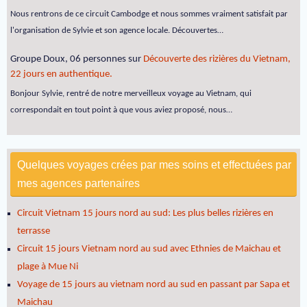
Nous rentrons de ce circuit Cambodge et nous sommes vraiment satisfait par
l'organisation de Sylvie et son agence locale. Découvertes…
Groupe Doux, 06 personnes
sur
Découverte des rizières du Vietnam,
22 jours en authentique.
Bonjour Sylvie, rentré de notre merveilleux voyage au Vietnam, qui
correspondait en tout point à que vous aviez proposé, nous…
Quelques voyages crées par mes soins et effectuées par
mes agences partenaires
Circuit Vietnam 15 jours nord au sud: Les plus belles rizières en
terrasse
Circuit 15 jours Vietnam nord au sud avec Ethnies de Maichau et
plage à Mue Ni
Voyage de 15 jours au vietnam nord au sud en passant par Sapa et
Maichau