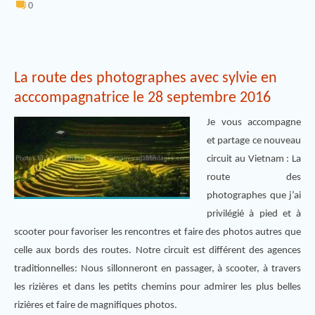
0
La route des photographes avec sylvie en
acccompagnatrice le 28 septembre 2016
Je vous accompagne
et partage ce nouveau
circuit au Vietnam : La
route des
photographes que j’ai
privilégié à pied et à
scooter pour favoriser les rencontres et faire des photos autres que
celle aux bords des routes. Notre circuit est différent des agences
traditionnelles: Nous sillonneront en passager, à scooter, à travers
les rizières et dans les petits chemins pour admirer les plus belles
rizières et faire de magnifiques photos.