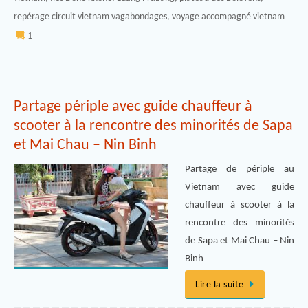
repérage circuit vietnam vagabondages
,
voyage accompagné vietnam
1
Partage périple avec guide chauffeur à
scooter à la rencontre des minorités de Sapa
et Mai Chau – Nin Binh
Partage de périple au
Vietnam avec guide
chauffeur à scooter à la
rencontre des minorités
de Sapa et Mai Chau – Nin
Binh
Lire la suite