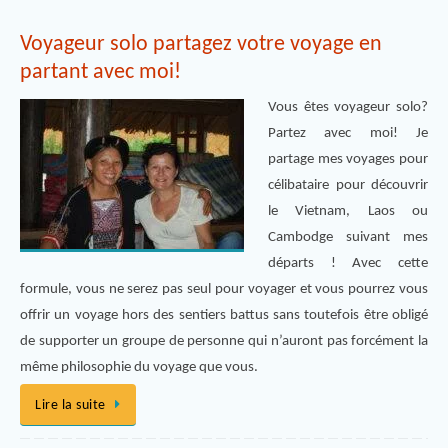
Voyageur solo partagez votre voyage en
partant avec moi!
Vous êtes voyageur solo?
Partez avec moi! Je
partage mes voyages pour
célibataire pour découvrir
le Vietnam, Laos ou
Cambodge suivant mes
départs ! Avec cette
formule, vous ne serez pas seul pour voyager et vous pourrez vous
offrir un voyage hors des sentiers battus sans toutefois être obligé
de supporter un groupe de personne qui n’auront pas forcément la
même philosophie du voyage que vous.
Lire la suite