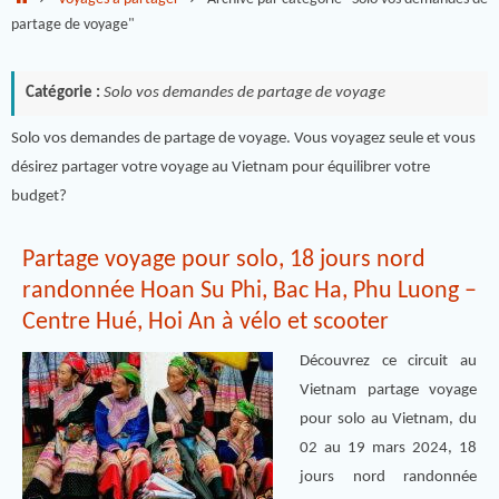
partage de voyage"
Catégorie :
Solo vos demandes de partage de voyage
Solo vos demandes de partage de voyage. Vous voyagez seule et vous
désirez partager votre voyage au Vietnam pour équilibrer votre
budget?
Partage voyage pour solo, 18 jours nord
randonnée Hoan Su Phi, Bac Ha, Phu Luong –
Centre Hué, Hoi An à vélo et scooter
Découvrez ce circuit au
Vietnam partage voyage
pour solo au Vietnam, du
02 au 19 mars 2024, 18
jours nord randonnée