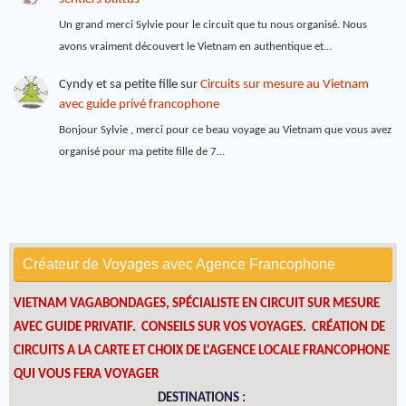
Un grand merci Sylvie pour le circuit que tu nous organisé. Nous
avons vraiment découvert le Vietnam en authentique et…
Cyndy et sa petite fille
sur
Circuits sur mesure au Vietnam
avec guide privé francophone
Bonjour Sylvie , merci pour ce beau voyage au Vietnam que vous avez
organisé pour ma petite fille de 7…
Créateur de Voyages avec Agence Francophone
VIETNAM VAGABONDAGES, SPÉCIALISTE EN CIRCUIT SUR MESURE
AVEC GUIDE PRIVATIF. CONSEILS SUR VOS VOYAGES.
CRÉATION DE
CIRCUITS A LA CARTE ET CHOIX DE L'AGENCE LOCALE FRANCOPHONE
QUI VOUS FERA VOYAGER
DESTINATIONS :