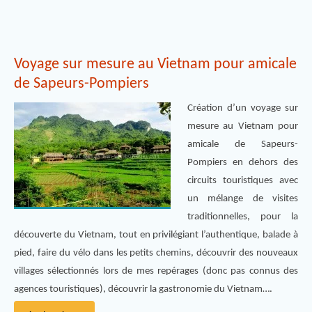
Voyage sur mesure au Vietnam pour amicale
de Sapeurs-Pompiers
Création d’un voyage sur
mesure au Vietnam pour
amicale de Sapeurs-
Pompiers en dehors des
circuits touristiques avec
un mélange de visites
traditionnelles, pour la
découverte du Vietnam, tout en privilégiant l’authentique, balade à
pied, faire du vélo dans les petits chemins, découvrir des nouveaux
villages sélectionnés lors de mes repérages (donc pas connus des
agences touristiques), découvrir la gastronomie du Vietnam….