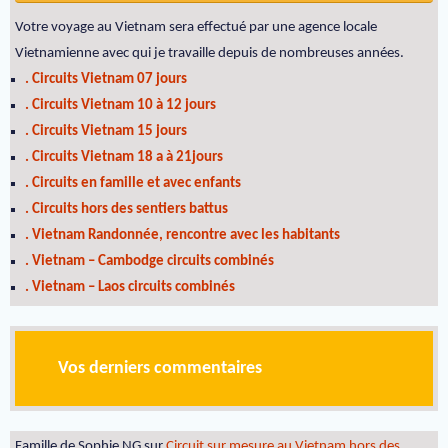
Votre voyage au Vietnam sera effectué par une agence locale
Vietnamienne avec qui je travaille depuis de nombreuses années.
. Circuits Vietnam 07 jours
. Circuits Vietnam 10 à 12 jours
. Circuits Vietnam 15 jours
. Circuits Vietnam 18 a à 21jours
. Circuits en famille et avec enfants
. Circuits hors des sentiers battus
. Vietnam Randonnée, rencontre avec les habitants
. Vietnam – Cambodge circuits combinés
. Vietnam – Laos circuits combinés
Vos derniers commentaires
Famille de Sophie NG
sur
Circuit sur mesure au Vietnam hors des