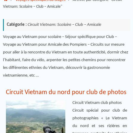
Vietnam: Scolaire – Club – Amicale"
Catégorie :
Circuit Vietnam: Scolaire – Club – Amicale
Voyage au Vietnam pour scolaire – Séjour spécifique pour Club –
Voyage au Vietnam pour Amicale des Pompiers – Circuits sur mesure
pour aller à la rencontre du Vietnam en toute authenticité, dormir chez
l’habitant, faire du vélo, arpenter les petites chemins pour rencontrer
les différentes ethnies du Vietnam, découvrir la gastronomie
vietnamienne, etc …
Circuit Vietnam du nord pour club de photos
Circuit Vietnam club photos
Circuit spécial pour club de
photographies « Le Vietnam
du nord et ses rizières en