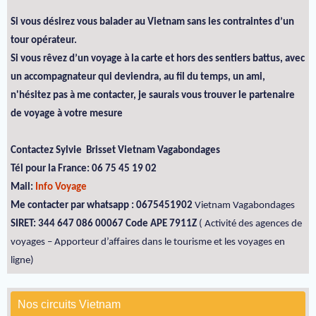
Si vous désirez vous balader au Vietnam sans les contraintes d’un
tour opérateur.
Si vous rêvez d’un voyage à la carte et hors des sentiers battus, avec
un accompagnateur qui deviendra, au fil du temps, un ami,
n'hésitez pas à me contacter, je saurais vous trouver le partenaire
de voyage à votre mesure
Contactez Sylvie Brisset Vietnam Vagabondages
Tél pour la France: 06 75 45 19 02
Mail:
Info Voyage
Me contacter par whatsapp : 0675451902
Vietnam Vagabondages
SIRET: 344 647 086 00067 Code APE 7911Z
( Activité des agences de
voyages – Apporteur d’affaires dans le tourisme et les voyages en
ligne)
Nos circuits Vietnam