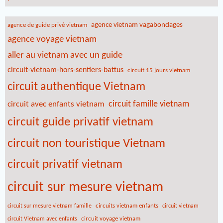
agence vietnam vagabondages
agence de guide privé vietnam
agence voyage vietnam
aller au vietnam avec un guide
circuit-vietnam-hors-sentiers-battus
circuit 15 jours vietnam
circuit authentique Vietnam
circuit famille vietnam
circuit avec enfants vietnam
circuit guide privatif vietnam
circuit non touristique Vietnam
circuit privatif vietnam
circuit sur mesure vietnam
circuits vietnam enfants
circuit sur mesure vietnam famille
circuit vietnam
circuit voyage vietnam
circuit Vietnam avec enfants