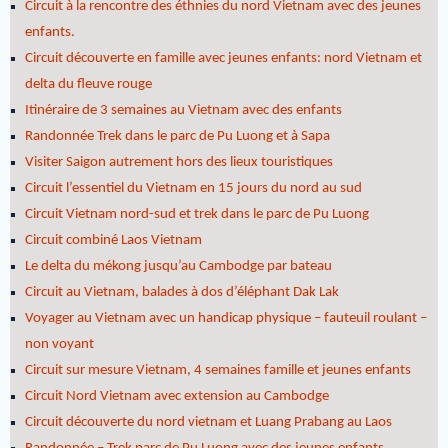
Circuit à la rencontre des éthnies du nord Vietnam avec des jeunes
enfants.
Circuit découverte en famille avec jeunes enfants: nord Vietnam et
delta du fleuve rouge
Itinéraire de 3 semaines au Vietnam avec des enfants
Randonnée Trek dans le parc de Pu Luong et à Sapa
Visiter Saigon autrement hors des lieux touristiques
Circuit l’essentiel du Vietnam en 15 jours du nord au sud
Circuit Vietnam nord-sud et trek dans le parc de Pu Luong
Circuit combiné Laos Vietnam
Le delta du mékong jusqu’au Cambodge par bateau
Circuit au Vietnam, balades à dos d’éléphant Dak Lak
Voyager au Vietnam avec un handicap physique – fauteuil roulant –
non voyant
Circuit sur mesure Vietnam, 4 semaines famille et jeunes enfants
Circuit Nord Vietnam avec extension au Cambodge
Circuit découverte du nord vietnam et Luang Prabang au Laos