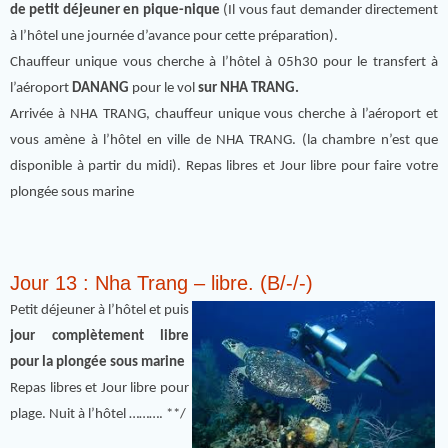
de petit déjeuner en pique-nique
(Il vous faut demander directement
à l’hôtel une journée d’avance pour cette préparation).
Chauffeur unique vous cherche à l’hôtel à 05h30 pour le transfert à
l’aéroport
DANANG
pour le vol
sur NHA TRANG.
Arrivée à NHA TRANG, chauffeur unique vous cherche à l’aéroport et
vous amène à l’hôtel en ville de NHA TRANG. (la chambre n’est que
disponible à partir du midi). Repas libres et Jour libre pour faire votre
plongée sous marine
Jour 13 : Nha Trang – libre. (B/-/-)
Petit déjeuner à l’hôtel et puis
jour complètement libre
pour la plongée sous marine
Repas libres et Jour libre pour
plage. Nuit à l’hôtel ………. **/