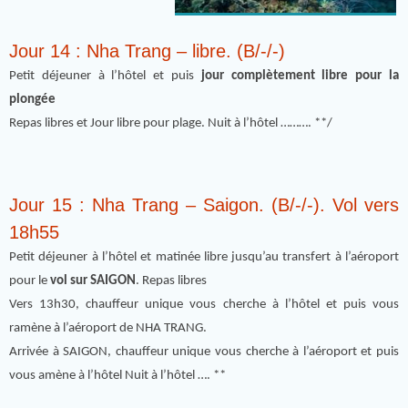
Jour 14 : Nha Trang – libre. (B/-/-)
Petit déjeuner à l’hôtel et puis
jour complètement libre pour la
plongée
Repas libres et Jour libre pour plage. Nuit à l’hôtel ………. **/
Jour 15 : Nha Trang – Saigon. (B/-/-). Vol vers
18h55
Petit déjeuner à l’hôtel et matinée libre jusqu’au transfert à l’aéroport
pour le
vol sur SAIGON
. Repas libres
Vers 13h30, chauffeur unique vous cherche à l’hôtel et puis vous
ramène à l’aéroport de NHA TRANG.
Arrivée à SAIGON, chauffeur unique vous cherche à l’aéroport et puis
vous amène à l’hôtel Nuit à l’hôtel …. **