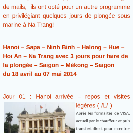
de mails, ils ont opté pour un autre programme
en privilégiant quelques jours de plongée sous
marine à Na Trang!
Hanoi – Sapa – Ninh Binh – Halong – Hue –
Hoi An – Na Trang avec 3 jours pour faire de
la plongée – Saigon – Mékong – Saigon
du 18 avril au 07 mai 2014
Jour 01 : Hanoi arrivée – repos et visites
légères (-/L/-)
Après les formalités de VISA,
accueil par le chauffeur et puis
transfert direct pour le centre-