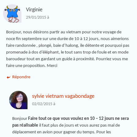
Virginie
29/01/2015 à
Bonjour, nous désirons partir au vietnam pour notre voyage de
noce fin septembre sur une durée de 10 à 12 jours, nous aimerions
faire randonnée , plongé, baie d’halong, ile détente et pourquoi pas
promenade à dos d’éléphant, le tout sans trop de foule et en mode
baroudeur tout en gardant un guide à proximité. Pourriez vous me
faire une proposition. Merci
Répondre
sylvie vietnam vagabondage
02/02/2015 à
Bonjour
Faire tout ce que vous voulez en 10 – 12 jours ne sera
pas réalisable
il faut plus de jours et vous aurez pas mal de
déplacement en avion pour gagner du temps. Pour les