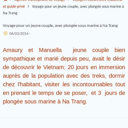
et guide privé
Voyage pour un jeune couple, avec plongée sous marine à
Na Trang
Voyage pour un jeune couple, avec plongée sous marine à Na Trang
06/03/2014 -
Amaury et Manuella jeune couple bien
sympathique et marié depuis peu, avait le désir
de découvrir le Vietnam: 20 jours en immersion
auprès de la population avec des treks, dormir
chez l’habitant, visiter les incontournables tout
en prenant le temps de se poser, et 3 jours de
plongée sous marine à Na Trang.