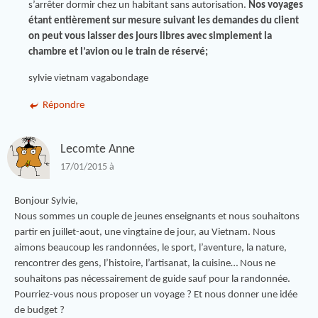
s’arrêter dormir chez un habitant sans autorisation.
Nos voyages
étant entièrement sur mesure suivant les demandes du client
on peut vous laisser des jours libres avec simplement la
chambre et l’avion ou le train de réservé;
sylvie vietnam vagabondage
Répondre
Lecomte Anne
17/01/2015 à
Bonjour Sylvie,
Nous sommes un couple de jeunes enseignants et nous souhaitons
partir en juillet-aout, une vingtaine de jour, au Vietnam. Nous
aimons beaucoup les randonnées, le sport, l’aventure, la nature,
rencontrer des gens, l’histoire, l’artisanat, la cuisine… Nous ne
souhaitons pas nécessairement de guide sauf pour la randonnée.
Pourriez-vous nous proposer un voyage ? Et nous donner une idée
de budget ?