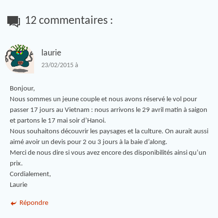
12 commentaires :
laurie
23/02/2015 à
Bonjour,
Nous sommes un jeune couple et nous avons réservé le vol pour
passer 17 jours au Vietnam : nous arrivons le 29 avril matin à saigon
et partons le 17 mai soir d’Hanoi.
Nous souhaitons découvrir les paysages et la culture. On aurait aussi
aimé avoir un devis pour 2 ou 3 jours à la baie d’along.
Merci de nous dire si vous avez encore des disponibilités ainsi qu’un
prix.
Cordialement,
Laurie
Répondre