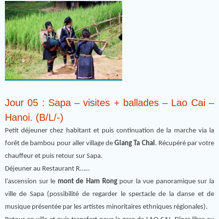
Jour 05 : Sapa – visites + ballades – Lao Cai –
Hanoi. (B/L/-)
Petit déjeuner chez habitant et puis continuation de la marche via la
forêt de bambou pour aller village de
Giang Ta Chai
. Récupéré par votre
chauffeur et puis retour sur Sapa.
Déjeuner au Restaurant R……
l’ascension sur le
mont de Ham Rong
pour la vue panoramique sur la
ville de Sapa (possibilité de regarder le spectacle de la danse et de
musique présentée par les artistes minoritaires ethniques régionales).