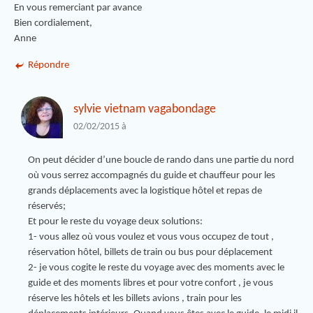
En vous remerciant par avance
Bien cordialement,
Anne
Répondre
sylvie vietnam vagabondage
02/02/2015 à
On peut décider d’une boucle de rando dans une partie du nord
où vous serrez accompagnés du guide et chauffeur pour les
grands déplacements avec la logistique hôtel et repas de
réservés;
Et pour le reste du voyage deux solutions:
1- vous allez où vous voulez et vous vous occupez de tout ,
réservation hôtel, billets de train ou bus pour déplacement
2- je vous cogite le reste du voyage avec des moments avec le
guide et des moments libres et pour votre confort , je vous
réserve les hôtels et les billets avions , train pour les