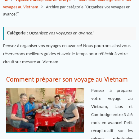
voyages au Vietnam
Archive par catégorie "Organisez vos voyages en
avance!"
Catégorie :
Organisez vos voyages en avance!
Pensez à organiser vos voyages en avance! Nous pourrons ainsi vous
réserverons meilleurs guides et avoir le temps pour réfléchir à votre
circuit sur mesure au Vietnam
Comment préparer son voyage au Vietnam
Pensez à préparer
votre voyage au
Vietnam, Laos et
Cambodge entre 3 à 6
mois en avance! Petit
récapitulatif sur les