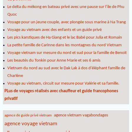
Le delta du mékong en bateau privé avec une pause sur l’ile de Phu
Quoc
Voyage pour un jeune couple, avec plongée sous marine à Na Trang
Voyage au vietnam avec des enfants et un guide privé
Les pics karstiques de Ha Giang et le lac Babé pour Julia et Romain
La petite famille de Carinne dans les montagnes du nord Vietnam
Voyage vietnam sur mesure du nord et sud pour la famille de Benoit
Les beautés du Tonkin pour Anne Marie et ses 6 amis
Vietnam du nord au sud avec le Dak Lak à dos d’éléphant famille de
Charlène
Voyage au vietnam, circuit sur mesure pour Valérie et sa famille.
PLus de voyages réalisés avec chauffeur et guide francophones
privatif
agence vietnam vagabondages
agence de guide privé vietnam
agence voyage vietnam