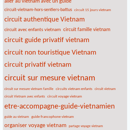
aller au vietnam avec un guide
circuit-vietnam-hors-sentiers-battus
circuit 15 jours vietnam
circuit authentique Vietnam
circuit famille vietnam
circuit avec enfants vietnam
circuit guide privatif vietnam
circuit non touristique Vietnam
circuit privatif vietnam
circuit sur mesure vietnam
circuits vietnam enfants
circuit sur mesure vietnam famille
circuit vietnam
circuit voyage vietnam
circuit Vietnam avec enfants
etre-accompagne-guide-vietnamien
guide francophone vietnam
guide au vietnam
organiser voyage vietnam
partage voyage vietnam