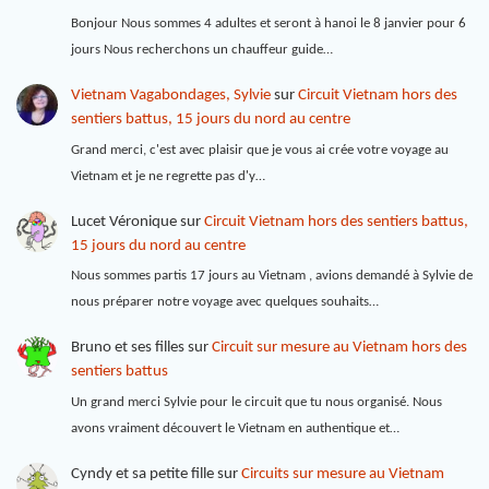
Bonjour Nous sommes 4 adultes et seront à hanoi le 8 janvier pour 6
jours Nous recherchons un chauffeur guide…
Vietnam Vagabondages, Sylvie
sur
Circuit Vietnam hors des
sentiers battus, 15 jours du nord au centre
Grand merci, c'est avec plaisir que je vous ai crée votre voyage au
Vietnam et je ne regrette pas d'y…
Lucet Véronique
sur
Circuit Vietnam hors des sentiers battus,
15 jours du nord au centre
Nous sommes partis 17 jours au Vietnam , avions demandé à Sylvie de
nous préparer notre voyage avec quelques souhaits…
Bruno et ses filles
sur
Circuit sur mesure au Vietnam hors des
sentiers battus
Un grand merci Sylvie pour le circuit que tu nous organisé. Nous
avons vraiment découvert le Vietnam en authentique et…
Cyndy et sa petite fille
sur
Circuits sur mesure au Vietnam