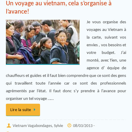
Un voyage au vietnam, cela s’organise à
l’avance!
Je vous organise des
voyages au Vietnam à
la carte, suivant vos
envies , vos besoins et
votre budget. J’ai
monté, avec Tien, une
agence d’ équipe de
chauffeurs et guides et il faut bien comprendre que ce sont des gens
qui travaillent toute l’année car ce sont des professionnels
agrémentés par l’état. Il faut donc s’y prendre à l’avance pour
organiser un tel voyage ……
Lire la suite
Vietnam Vagabondages, Sylvie
08/03/2013 -