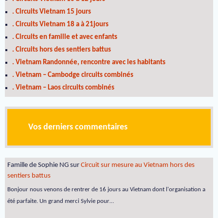
. Circuits Vietnam 15 jours
. Circuits Vietnam 18 a à 21jours
. Circuits en famille et avec enfants
. Circuits hors des sentiers battus
. Vietnam Randonnée, rencontre avec les habitants
. Vietnam – Cambodge circuits combinés
. Vietnam – Laos circuits combinés
Vos derniers commentaires
Famille de Sophie NG
sur
Circuit sur mesure au Vietnam hors des
sentiers battus
Bonjour nous venons de rentrer de 16 jours au Vietnam dont l'organisation a
été parfaite. Un grand merci Sylvie pour…