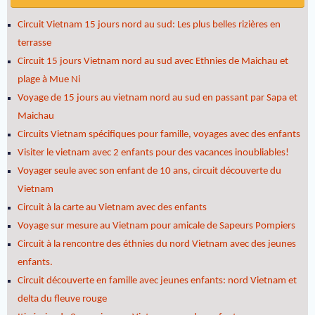
Circuit Vietnam 15 jours nord au sud: Les plus belles rizières en
terrasse
Circuit 15 jours Vietnam nord au sud avec Ethnies de Maichau et
plage à Mue Ni
Voyage de 15 jours au vietnam nord au sud en passant par Sapa et
Maichau
Circuits Vietnam spécifiques pour famille, voyages avec des enfants
Visiter le vietnam avec 2 enfants pour des vacances inoubliables!
Voyager seule avec son enfant de 10 ans, circuit découverte du
Vietnam
Circuit à la carte au Vietnam avec des enfants
Voyage sur mesure au Vietnam pour amicale de Sapeurs Pompiers
Circuit à la rencontre des éthnies du nord Vietnam avec des jeunes
enfants.
Circuit découverte en famille avec jeunes enfants: nord Vietnam et
delta du fleuve rouge