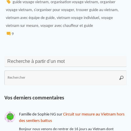
guide voyage vietnam
,
organisation voyage vietnam
,
organiser
voyage vietnam
,
s'organiser pour voyager
,
trouver guide au vietnam
,
vietnam avec équipe de guide
,
vietnam voyage individuel
,
voyage
vietnam sur mesure
,
voyager avec chauffeur et guide
9
Recherche à partir d’un mot
Vos derniers commentaires
Famille de Sophie NG
sur
Circuit sur mesure au Vietnam hors
des sentiers battus
Bonjour nous venons de rentrer de 16 jours au Vietnam dont