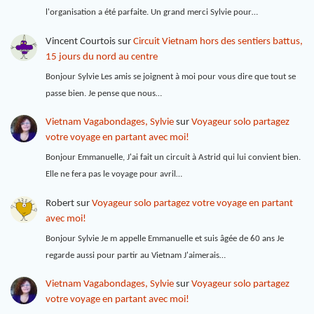
l'organisation a été parfaite. Un grand merci Sylvie pour…
Vincent Courtois
sur
Circuit Vietnam hors des sentiers battus,
15 jours du nord au centre
Bonjour Sylvie Les amis se joignent à moi pour vous dire que tout se
passe bien. Je pense que nous…
Vietnam Vagabondages, Sylvie
sur
Voyageur solo partagez
votre voyage en partant avec moi!
Bonjour Emmanuelle, J'ai fait un circuit à Astrid qui lui convient bien.
Elle ne fera pas le voyage pour avril…
Robert
sur
Voyageur solo partagez votre voyage en partant
avec moi!
Bonjour Sylvie Je m appelle Emmanuelle et suis âgée de 60 ans Je
regarde aussi pour partir au Vietnam J'aimerais…
Vietnam Vagabondages, Sylvie
sur
Voyageur solo partagez
votre voyage en partant avec moi!