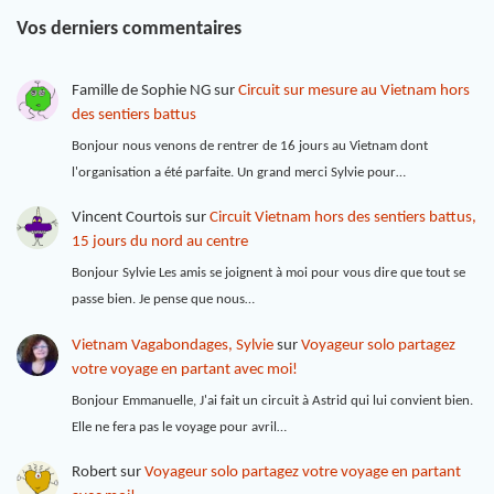
Vos derniers commentaires
Famille de Sophie NG
sur
Circuit sur mesure au Vietnam hors
des sentiers battus
Bonjour nous venons de rentrer de 16 jours au Vietnam dont
l'organisation a été parfaite. Un grand merci Sylvie pour…
Vincent Courtois
sur
Circuit Vietnam hors des sentiers battus,
15 jours du nord au centre
Bonjour Sylvie Les amis se joignent à moi pour vous dire que tout se
passe bien. Je pense que nous…
Vietnam Vagabondages, Sylvie
sur
Voyageur solo partagez
votre voyage en partant avec moi!
Bonjour Emmanuelle, J'ai fait un circuit à Astrid qui lui convient bien.
Elle ne fera pas le voyage pour avril…
Robert
sur
Voyageur solo partagez votre voyage en partant