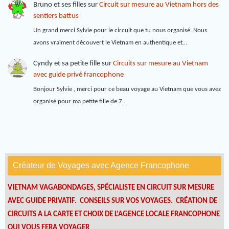
Bruno et ses filles
sur
Circuit sur mesure au Vietnam hors des
sentiers battus
Un grand merci Sylvie pour le circuit que tu nous organisé. Nous
avons vraiment découvert le Vietnam en authentique et…
Cyndy et sa petite fille
sur
Circuits sur mesure au Vietnam
avec guide privé francophone
Bonjour Sylvie , merci pour ce beau voyage au Vietnam que vous avez
organisé pour ma petite fille de 7…
Créateur de Voyages avec Agence Francophone
VIETNAM VAGABONDAGES, SPÉCIALISTE EN CIRCUIT SUR MESURE
AVEC GUIDE PRIVATIF. CONSEILS SUR VOS VOYAGES.
CRÉATION DE
CIRCUITS A LA CARTE ET CHOIX DE L'AGENCE LOCALE FRANCOPHONE
QUI VOUS FERA VOYAGER