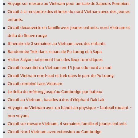
Voyage sur mesure au Vietnam pour amicale de Sapeurs Pompiers
Circuit à la rencontre des éthnies du nord Vietnam avec des jeunes
enfants.
Circuit découverte en famille avec jeunes enfants: nord Vietnam et
delta du fleuve rouge
Itinéraire de 3 semaines au Vietnam avec des enfants
Randonnée Trek dans le parc de Pu Luong et à Sapa
Visiter Saigon autrement hors des lieux touristiques
Circuit l’essentiel du Vietnam en 15 jours du nord au sud
Circuit Vietnam nord-sud et trek dans le parc de Pu Luong
Circuit combiné Laos Vietnam
Le delta du mékong jusqu’au Cambodge par bateau
Circuit au Vietnam, balades à dos d’éléphant Dak Lak
Voyager au Vietnam avec un handicap physique – fauteuil roulant –
non voyant
Circuit sur mesure Vietnam, 4 semaines famille et jeunes enfants
Circuit Nord Vietnam avec extension au Cambodge