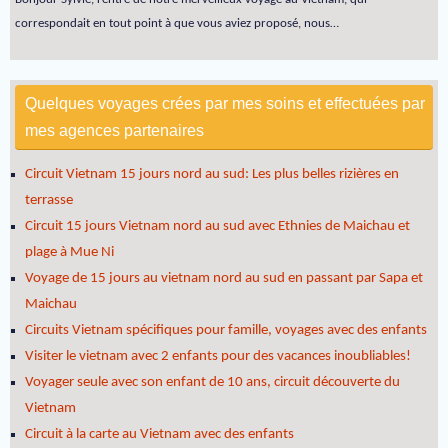
correspondait en tout point à que vous aviez proposé, nous…
Quelques voyages crées par mes soins et effectuées par
mes agences partenaires
Circuit Vietnam 15 jours nord au sud: Les plus belles rizières en
terrasse
Circuit 15 jours Vietnam nord au sud avec Ethnies de Maichau et
plage à Mue Ni
Voyage de 15 jours au vietnam nord au sud en passant par Sapa et
Maichau
Circuits Vietnam spécifiques pour famille, voyages avec des enfants
Visiter le vietnam avec 2 enfants pour des vacances inoubliables!
Voyager seule avec son enfant de 10 ans, circuit découverte du
Vietnam
Circuit à la carte au Vietnam avec des enfants