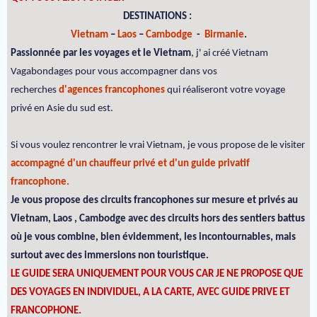
DESTINATIONS :
Vietnam
–
Laos
–
Cambodge
-
Birmanie
.
Passionnée par les voyages et le Vietnam
, j' ai créé Vietnam
Vagabondages pour vous accompagner dans vos
recherches
d'agences francophones
qui réaliseront votre voyage
privé en Asie du sud est.
Si vous voulez rencontrer le vrai Vietnam, je vous propose de le visiter
accompagné d'un chauffeur privé et d'un guide privatif
francophone.
Je vous propose des circuits francophones sur mesure et privés au
Vietnam, Laos , Cambodge avec des circuits hors des sentiers battus
où je vous combine, bien évidemment, les incontournables, mais
surtout avec des immersions non touristique.
LE GUIDE SERA UNIQUEMENT POUR VOUS CAR JE NE PROPOSE QUE
DES VOYAGES EN INDIVIDUEL, A LA CARTE, AVEC GUIDE PRIVE ET
FRANCOPHONE.