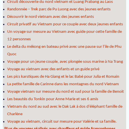
Circuit découverte du nord vietnam et Luang Prabang au Laos
Randonnée – Trek parc de Pu Luong avec des jeunes enfants
Découvrir le nord vietnam avec des jeunes enfants
Circuit privatif au Vietnam pour ce couple avec deux jeunes enfants
Un voyage sur mesure au Vietnam avec guide pour cette famille de
12 personnes
Le delta du mékong en bateau privé avec une pause sur l’ile de Phu
Quoc
Voyage pour un jeune couple, avec plongée sous marine à Na Trang
Voyage au vietnam avec des enfants et un guide privé
Les pics karstiques de Ha Giang et le lac Babé pour Julia et Romain
La petite famille de Carinne dans les montagnes du nord Vietnam
Voyage vietnam sur mesure du nord et sud pour la famille de Benoit
Les beautés du Tonkin pour Anne Marie et ses 6 amis
Vietnam du nord au sud avec le Dak Lak à dos d’éléphant famille de
Charlène
Voyage au vietnam, circuit sur mesure pour Valérie et sa famille.