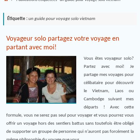
Étiquette :
un guide pour voyage solo vietnam
Voyageur solo partagez votre voyage en
partant avec moi!
Vous êtes voyageur solo?
Partez avec moi! Je
partage mes voyages pour
célibataire pour découvrir
le Vietnam, Laos ou
Cambodge suivant mes
départs ! Avec cette
formule, vous ne serez pas seul pour voyager et vous pourrez vous
offrir un voyage hors des sentiers battus sans toutefois être obligé
de supporter un groupe de personne qui n’auront pas forcément la
même philosophie du voyage que vous.