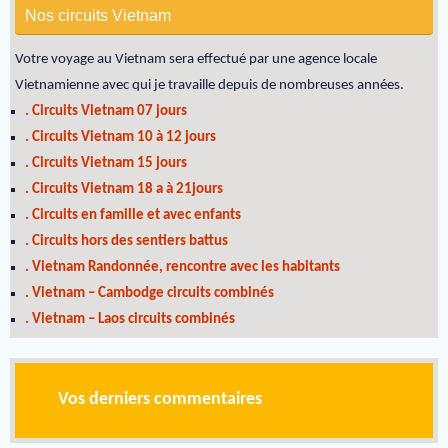
Nos circuits Vietnam
Votre voyage au Vietnam sera effectué par une agence locale
Vietnamienne avec qui je travaille depuis de nombreuses années.
. Circuits Vietnam 07 jours
. Circuits Vietnam 10 à 12 jours
. Circuits Vietnam 15 jours
. Circuits Vietnam 18 a à 21jours
. Circuits en famille et avec enfants
. Circuits hors des sentiers battus
. Vietnam Randonnée, rencontre avec les habitants
. Vietnam – Cambodge circuits combinés
. Vietnam – Laos circuits combinés
Vos derniers commentaires