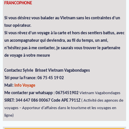
FRANCOPHONE
Si vous désirez vous balader au Vietnam sans les contraintes d’un
tour opérateur.
Si vous rêvez d’un voyage à la carte et hors des sentiers battus, avec
un accompagnateur qui deviendra, au fil du temps, un ami,
n'hésitez pas à me contacter, je saurais vous trouver le partenaire
de voyage à votre mesure
Contactez Sylvie Brisset Vietnam Vagabondages
Tél pour la France: 06 75 45 19 02
Mail:
Info Voyage
Me contacter par whatsapp : 0675451902
Vietnam Vagabondages
SIRET: 344 647 086 00067 Code APE 7911Z
( Activité des agences de
voyages – Apporteur d’affaires dans le tourisme et les voyages en
ligne)