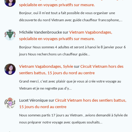
spécialiste en voyages privatifs sur mesure.
Bonjour, oui il m'est tout a fait possible de vous organiser une
découverte du nord Vietnam avec guide chauffeur francophone,…
Michèle Vandenbroucke
sur
Vietnam Vagabondages,
spécialiste en voyages privatifs sur mesure.
Bonjour Nous sommes 4 adultes et seront à hanoi le 8 janvier pour 6
jours Nous recherchons un chauffeur guide…
Vietnam Vagabondages, Sylvie
sur
Circuit Vietnam hors des
sentiers battus, 15 jours du nord au centre
Grand merci, c'est avec plaisir que je vous ai crée votre voyage au
Vietnam et je ne regrette pas d'y…
Lucet Véronique
sur
Circuit Vietnam hors des sentiers battus,
15 jours du nord au centre
Nous sommes partis 17 jours au Vietnam , avions demandé à Sylvie de
nous préparer notre voyage avec quelques souhaits…