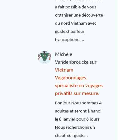
a fait possible de vous
organiser une découverte
du nord Vietnam avec
guide chauffeur
francophone,…
Michèle
Vandenbroucke
sur
Vietnam
Vagabondages,
spécialiste en voyages
privatifs sur mesure.
Bonjour Nous sommes 4
adultes et seront à hanoi
le 8 janvier pour 6 jours
Nous recherchons un
chauffeur guide…