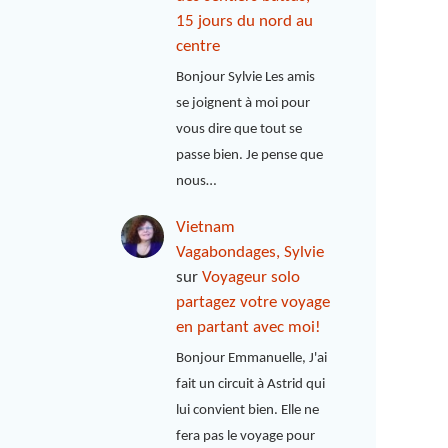
15 jours du nord au
centre
Bonjour Sylvie Les amis
se joignent à moi pour
vous dire que tout se
passe bien. Je pense que
nous…
Vietnam
Vagabondages, Sylvie
sur
Voyageur solo
partagez votre voyage
en partant avec moi!
Bonjour Emmanuelle, J'ai
fait un circuit à Astrid qui
lui convient bien. Elle ne
fera pas le voyage pour