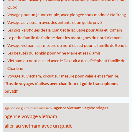
Quoc
Voyage pour un jeune couple, avec plongée sous marine à Na Trang
Voyage au vietnam avec des enfants et un guide privé
Les pics karstiques de Ha Giang et le lac Babé pour Julia et Romain
La petite famille de Carinne dans les montagnes du nord Vietnam
Voyage vietnam sur mesure du nord et sud pour la famille de Benoit
Les beautés du Tonkin pour Anne Marie et ses 6 amis
Vietnam du nord au sud avec le Dak Lak à dos d’éléphant famille de
Charlène
Voyage au vietnam, circuit sur mesure pour Valérie et sa famille.
PLus de voyages réalisés avec chauffeur et guide francophones
privatif
agence vietnam vagabondages
agence de guide privé vietnam
agence voyage vietnam
aller au vietnam avec un guide