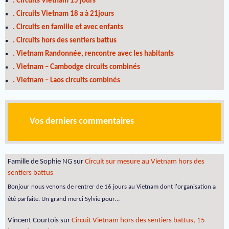
. Circuits Vietnam 15 jours
. Circuits Vietnam 18 a à 21jours
. Circuits en famille et avec enfants
. Circuits hors des sentiers battus
. Vietnam Randonnée, rencontre avec les habitants
. Vietnam – Cambodge circuits combinés
. Vietnam – Laos circuits combinés
Vos derniers commentaires
Famille de Sophie NG
sur
Circuit sur mesure au Vietnam hors des
sentiers battus
Bonjour nous venons de rentrer de 16 jours au Vietnam dont l'organisation a
été parfaite. Un grand merci Sylvie pour…
Vincent Courtois
sur
Circuit Vietnam hors des sentiers battus, 15