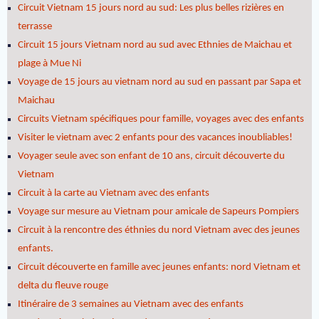
Circuit Vietnam 15 jours nord au sud: Les plus belles rizières en
terrasse
Circuit 15 jours Vietnam nord au sud avec Ethnies de Maichau et
plage à Mue Ni
Voyage de 15 jours au vietnam nord au sud en passant par Sapa et
Maichau
Circuits Vietnam spécifiques pour famille, voyages avec des enfants
Visiter le vietnam avec 2 enfants pour des vacances inoubliables!
Voyager seule avec son enfant de 10 ans, circuit découverte du
Vietnam
Circuit à la carte au Vietnam avec des enfants
Voyage sur mesure au Vietnam pour amicale de Sapeurs Pompiers
Circuit à la rencontre des éthnies du nord Vietnam avec des jeunes
enfants.
Circuit découverte en famille avec jeunes enfants: nord Vietnam et
delta du fleuve rouge
Itinéraire de 3 semaines au Vietnam avec des enfants