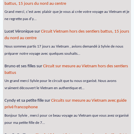
battus, 15 jours du nord au centre
Grand merci, c'est avec plaisir que je vous ai crée votre voyage au Vietnam et je
ne regrette pas d'y…
Lucet Véronique
sur
Circuit Vietnam hors des sentiers battus, 15 jours
du nord au centre
Nous sommes partis 17 jours au Vietnam , avions demandé à Sylvie de nous
préparer notre voyage avec quelques souhaits…
Bruno et ses filles
sur
Circuit sur mesure au Vietnam hors des sentiers
battus
Un grand merci Sylvie pour le circuit que tu nous organisé. Nous avons
vraiment découvert le Vietnam en authentique et…
Cyndy et sa petite fille
sur
Circuits sur mesure au Vietnam avec guide
privé francophone
Bonjour Sylvie , merci pour ce beau voyage au Vietnam que vous avez organisé
pour ma petite fille de 7…