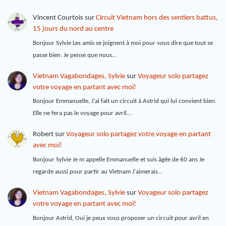
Vincent Courtois
sur
Circuit Vietnam hors des sentiers battus,
15 jours du nord au centre
Bonjour Sylvie Les amis se joignent à moi pour vous dire que tout se
passe bien. Je pense que nous…
Vietnam Vagabondages, Sylvie
sur
Voyageur solo partagez
votre voyage en partant avec moi!
Bonjour Emmanuelle, J'ai fait un circuit à Astrid qui lui convient bien.
Elle ne fera pas le voyage pour avril…
Robert
sur
Voyageur solo partagez votre voyage en partant
avec moi!
Bonjour Sylvie Je m appelle Emmanuelle et suis âgée de 60 ans Je
regarde aussi pour partir au Vietnam J'aimerais…
Vietnam Vagabondages, Sylvie
sur
Voyageur solo partagez
votre voyage en partant avec moi!
Bonjour Astrid, Oui je peux vous proposer un circuit pour avril en