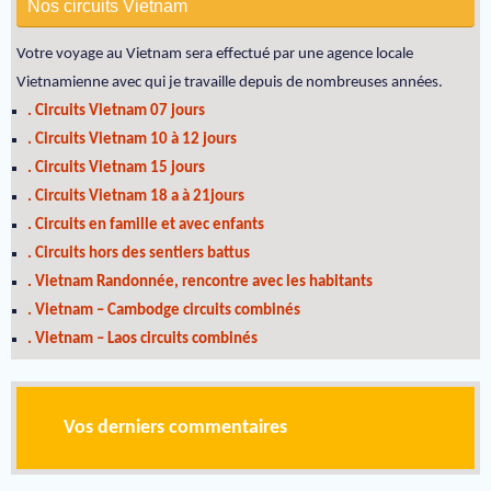
Nos circuits Vietnam
Votre voyage au Vietnam sera effectué par une agence locale
Vietnamienne avec qui je travaille depuis de nombreuses années.
. Circuits Vietnam 07 jours
. Circuits Vietnam 10 à 12 jours
. Circuits Vietnam 15 jours
. Circuits Vietnam 18 a à 21jours
. Circuits en famille et avec enfants
. Circuits hors des sentiers battus
. Vietnam Randonnée, rencontre avec les habitants
. Vietnam – Cambodge circuits combinés
. Vietnam – Laos circuits combinés
Vos derniers commentaires