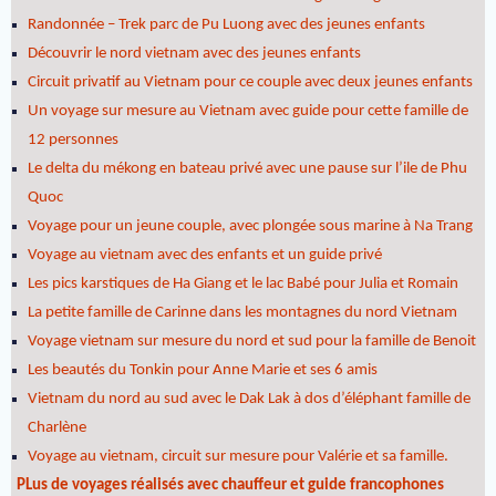
Randonnée – Trek parc de Pu Luong avec des jeunes enfants
Découvrir le nord vietnam avec des jeunes enfants
Circuit privatif au Vietnam pour ce couple avec deux jeunes enfants
Un voyage sur mesure au Vietnam avec guide pour cette famille de
12 personnes
Le delta du mékong en bateau privé avec une pause sur l’ile de Phu
Quoc
Voyage pour un jeune couple, avec plongée sous marine à Na Trang
Voyage au vietnam avec des enfants et un guide privé
Les pics karstiques de Ha Giang et le lac Babé pour Julia et Romain
La petite famille de Carinne dans les montagnes du nord Vietnam
Voyage vietnam sur mesure du nord et sud pour la famille de Benoit
Les beautés du Tonkin pour Anne Marie et ses 6 amis
Vietnam du nord au sud avec le Dak Lak à dos d’éléphant famille de
Charlène
Voyage au vietnam, circuit sur mesure pour Valérie et sa famille.
PLus de voyages réalisés avec chauffeur et guide francophones