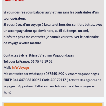
FRANCOPHONE
Si vous désirez vous balader au Vietnam sans les contraintes d’un
tour opérateur.
Si vous rêvez d’un voyage à la carte et hors des sentiers battus, avec
un accompagnateur qui deviendra, au fil du temps, un ami,
n'hésitez pas à me contacter, je saurais vous trouver le partenaire
de voyage à votre mesure
Contactez Sylvie Brisset Vietnam Vagabondages
Tél pour la France: 06 75 45 19 02
Mail:
Info Voyage
Me contacter par whatsapp : 0675451902
Vietnam Vagabondages
SIRET: 344 647 086 00067 Code APE 7911Z
( Activité des agences de
voyages – Apporteur d’affaires dans le tourisme et les voyages en
ligne)