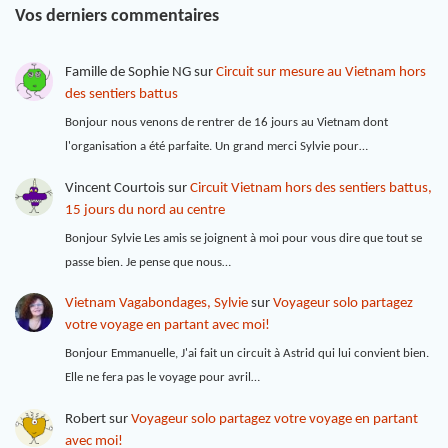
Vos derniers commentaires
Famille de Sophie NG
sur
Circuit sur mesure au Vietnam hors
des sentiers battus
Bonjour nous venons de rentrer de 16 jours au Vietnam dont
l'organisation a été parfaite. Un grand merci Sylvie pour…
Vincent Courtois
sur
Circuit Vietnam hors des sentiers battus,
15 jours du nord au centre
Bonjour Sylvie Les amis se joignent à moi pour vous dire que tout se
passe bien. Je pense que nous…
Vietnam Vagabondages, Sylvie
sur
Voyageur solo partagez
votre voyage en partant avec moi!
Bonjour Emmanuelle, J'ai fait un circuit à Astrid qui lui convient bien.
Elle ne fera pas le voyage pour avril…
Robert
sur
Voyageur solo partagez votre voyage en partant
avec moi!