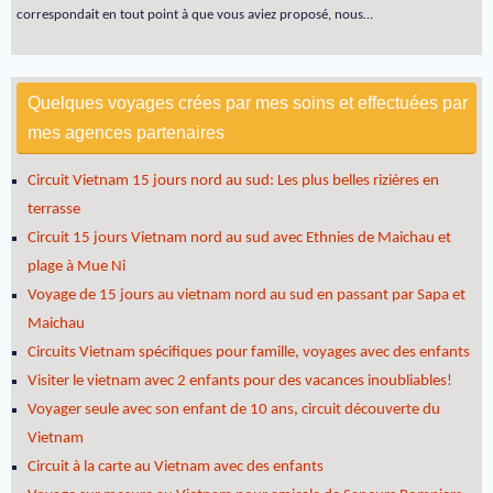
correspondait en tout point à que vous aviez proposé, nous…
Quelques voyages crées par mes soins et effectuées par
mes agences partenaires
Circuit Vietnam 15 jours nord au sud: Les plus belles rizières en
terrasse
Circuit 15 jours Vietnam nord au sud avec Ethnies de Maichau et
plage à Mue Ni
Voyage de 15 jours au vietnam nord au sud en passant par Sapa et
Maichau
Circuits Vietnam spécifiques pour famille, voyages avec des enfants
Visiter le vietnam avec 2 enfants pour des vacances inoubliables!
Voyager seule avec son enfant de 10 ans, circuit découverte du
Vietnam
Circuit à la carte au Vietnam avec des enfants