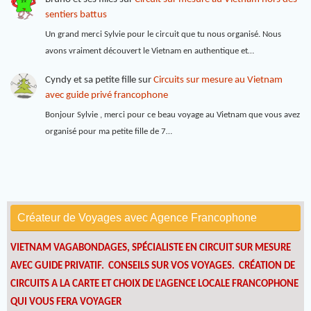
sentiers battus
Un grand merci Sylvie pour le circuit que tu nous organisé. Nous
avons vraiment découvert le Vietnam en authentique et…
Cyndy et sa petite fille
sur
Circuits sur mesure au Vietnam
avec guide privé francophone
Bonjour Sylvie , merci pour ce beau voyage au Vietnam que vous avez
organisé pour ma petite fille de 7…
Créateur de Voyages avec Agence Francophone
VIETNAM VAGABONDAGES, SPÉCIALISTE EN CIRCUIT SUR MESURE
AVEC GUIDE PRIVATIF. CONSEILS SUR VOS VOYAGES.
CRÉATION DE
CIRCUITS A LA CARTE ET CHOIX DE L'AGENCE LOCALE FRANCOPHONE
QUI VOUS FERA VOYAGER