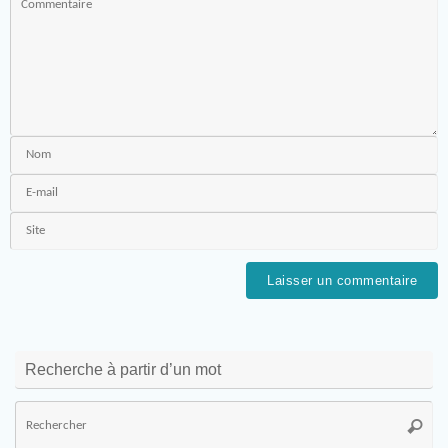
Recherche à partir d’un mot