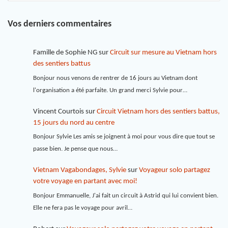
Vos derniers commentaires
Famille de Sophie NG
sur
Circuit sur mesure au Vietnam hors
des sentiers battus
Bonjour nous venons de rentrer de 16 jours au Vietnam dont
l'organisation a été parfaite. Un grand merci Sylvie pour…
Vincent Courtois
sur
Circuit Vietnam hors des sentiers battus,
15 jours du nord au centre
Bonjour Sylvie Les amis se joignent à moi pour vous dire que tout se
passe bien. Je pense que nous…
Vietnam Vagabondages, Sylvie
sur
Voyageur solo partagez
votre voyage en partant avec moi!
Bonjour Emmanuelle, J'ai fait un circuit à Astrid qui lui convient bien.
Elle ne fera pas le voyage pour avril…