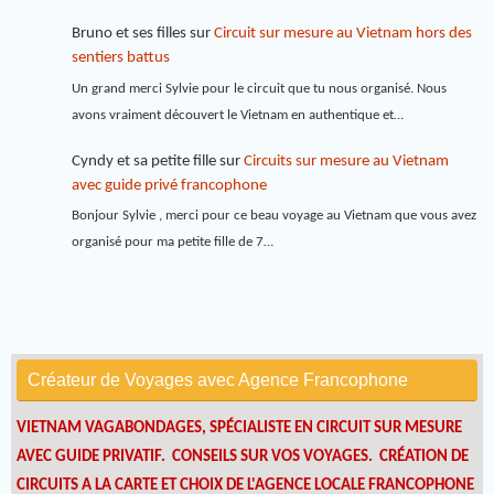
Bruno et ses filles
sur
Circuit sur mesure au Vietnam hors des
sentiers battus
Un grand merci Sylvie pour le circuit que tu nous organisé. Nous
avons vraiment découvert le Vietnam en authentique et…
Cyndy et sa petite fille
sur
Circuits sur mesure au Vietnam
avec guide privé francophone
Bonjour Sylvie , merci pour ce beau voyage au Vietnam que vous avez
organisé pour ma petite fille de 7…
Créateur de Voyages avec Agence Francophone
VIETNAM VAGABONDAGES, SPÉCIALISTE EN CIRCUIT SUR MESURE
AVEC GUIDE PRIVATIF. CONSEILS SUR VOS VOYAGES.
CRÉATION DE
CIRCUITS A LA CARTE ET CHOIX DE L'AGENCE LOCALE FRANCOPHONE