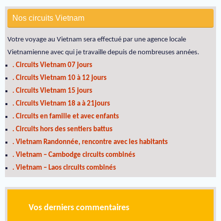
Nos circuits Vietnam
Votre voyage au Vietnam sera effectué par une agence locale
Vietnamienne avec qui je travaille depuis de nombreuses années.
. Circuits Vietnam 07 jours
. Circuits Vietnam 10 à 12 jours
. Circuits Vietnam 15 jours
. Circuits Vietnam 18 a à 21jours
. Circuits en famille et avec enfants
. Circuits hors des sentiers battus
. Vietnam Randonnée, rencontre avec les habitants
. Vietnam – Cambodge circuits combinés
. Vietnam – Laos circuits combinés
Vos derniers commentaires