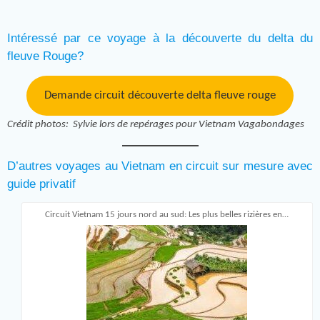
Intéressé par ce voyage à la découverte du delta du
fleuve Rouge?
Demande circuit découverte delta fleuve rouge
Crédit photos: Sylvie lors de repérages pour Vietnam Vagabondages
D’autres voyages au Vietnam en circuit sur mesure avec
guide privatif
Circuit Vietnam 15 jours nord au sud: Les plus belles rizières en…