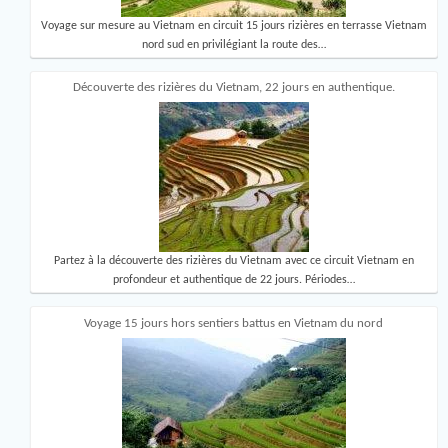
Voyage sur mesure au Vietnam en circuit 15 jours rizières en terrasse Vietnam
nord sud en privilégiant la route des…
Découverte des rizières du Vietnam, 22 jours en authentique.
Partez à la découverte des rizières du Vietnam avec ce circuit Vietnam en
profondeur et authentique de 22 jours. Périodes…
Voyage 15 jours hors sentiers battus en Vietnam du nord