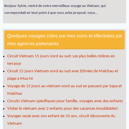
Bonjour Sylvie, rentré de notre merveilleux voyage au Vietnam, qui
correspondait en tout point à que vous aviez proposé, nous…
Quelques voyages crées par mes soins et effectuées par
mes agences partenaires
Circuit Vietnam 15 jours nord au sud: Les plus belles rizières en
terrasse
Circuit 15 jours Vietnam nord au sud avec Ethnies de Maichau et
plage à Mue Ni
Voyage de 15 jours au vietnam nord au sud en passant par Sapa et
Maichau
Circuits Vietnam spécifiques pour famille, voyages avec des enfants
Visiter le vietnam avec 2 enfants pour des vacances inoubliables!
Voyager seule avec son enfant de 10 ans, circuit découverte du
Vietnam