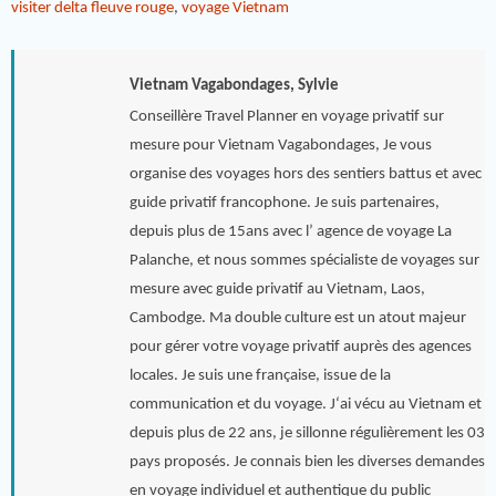
visiter delta fleuve rouge
,
voyage Vietnam
Vietnam Vagabondages, Sylvie
Conseillère Travel Planner en voyage privatif sur
mesure pour Vietnam Vagabondages, Je vous
organise des voyages hors des sentiers battus et avec
guide privatif francophone. Je suis partenaires,
depuis plus de 15ans avec l’ agence de voyage La
Palanche, et nous sommes spécialiste de voyages sur
mesure avec guide privatif au Vietnam, Laos,
Cambodge. Ma double culture est un atout majeur
pour gérer votre voyage privatif auprès des agences
locales. Je suis une française, issue de la
communication et du voyage. J‘ai vécu au Vietnam et
depuis plus de 22 ans, je sillonne régulièrement les 03
pays proposés. Je connais bien les diverses demandes
en voyage individuel et authentique du public