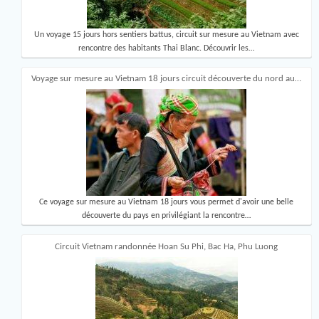
Un voyage 15 jours hors sentiers battus, circuit sur mesure au Vietnam avec
rencontre des habitants Thai Blanc. Découvrir les…
Voyage sur mesure au Vietnam 18 jours circuit découverte du nord au…
Ce voyage sur mesure au Vietnam 18 jours vous permet d'avoir une belle
découverte du pays en privilégiant la rencontre…
Circuit Vietnam randonnée Hoan Su Phi, Bac Ha, Phu Luong