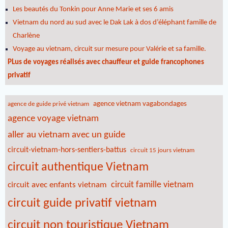
Les beautés du Tonkin pour Anne Marie et ses 6 amis
Vietnam du nord au sud avec le Dak Lak à dos d’éléphant famille de
Charlène
Voyage au vietnam, circuit sur mesure pour Valérie et sa famille.
PLus de voyages réalisés avec chauffeur et guide francophones
privatif
agence vietnam vagabondages
agence de guide privé vietnam
agence voyage vietnam
aller au vietnam avec un guide
circuit-vietnam-hors-sentiers-battus
circuit 15 jours vietnam
circuit authentique Vietnam
circuit famille vietnam
circuit avec enfants vietnam
circuit guide privatif vietnam
circuit non touristique Vietnam