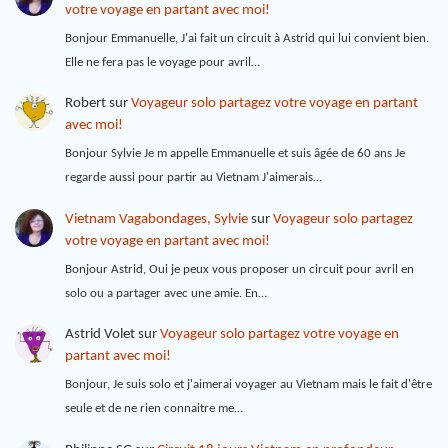
votre voyage en partant avec moi!
Bonjour Emmanuelle, J'ai fait un circuit à Astrid qui lui convient bien.
Elle ne fera pas le voyage pour avril…
Robert
sur
Voyageur solo partagez votre voyage en partant
avec moi!
Bonjour Sylvie Je m appelle Emmanuelle et suis âgée de 60 ans Je
regarde aussi pour partir au Vietnam J'aimerais…
Vietnam Vagabondages, Sylvie
sur
Voyageur solo partagez
votre voyage en partant avec moi!
Bonjour Astrid, Oui je peux vous proposer un circuit pour avril en
solo ou a partager avec une amie. En…
Astrid Volet
sur
Voyageur solo partagez votre voyage en
partant avec moi!
Bonjour, Je suis solo et j'aimerai voyager au Vietnam mais le fait d'être
seule et de ne rien connaitre me…