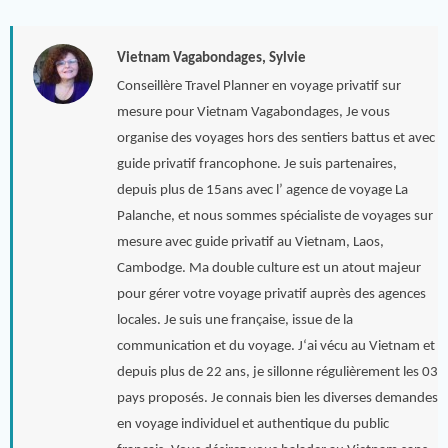
Vietnam Vagabondages, Sylvie
Conseillère Travel Planner en voyage privatif sur
mesure pour Vietnam Vagabondages, Je vous
organise des voyages hors des sentiers battus et avec
guide privatif francophone. Je suis partenaires,
depuis plus de 15ans avec l’ agence de voyage La
Palanche, et nous sommes spécialiste de voyages sur
mesure avec guide privatif au Vietnam, Laos,
Cambodge. Ma double culture est un atout majeur
pour gérer votre voyage privatif auprès des agences
locales. Je suis une française, issue de la
communication et du voyage. J‘ai vécu au Vietnam et
depuis plus de 22 ans, je sillonne régulièrement les 03
pays proposés. Je connais bien les diverses demandes
en voyage individuel et authentique du public