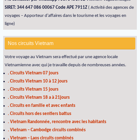
SIRET: 344 647 086 00067 Code APE 7911Z
( Activité des agences de
voyages – Apporteur d’affaires dans le tourisme et les voyages en
ligne)
Nos circuits Vietnam
Votre voyage au Vietnam sera effectué par une agence locale
Vietnamienne avec qui je travaille depuis de nombreuses années.
. Circuits Vietnam 07 jours
. Circuits Vietnam 10 à 12 jours
. Circuits Vietnam 15 jours
. Circuits Vietnam 18 a à 21jours
. Circuits en famille et avec enfants
. Circuits hors des sentiers battus
. Vietnam Randonnée, rencontre avec les habitants
. Vietnam – Cambodge circuits combinés
. Vietnam – Laos circuits combinés