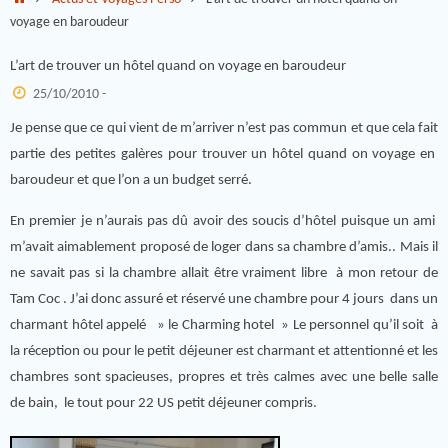
voyage en baroudeur
L’art de trouver un hôtel quand on voyage en baroudeur
25/10/2010 -
Je pense que ce qui vient de m’arriver n’est pas commun et que cela fait
partie des petites galères pour trouver un hôtel quand on voyage en
baroudeur et que l’on a un budget serré.
En premier je n’aurais pas dû avoir des soucis d’hôtel puisque un ami
m’avait aimablement proposé de loger dans sa chambre d’amis.. Mais il
ne savait pas si la chambre allait être vraiment libre à mon retour de
Tam Coc . J’ai donc assuré et réservé une chambre pour 4 jours dans un
charmant hôtel appelé » le Charming hotel » Le personnel qu’il soit à
la réception ou pour le petit déjeuner est charmant et attentionné et les
chambres sont spacieuses, propres et très calmes avec une belle salle
de bain, le tout pour 22 US petit déjeuner compris.