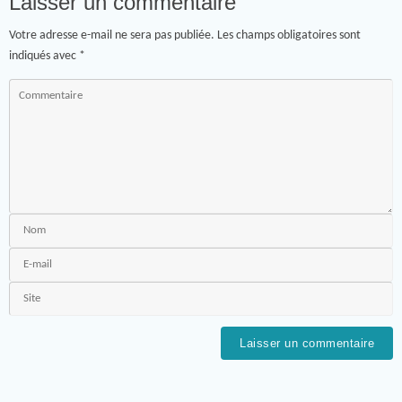
Laisser un commentaire
Votre adresse e-mail ne sera pas publiée.
Les champs obligatoires sont
indiqués avec
*