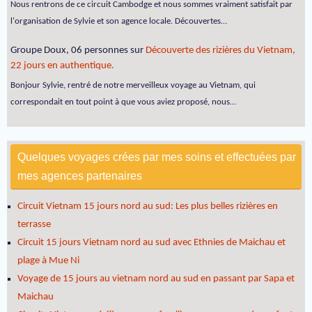
Nous rentrons de ce circuit Cambodge et nous sommes vraiment satisfait par
l'organisation de Sylvie et son agence locale. Découvertes…
Groupe Doux, 06 personnes
sur
Découverte des rizières du Vietnam,
22 jours en authentique.
Bonjour Sylvie, rentré de notre merveilleux voyage au Vietnam, qui
correspondait en tout point à que vous aviez proposé, nous…
Quelques voyages crées par mes soins et effectuées par
mes agences partenaires
Circuit Vietnam 15 jours nord au sud: Les plus belles rizières en
terrasse
Circuit 15 jours Vietnam nord au sud avec Ethnies de Maichau et
plage à Mue Ni
Voyage de 15 jours au vietnam nord au sud en passant par Sapa et
Maichau