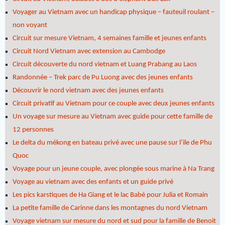
Voyager au Vietnam avec un handicap physique – fauteuil roulant –
non voyant
Circuit sur mesure Vietnam, 4 semaines famille et jeunes enfants
Circuit Nord Vietnam avec extension au Cambodge
Circuit découverte du nord vietnam et Luang Prabang au Laos
Randonnée – Trek parc de Pu Luong avec des jeunes enfants
Découvrir le nord vietnam avec des jeunes enfants
Circuit privatif au Vietnam pour ce couple avec deux jeunes enfants
Un voyage sur mesure au Vietnam avec guide pour cette famille de
12 personnes
Le delta du mékong en bateau privé avec une pause sur l’ile de Phu
Quoc
Voyage pour un jeune couple, avec plongée sous marine à Na Trang
Voyage au vietnam avec des enfants et un guide privé
Les pics karstiques de Ha Giang et le lac Babé pour Julia et Romain
La petite famille de Carinne dans les montagnes du nord Vietnam
Voyage vietnam sur mesure du nord et sud pour la famille de Benoit