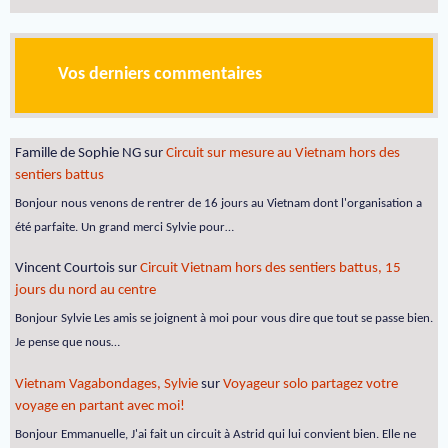
Vos derniers commentaires
Famille de Sophie NG
sur
Circuit sur mesure au Vietnam hors des
sentiers battus
Bonjour nous venons de rentrer de 16 jours au Vietnam dont l'organisation a
été parfaite. Un grand merci Sylvie pour…
Vincent Courtois
sur
Circuit Vietnam hors des sentiers battus, 15
jours du nord au centre
Bonjour Sylvie Les amis se joignent à moi pour vous dire que tout se passe bien.
Je pense que nous…
Vietnam Vagabondages, Sylvie
sur
Voyageur solo partagez votre
voyage en partant avec moi!
Bonjour Emmanuelle, J'ai fait un circuit à Astrid qui lui convient bien. Elle ne