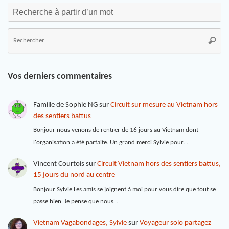
Recherche à partir d’un mot
Vos derniers commentaires
Famille de Sophie NG
sur
Circuit sur mesure au Vietnam hors
des sentiers battus
Bonjour nous venons de rentrer de 16 jours au Vietnam dont
l'organisation a été parfaite. Un grand merci Sylvie pour…
Vincent Courtois
sur
Circuit Vietnam hors des sentiers battus,
15 jours du nord au centre
Bonjour Sylvie Les amis se joignent à moi pour vous dire que tout se
passe bien. Je pense que nous…
Vietnam Vagabondages, Sylvie
sur
Voyageur solo partagez