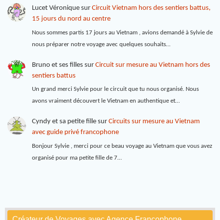
Lucet Véronique
sur
Circuit Vietnam hors des sentiers battus,
15 jours du nord au centre
Nous sommes partis 17 jours au Vietnam , avions demandé à Sylvie de
nous préparer notre voyage avec quelques souhaits…
Bruno et ses filles
sur
Circuit sur mesure au Vietnam hors des
sentiers battus
Un grand merci Sylvie pour le circuit que tu nous organisé. Nous
avons vraiment découvert le Vietnam en authentique et…
Cyndy et sa petite fille
sur
Circuits sur mesure au Vietnam
avec guide privé francophone
Bonjour Sylvie , merci pour ce beau voyage au Vietnam que vous avez
organisé pour ma petite fille de 7…
Créateur de Voyages avec Agence Francophone