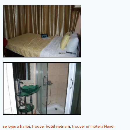
se loger à hanoi
,
trouver hotel vietnam
,
trouver un hotel à Hanoi