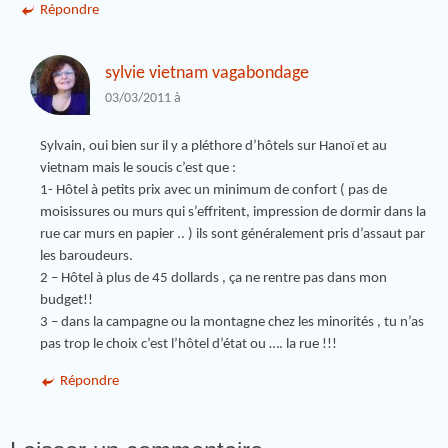
Répondre
sylvie vietnam vagabondage
03/03/2011 à
Sylvain, oui bien sur il y a pléthore d’hôtels sur Hanoï et au
vietnam mais le soucis c’est que :
1- Hôtel à petits prix avec un minimum de confort ( pas de
moisissures ou murs qui s’effritent, impression de dormir dans la
rue car murs en papier .. ) ils sont généralement pris d’assaut par
les baroudeurs.
2 – Hôtel à plus de 45 dollards , ça ne rentre pas dans mon
budget!!
3 – dans la campagne ou la montagne chez les minorités , tu n’as
pas trop le choix c’est l’hôtel d’état ou …. la rue !!!
Répondre