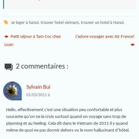
se loger à hanoi
,
trouver hotel vietnam
,
trouver un hotel à Hanoi
.
Petit séjour à Tam Coc chez
J’adore voyager avec Air France!
Loan
2 commentaires :
Sylvain Bui
01/03/2011 à
Hello, effectivement c’est une situation peu confortable et plus
courante qu’on ne le crois surtout quand on voyage sans trop de
planning et au feeling. Cela dit dans le Vietnam de 2011 il y quand
même de quoi ne pas dormir dehors vu le nom hallucinant d’hôtel.