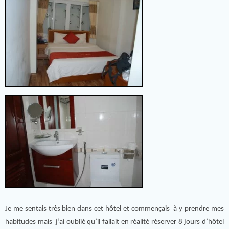
Je me sentais très bien dans cet hôtel et commençais à y prendre mes
habitudes mais j’ai oublié qu’il fallait en réalité réserver 8 jours d’hôtel