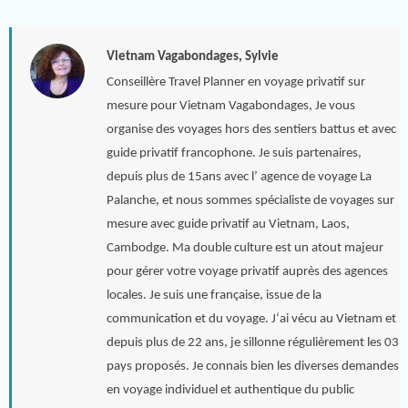
Vietnam Vagabondages, Sylvie
Conseillère Travel Planner en voyage privatif sur
mesure pour Vietnam Vagabondages, Je vous
organise des voyages hors des sentiers battus et avec
guide privatif francophone. Je suis partenaires,
depuis plus de 15ans avec l’ agence de voyage La
Palanche, et nous sommes spécialiste de voyages sur
mesure avec guide privatif au Vietnam, Laos,
Cambodge. Ma double culture est un atout majeur
pour gérer votre voyage privatif auprès des agences
locales. Je suis une française, issue de la
communication et du voyage. J‘ai vécu au Vietnam et
depuis plus de 22 ans, je sillonne régulièrement les 03
pays proposés. Je connais bien les diverses demandes
en voyage individuel et authentique du public