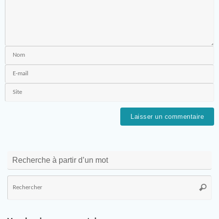
Recherche à partir d’un mot