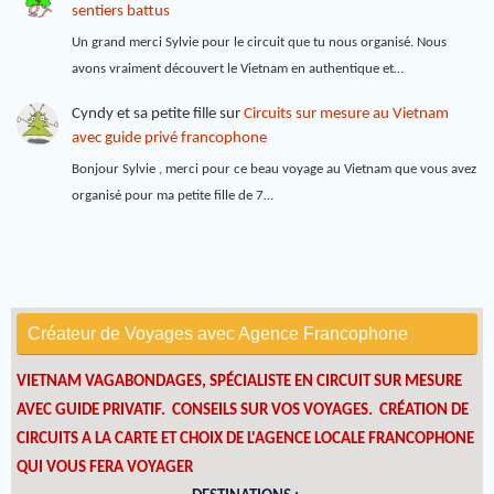
sentiers battus
Un grand merci Sylvie pour le circuit que tu nous organisé. Nous
avons vraiment découvert le Vietnam en authentique et…
Cyndy et sa petite fille
sur
Circuits sur mesure au Vietnam
avec guide privé francophone
Bonjour Sylvie , merci pour ce beau voyage au Vietnam que vous avez
organisé pour ma petite fille de 7…
Créateur de Voyages avec Agence Francophone
VIETNAM VAGABONDAGES, SPÉCIALISTE EN CIRCUIT SUR MESURE
AVEC GUIDE PRIVATIF. CONSEILS SUR VOS VOYAGES.
CRÉATION DE
CIRCUITS A LA CARTE ET CHOIX DE L'AGENCE LOCALE FRANCOPHONE
QUI VOUS FERA VOYAGER