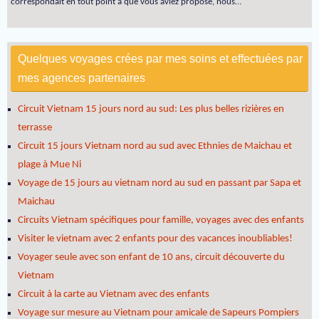
correspondait en tout point à que vous aviez proposé, nous…
Quelques voyages crées par mes soins et effectuées par
mes agences partenaires
Circuit Vietnam 15 jours nord au sud: Les plus belles rizières en
terrasse
Circuit 15 jours Vietnam nord au sud avec Ethnies de Maichau et
plage à Mue Ni
Voyage de 15 jours au vietnam nord au sud en passant par Sapa et
Maichau
Circuits Vietnam spécifiques pour famille, voyages avec des enfants
Visiter le vietnam avec 2 enfants pour des vacances inoubliables!
Voyager seule avec son enfant de 10 ans, circuit découverte du
Vietnam
Circuit à la carte au Vietnam avec des enfants
Voyage sur mesure au Vietnam pour amicale de Sapeurs Pompiers