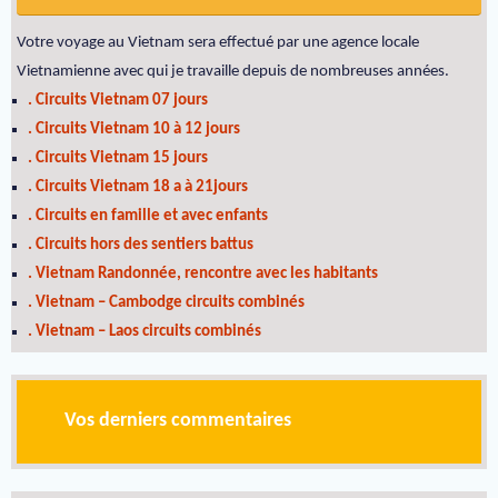
Votre voyage au Vietnam sera effectué par une agence locale
Vietnamienne avec qui je travaille depuis de nombreuses années.
. Circuits Vietnam 07 jours
. Circuits Vietnam 10 à 12 jours
. Circuits Vietnam 15 jours
. Circuits Vietnam 18 a à 21jours
. Circuits en famille et avec enfants
. Circuits hors des sentiers battus
. Vietnam Randonnée, rencontre avec les habitants
. Vietnam – Cambodge circuits combinés
. Vietnam – Laos circuits combinés
Vos derniers commentaires