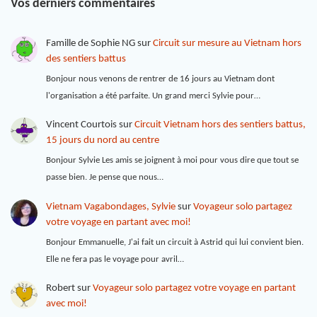
Vos derniers commentaires
Famille de Sophie NG
sur
Circuit sur mesure au Vietnam hors
des sentiers battus
Bonjour nous venons de rentrer de 16 jours au Vietnam dont
l'organisation a été parfaite. Un grand merci Sylvie pour…
Vincent Courtois
sur
Circuit Vietnam hors des sentiers battus,
15 jours du nord au centre
Bonjour Sylvie Les amis se joignent à moi pour vous dire que tout se
passe bien. Je pense que nous…
Vietnam Vagabondages, Sylvie
sur
Voyageur solo partagez
votre voyage en partant avec moi!
Bonjour Emmanuelle, J'ai fait un circuit à Astrid qui lui convient bien.
Elle ne fera pas le voyage pour avril…
Robert
sur
Voyageur solo partagez votre voyage en partant
avec moi!