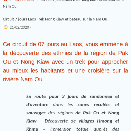
Nam Ou.
Circuit 7 jours Laos Trek Nong Kiaw et bateau sur la Nam Ou.
21/02/2020 -
Ce circuit de 07 jours au Laos, vous emmène à
la découverte des ethnies de la région de Pak
Ou et Nong Kiaw avec un trek pour approcher
au mieux les habitants et une croisière sur la
rivière Nam Ou.
En route pour 3 jours de randonnée et
d’aventure
dans les
zones reculées et
sauvages
des régions
de Pak Ou et Nong
Kiaw –
Découverte de
villages Hmong et
Khmu
– Immersion totale auprès des