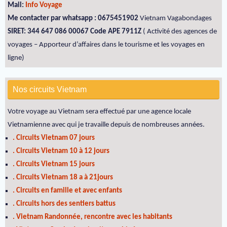
Mail:
Info Voyage
Me contacter par whatsapp : 0675451902
Vietnam Vagabondages
SIRET: 344 647 086 00067 Code APE 7911Z
( Activité des agences de
voyages – Apporteur d’affaires dans le tourisme et les voyages en
ligne)
Nos circuits Vietnam
Votre voyage au Vietnam sera effectué par une agence locale
Vietnamienne avec qui je travaille depuis de nombreuses années.
. Circuits Vietnam 07 jours
. Circuits Vietnam 10 à 12 jours
. Circuits Vietnam 15 jours
. Circuits Vietnam 18 a à 21jours
. Circuits en famille et avec enfants
. Circuits hors des sentiers battus
. Vietnam Randonnée, rencontre avec les habitants