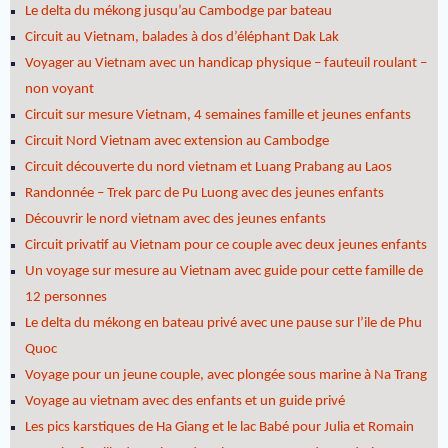
Le delta du mékong jusqu’au Cambodge par bateau
Circuit au Vietnam, balades à dos d’éléphant Dak Lak
Voyager au Vietnam avec un handicap physique – fauteuil roulant –
non voyant
Circuit sur mesure Vietnam, 4 semaines famille et jeunes enfants
Circuit Nord Vietnam avec extension au Cambodge
Circuit découverte du nord vietnam et Luang Prabang au Laos
Randonnée – Trek parc de Pu Luong avec des jeunes enfants
Découvrir le nord vietnam avec des jeunes enfants
Circuit privatif au Vietnam pour ce couple avec deux jeunes enfants
Un voyage sur mesure au Vietnam avec guide pour cette famille de
12 personnes
Le delta du mékong en bateau privé avec une pause sur l’ile de Phu
Quoc
Voyage pour un jeune couple, avec plongée sous marine à Na Trang
Voyage au vietnam avec des enfants et un guide privé
Les pics karstiques de Ha Giang et le lac Babé pour Julia et Romain