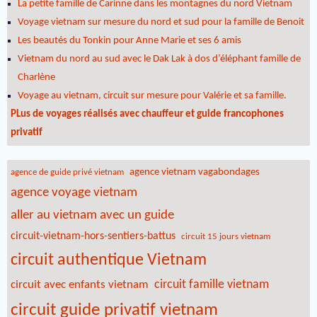
La petite famille de Carinne dans les montagnes du nord Vietnam
Voyage vietnam sur mesure du nord et sud pour la famille de Benoit
Les beautés du Tonkin pour Anne Marie et ses 6 amis
Vietnam du nord au sud avec le Dak Lak à dos d’éléphant famille de
Charlène
Voyage au vietnam, circuit sur mesure pour Valérie et sa famille.
PLus de voyages réalisés avec chauffeur et guide francophones
privatif
agence vietnam vagabondages
agence de guide privé vietnam
agence voyage vietnam
aller au vietnam avec un guide
circuit-vietnam-hors-sentiers-battus
circuit 15 jours vietnam
circuit authentique Vietnam
circuit famille vietnam
circuit avec enfants vietnam
circuit guide privatif vietnam