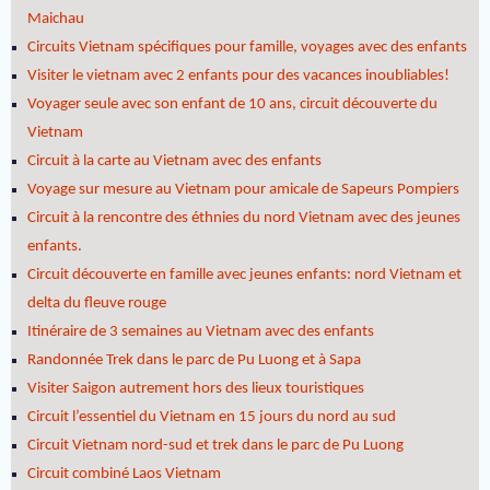
Maichau
Circuits Vietnam spécifiques pour famille, voyages avec des enfants
Visiter le vietnam avec 2 enfants pour des vacances inoubliables!
Voyager seule avec son enfant de 10 ans, circuit découverte du
Vietnam
Circuit à la carte au Vietnam avec des enfants
Voyage sur mesure au Vietnam pour amicale de Sapeurs Pompiers
Circuit à la rencontre des éthnies du nord Vietnam avec des jeunes
enfants.
Circuit découverte en famille avec jeunes enfants: nord Vietnam et
delta du fleuve rouge
Itinéraire de 3 semaines au Vietnam avec des enfants
Randonnée Trek dans le parc de Pu Luong et à Sapa
Visiter Saigon autrement hors des lieux touristiques
Circuit l’essentiel du Vietnam en 15 jours du nord au sud
Circuit Vietnam nord-sud et trek dans le parc de Pu Luong
Circuit combiné Laos Vietnam