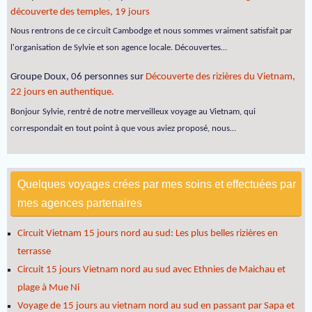
découverte des temples, 19 jours
Nous rentrons de ce circuit Cambodge et nous sommes vraiment satisfait par
l'organisation de Sylvie et son agence locale. Découvertes…
Groupe Doux, 06 personnes
sur
Découverte des rizières du Vietnam,
22 jours en authentique.
Bonjour Sylvie, rentré de notre merveilleux voyage au Vietnam, qui
correspondait en tout point à que vous aviez proposé, nous…
Quelques voyages crées par mes soins et effectuées par
mes agences partenaires
Circuit Vietnam 15 jours nord au sud: Les plus belles rizières en
terrasse
Circuit 15 jours Vietnam nord au sud avec Ethnies de Maichau et
plage à Mue Ni
Voyage de 15 jours au vietnam nord au sud en passant par Sapa et