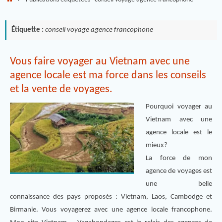
Étiquette :
conseil voyage agence francophone
Vous faire voyager au Vietnam avec une
agence locale est ma force dans les conseils
et la vente de voyages.
Pourquoi voyager au
Vietnam avec une
agence locale est le
mieux?
La force de mon
agence de voyages est
une belle
connaissance des pays proposés : Vietnam, Laos, Cambodge et
Birmanie. Vous voyagerez avec une agence locale francophone.