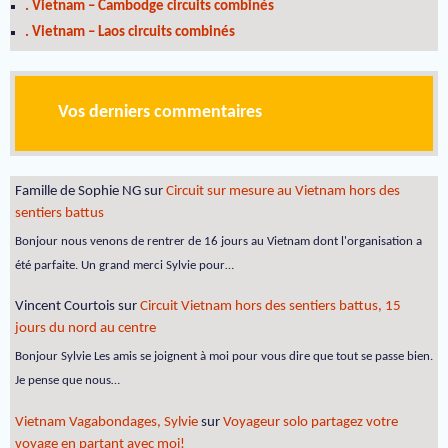
. Vietnam – Cambodge circuits combinés
. Vietnam – Laos circuits combinés
Vos derniers commentaires
Famille de Sophie NG
sur
Circuit sur mesure au Vietnam hors des
sentiers battus
Bonjour nous venons de rentrer de 16 jours au Vietnam dont l'organisation a
été parfaite. Un grand merci Sylvie pour…
Vincent Courtois
sur
Circuit Vietnam hors des sentiers battus, 15
jours du nord au centre
Bonjour Sylvie Les amis se joignent à moi pour vous dire que tout se passe bien.
Je pense que nous…
Vietnam Vagabondages, Sylvie
sur
Voyageur solo partagez votre
voyage en partant avec moi!