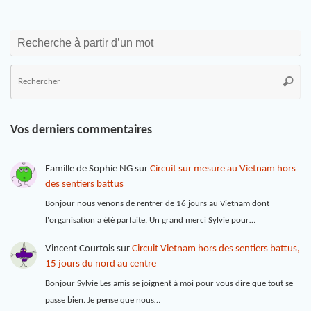
Recherche à partir d’un mot
Vos derniers commentaires
Famille de Sophie NG
sur
Circuit sur mesure au Vietnam hors
des sentiers battus
Bonjour nous venons de rentrer de 16 jours au Vietnam dont
l'organisation a été parfaite. Un grand merci Sylvie pour…
Vincent Courtois
sur
Circuit Vietnam hors des sentiers battus,
15 jours du nord au centre
Bonjour Sylvie Les amis se joignent à moi pour vous dire que tout se
passe bien. Je pense que nous…