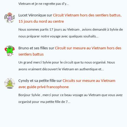
Vietnam et je ne regrette pas d'y…
Lucet Véronique
sur
Circuit Vietnam hors des sentiers battus,
15 jours du nord au centre
Nous sommes partis 17 jours au Vietnam , avions demandé à Sylvie de
nous préparer notre voyage avec quelques souhaits…
Bruno et ses filles
sur
Circuit sur mesure au Vietnam hors des
sentiers battus
Un grand merci Sylvie pour le circuit que tu nous organisé. Nous
avons vraiment découvert le Vietnam en authentique et…
Cyndy et sa petite fille
sur
Circuits sur mesure au Vietnam
avec guide privé francophone
Bonjour Sylvie , merci pour ce beau voyage au Vietnam que vous avez
organisé pour ma petite fille de 7…