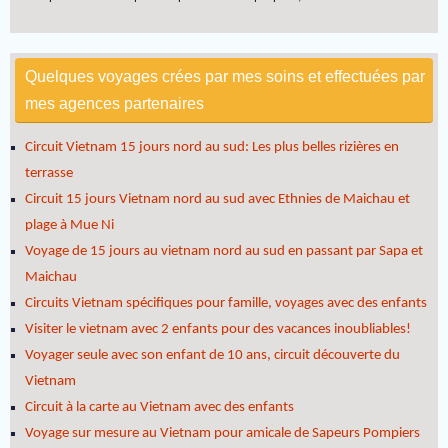
Quelques voyages crées par mes soins et effectuées par
mes agences partenaires
Circuit Vietnam 15 jours nord au sud: Les plus belles rizières en
terrasse
Circuit 15 jours Vietnam nord au sud avec Ethnies de Maichau et
plage à Mue Ni
Voyage de 15 jours au vietnam nord au sud en passant par Sapa et
Maichau
Circuits Vietnam spécifiques pour famille, voyages avec des enfants
Visiter le vietnam avec 2 enfants pour des vacances inoubliables!
Voyager seule avec son enfant de 10 ans, circuit découverte du
Vietnam
Circuit à la carte au Vietnam avec des enfants
Voyage sur mesure au Vietnam pour amicale de Sapeurs Pompiers