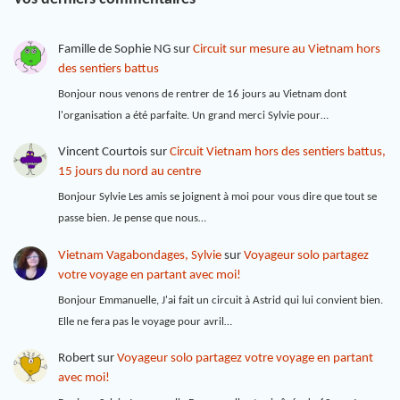
Famille de Sophie NG
sur
Circuit sur mesure au Vietnam hors
des sentiers battus
Bonjour nous venons de rentrer de 16 jours au Vietnam dont
l'organisation a été parfaite. Un grand merci Sylvie pour…
Vincent Courtois
sur
Circuit Vietnam hors des sentiers battus,
15 jours du nord au centre
Bonjour Sylvie Les amis se joignent à moi pour vous dire que tout se
passe bien. Je pense que nous…
Vietnam Vagabondages, Sylvie
sur
Voyageur solo partagez
votre voyage en partant avec moi!
Bonjour Emmanuelle, J'ai fait un circuit à Astrid qui lui convient bien.
Elle ne fera pas le voyage pour avril…
Robert
sur
Voyageur solo partagez votre voyage en partant
avec moi!