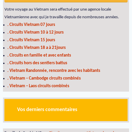
Votre voyage au Vietnam sera effectué par une agence locale
Vietnamienne avec qui je travaille depuis de nombreuses années.
. Circuits Vietnam 07 jours
. Circuits Vietnam 10 à 12 jours
. Circuits Vietnam 15 jours
. Circuits Vietnam 18 a à 21jours
. Circuits en famille et avec enfants
. Circuits hors des sentiers battus
. Vietnam Randonnée, rencontre avec les habitants
. Vietnam – Cambodge circuits combinés
. Vietnam – Laos circuits combinés
Vos derniers commentaires