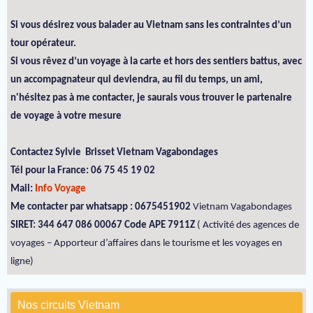
Si vous désirez vous balader au Vietnam sans les contraintes d’un
tour opérateur.
Si vous rêvez d’un voyage à la carte et hors des sentiers battus, avec
un accompagnateur qui deviendra, au fil du temps, un ami,
n'hésitez pas à me contacter, je saurais vous trouver le partenaire
de voyage à votre mesure
Contactez Sylvie Brisset Vietnam Vagabondages
Tél pour la France: 06 75 45 19 02
Mail:
Info Voyage
Me contacter par whatsapp : 0675451902
Vietnam Vagabondages
SIRET: 344 647 086 00067 Code APE 7911Z
( Activité des agences de
voyages – Apporteur d’affaires dans le tourisme et les voyages en
ligne)
Nos circuits Vietnam