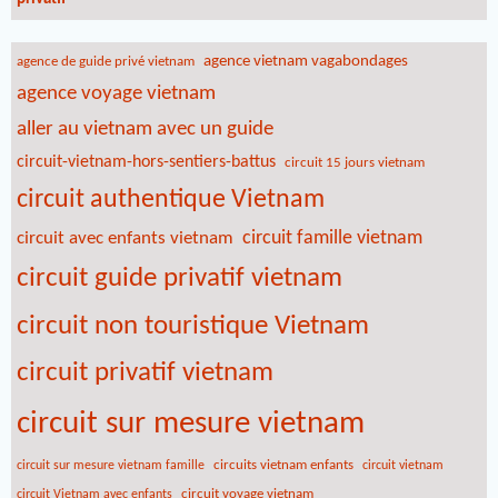
agence vietnam vagabondages
agence de guide privé vietnam
agence voyage vietnam
aller au vietnam avec un guide
circuit-vietnam-hors-sentiers-battus
circuit 15 jours vietnam
circuit authentique Vietnam
circuit famille vietnam
circuit avec enfants vietnam
circuit guide privatif vietnam
circuit non touristique Vietnam
circuit privatif vietnam
circuit sur mesure vietnam
circuits vietnam enfants
circuit sur mesure vietnam famille
circuit vietnam
circuit voyage vietnam
circuit Vietnam avec enfants