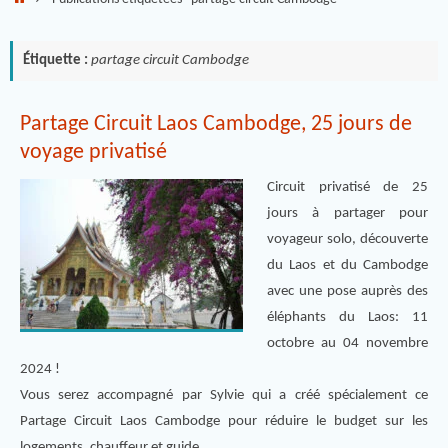
Étiquette :
partage circuit Cambodge
Partage Circuit Laos Cambodge, 25 jours de
voyage privatisé
Circuit privatisé de 25
jours à partager pour
voyageur solo, découverte
du Laos et du Cambodge
avec une pose auprès des
éléphants du Laos: 11
octobre au 04 novembre
2024 !
Vous serez accompagné par Sylvie qui a créé spécialement ce
Partage Circuit Laos Cambodge pour réduire le budget sur les
logements, chauffeur et guide.