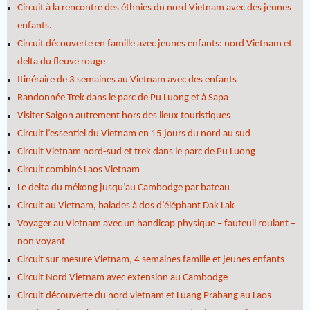
Circuit à la rencontre des éthnies du nord Vietnam avec des jeunes
enfants.
Circuit découverte en famille avec jeunes enfants: nord Vietnam et
delta du fleuve rouge
Itinéraire de 3 semaines au Vietnam avec des enfants
Randonnée Trek dans le parc de Pu Luong et à Sapa
Visiter Saigon autrement hors des lieux touristiques
Circuit l’essentiel du Vietnam en 15 jours du nord au sud
Circuit Vietnam nord-sud et trek dans le parc de Pu Luong
Circuit combiné Laos Vietnam
Le delta du mékong jusqu’au Cambodge par bateau
Circuit au Vietnam, balades à dos d’éléphant Dak Lak
Voyager au Vietnam avec un handicap physique – fauteuil roulant –
non voyant
Circuit sur mesure Vietnam, 4 semaines famille et jeunes enfants
Circuit Nord Vietnam avec extension au Cambodge
Circuit découverte du nord vietnam et Luang Prabang au Laos