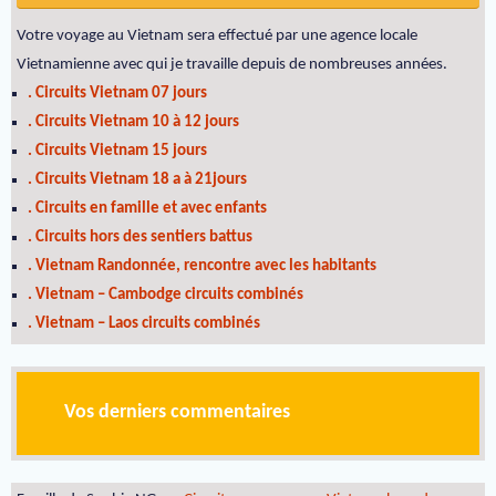
Votre voyage au Vietnam sera effectué par une agence locale
Vietnamienne avec qui je travaille depuis de nombreuses années.
. Circuits Vietnam 07 jours
. Circuits Vietnam 10 à 12 jours
. Circuits Vietnam 15 jours
. Circuits Vietnam 18 a à 21jours
. Circuits en famille et avec enfants
. Circuits hors des sentiers battus
. Vietnam Randonnée, rencontre avec les habitants
. Vietnam – Cambodge circuits combinés
. Vietnam – Laos circuits combinés
Vos derniers commentaires