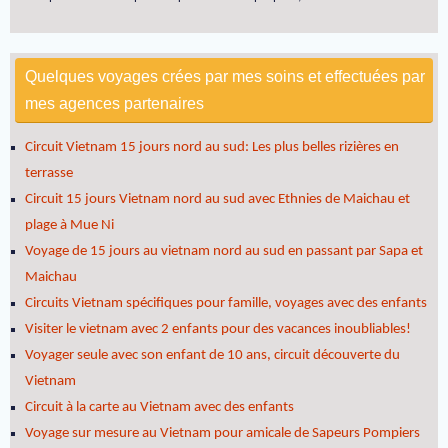
Quelques voyages crées par mes soins et effectuées par
mes agences partenaires
Circuit Vietnam 15 jours nord au sud: Les plus belles rizières en
terrasse
Circuit 15 jours Vietnam nord au sud avec Ethnies de Maichau et
plage à Mue Ni
Voyage de 15 jours au vietnam nord au sud en passant par Sapa et
Maichau
Circuits Vietnam spécifiques pour famille, voyages avec des enfants
Visiter le vietnam avec 2 enfants pour des vacances inoubliables!
Voyager seule avec son enfant de 10 ans, circuit découverte du
Vietnam
Circuit à la carte au Vietnam avec des enfants
Voyage sur mesure au Vietnam pour amicale de Sapeurs Pompiers