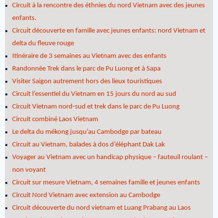
Circuit à la rencontre des éthnies du nord Vietnam avec des jeunes
enfants.
Circuit découverte en famille avec jeunes enfants: nord Vietnam et
delta du fleuve rouge
Itinéraire de 3 semaines au Vietnam avec des enfants
Randonnée Trek dans le parc de Pu Luong et à Sapa
Visiter Saigon autrement hors des lieux touristiques
Circuit l’essentiel du Vietnam en 15 jours du nord au sud
Circuit Vietnam nord-sud et trek dans le parc de Pu Luong
Circuit combiné Laos Vietnam
Le delta du mékong jusqu’au Cambodge par bateau
Circuit au Vietnam, balades à dos d’éléphant Dak Lak
Voyager au Vietnam avec un handicap physique – fauteuil roulant –
non voyant
Circuit sur mesure Vietnam, 4 semaines famille et jeunes enfants
Circuit Nord Vietnam avec extension au Cambodge
Circuit découverte du nord vietnam et Luang Prabang au Laos