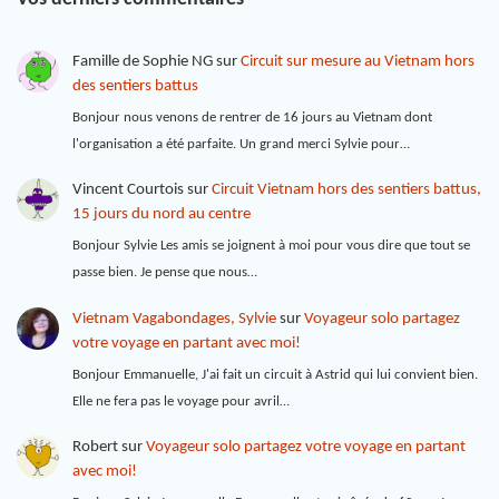
Famille de Sophie NG
sur
Circuit sur mesure au Vietnam hors
des sentiers battus
Bonjour nous venons de rentrer de 16 jours au Vietnam dont
l'organisation a été parfaite. Un grand merci Sylvie pour…
Vincent Courtois
sur
Circuit Vietnam hors des sentiers battus,
15 jours du nord au centre
Bonjour Sylvie Les amis se joignent à moi pour vous dire que tout se
passe bien. Je pense que nous…
Vietnam Vagabondages, Sylvie
sur
Voyageur solo partagez
votre voyage en partant avec moi!
Bonjour Emmanuelle, J'ai fait un circuit à Astrid qui lui convient bien.
Elle ne fera pas le voyage pour avril…
Robert
sur
Voyageur solo partagez votre voyage en partant
avec moi!