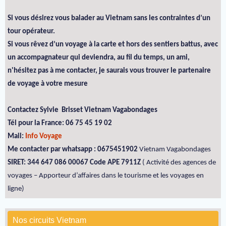
Si vous désirez vous balader au Vietnam sans les contraintes d’un
tour opérateur.
Si vous rêvez d’un voyage à la carte et hors des sentiers battus, avec
un accompagnateur qui deviendra, au fil du temps, un ami,
n'hésitez pas à me contacter, je saurais vous trouver le partenaire
de voyage à votre mesure
Contactez Sylvie Brisset Vietnam Vagabondages
Tél pour la France: 06 75 45 19 02
Mail:
Info Voyage
Me contacter par whatsapp : 0675451902
Vietnam Vagabondages
SIRET: 344 647 086 00067 Code APE 7911Z
( Activité des agences de
voyages – Apporteur d’affaires dans le tourisme et les voyages en
ligne)
Nos circuits Vietnam