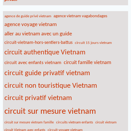
agence vietnam vagabondages
agence de guide privé vietnam
agence voyage vietnam
aller au vietnam avec un guide
circuit-vietnam-hors-sentiers-battus
circuit 15 jours vietnam
circuit authentique Vietnam
circuit famille vietnam
circuit avec enfants vietnam
circuit guide privatif vietnam
circuit non touristique Vietnam
circuit privatif vietnam
circuit sur mesure vietnam
circuits vietnam enfants
circuit sur mesure vietnam famille
circuit vietnam
circuit voyage vietnam
circuit Vietnam avec enfants