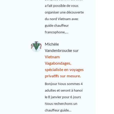
a fait possible de vous
organiser une découverte
du nord Vietnam avec
guide chauffeur
francophone,…
Michèle
Vandenbroucke
sur
Vietnam
Vagabondages,
spécialiste en voyages
privatifs sur mesure.
Bonjour Nous sommes 4
adultes et seront à hanoi
le 8 janvier pour 6 jours
Nous recherchons un
chauffeur guide…