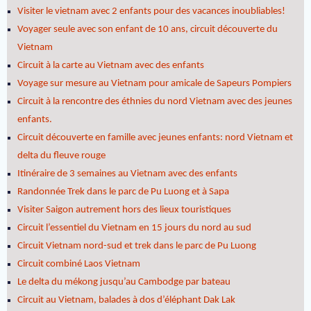
Visiter le vietnam avec 2 enfants pour des vacances inoubliables!
Voyager seule avec son enfant de 10 ans, circuit découverte du
Vietnam
Circuit à la carte au Vietnam avec des enfants
Voyage sur mesure au Vietnam pour amicale de Sapeurs Pompiers
Circuit à la rencontre des éthnies du nord Vietnam avec des jeunes
enfants.
Circuit découverte en famille avec jeunes enfants: nord Vietnam et
delta du fleuve rouge
Itinéraire de 3 semaines au Vietnam avec des enfants
Randonnée Trek dans le parc de Pu Luong et à Sapa
Visiter Saigon autrement hors des lieux touristiques
Circuit l’essentiel du Vietnam en 15 jours du nord au sud
Circuit Vietnam nord-sud et trek dans le parc de Pu Luong
Circuit combiné Laos Vietnam
Le delta du mékong jusqu’au Cambodge par bateau
Circuit au Vietnam, balades à dos d’éléphant Dak Lak