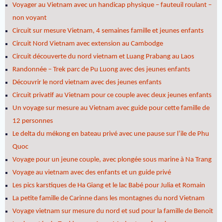
Voyager au Vietnam avec un handicap physique – fauteuil roulant –
non voyant
Circuit sur mesure Vietnam, 4 semaines famille et jeunes enfants
Circuit Nord Vietnam avec extension au Cambodge
Circuit découverte du nord vietnam et Luang Prabang au Laos
Randonnée – Trek parc de Pu Luong avec des jeunes enfants
Découvrir le nord vietnam avec des jeunes enfants
Circuit privatif au Vietnam pour ce couple avec deux jeunes enfants
Un voyage sur mesure au Vietnam avec guide pour cette famille de
12 personnes
Le delta du mékong en bateau privé avec une pause sur l’ile de Phu
Quoc
Voyage pour un jeune couple, avec plongée sous marine à Na Trang
Voyage au vietnam avec des enfants et un guide privé
Les pics karstiques de Ha Giang et le lac Babé pour Julia et Romain
La petite famille de Carinne dans les montagnes du nord Vietnam
Voyage vietnam sur mesure du nord et sud pour la famille de Benoit