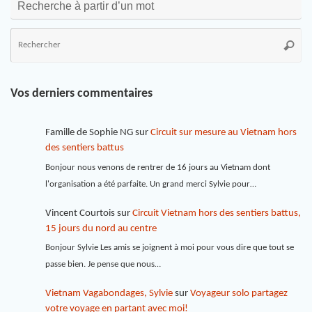
Recherche à partir d’un mot
Vos derniers commentaires
Famille de Sophie NG
sur
Circuit sur mesure au Vietnam hors
des sentiers battus
Bonjour nous venons de rentrer de 16 jours au Vietnam dont
l'organisation a été parfaite. Un grand merci Sylvie pour…
Vincent Courtois
sur
Circuit Vietnam hors des sentiers battus,
15 jours du nord au centre
Bonjour Sylvie Les amis se joignent à moi pour vous dire que tout se
passe bien. Je pense que nous…
Vietnam Vagabondages, Sylvie
sur
Voyageur solo partagez
votre voyage en partant avec moi!