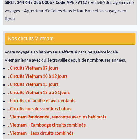
SIRET: 344 647 086 00067 Code APE 7911Z
( Activité des agences de
voyages – Apporteur d’affaires dans le tourisme et les voyages en
ligne)
Nos circuits Vietnam
Votre voyage au Vietnam sera effectué par une agence locale
Vietnamienne avec qui je travaille depuis de nombreuses années.
. Circuits Vietnam 07 jours
. Circuits Vietnam 10 à 12 jours
. Circuits Vietnam 15 jours
. Circuits Vietnam 18 a à 21jours
. Circuits en famille et avec enfants
. Circuits hors des sentiers battus
. Vietnam Randonnée, rencontre avec les habitants
. Vietnam – Cambodge circuits combinés
. Vietnam – Laos circuits combinés