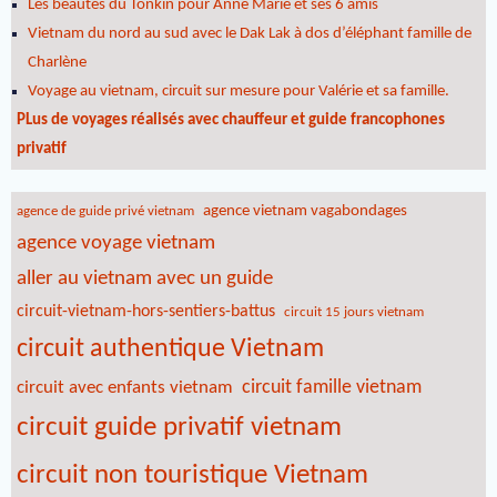
Les beautés du Tonkin pour Anne Marie et ses 6 amis
Vietnam du nord au sud avec le Dak Lak à dos d’éléphant famille de
Charlène
Voyage au vietnam, circuit sur mesure pour Valérie et sa famille.
PLus de voyages réalisés avec chauffeur et guide francophones
privatif
agence vietnam vagabondages
agence de guide privé vietnam
agence voyage vietnam
aller au vietnam avec un guide
circuit-vietnam-hors-sentiers-battus
circuit 15 jours vietnam
circuit authentique Vietnam
circuit famille vietnam
circuit avec enfants vietnam
circuit guide privatif vietnam
circuit non touristique Vietnam