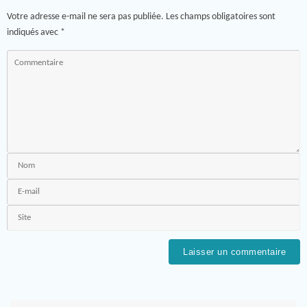
Votre adresse e-mail ne sera pas publiée.
Les champs obligatoires sont
indiqués avec
*