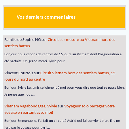
Vos derniers commentaires
Famille de Sophie NG
sur
Circuit sur mesure au Vietnam hors des
sentiers battus
Bonjour nous venons de rentrer de 16 jours au Vietnam dont l'organisation a
été parfaite. Un grand merci Sylvie pour…
Vincent Courtois
sur
Circuit Vietnam hors des sentiers battus, 15
jours du nord au centre
Bonjour Sylvie Les amis se joignent à moi pour vous dire que tout se passe bien.
Je pense que nous…
Vietnam Vagabondages, Sylvie
sur
Voyageur solo partagez votre
voyage en partant avec moi!
Bonjour Emmanuelle, J'ai fait un circuit à Astrid qui lui convient bien. Elle ne
fera pas le voyage pour avril…