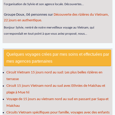
l'organisation de Sylvie et son agence locale. Découvertes…
Groupe Doux, 06 personnes
sur
Découverte des rizières du Vietnam,
22 jours en authentique.
Bonjour Sylvie, rentré de notre merveilleux voyage au Vietnam, qui
correspondait en tout point à que vous aviez proposé, nous…
Quelques voyages crées par mes soins et effectuées par
mes agences partenaires
Circuit Vietnam 15 jours nord au sud: Les plus belles rizières en
terrasse
Circuit 15 jours Vietnam nord au sud avec Ethnies de Maichau et
plage à Mue Ni
Voyage de 15 jours au vietnam nord au sud en passant par Sapa et
Maichau
Circuits Vietnam spécifiques pour famille, voyages avec des enfants