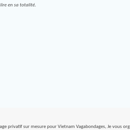
lire en sa totalité.
yage privatif sur mesure pour Vietnam Vagabondages, Je vous org