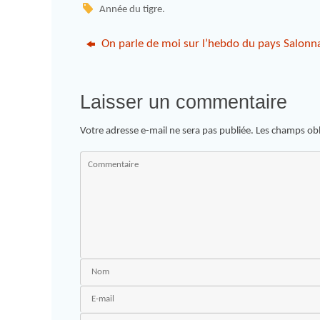
Année du tigre
.
On parle de moi sur l’hebdo du pays Salonna
Laisser un commentaire
Votre adresse e-mail ne sera pas publiée.
Les champs obl