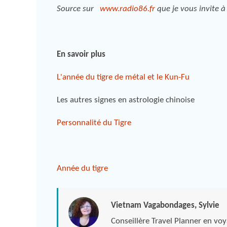
Source sur
www.radio86.fr
que je vous invite à 
En savoir plus
L'année du tigre de métal et le Kun-Fu
Les autres signes en astrologie chinoise
Personnalité du Tigre
Année du tigre
Vietnam Vagabondages, Sylvie
Conseillère Travel Planner en vo