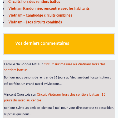
. Circuits hors des sentiers battus
. Vietnam Randonnée, rencontre avec les habitants
. Vietnam – Cambodge circuits combinés
. Vietnam – Laos circuits combinés
Vos derniers commentaires
Famille de Sophie NG
sur
Circuit sur mesure au Vietnam hors des
sentiers battus
Bonjour nous venons de rentrer de 16 jours au Vietnam dont l'organisation a
été parfaite. Un grand merci Sylvie pour…
Vincent Courtois
sur
Circuit Vietnam hors des sentiers battus, 15
jours du nord au centre
Bonjour Sylvie Les amis se joignent à moi pour vous dire que tout se passe bien.
Je pense que nous…