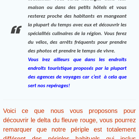
maison ou dans des petits hôtels et vous
resterez proche des habitants en mangeant
la plupart du temps avec eux et découvrir les
spécialités culinaires de la région. Vous ferez
du vélos, des arrêts fréquents pour prendre
des photos et prendre le temps de vivre.
Vous irez ailleurs que dans les endroits
endroits touristique proposés par la plupart
des agences de voyages
car c’est à cela que
sert nos repérages!
Voici ce que nous vous proposons pour
découvrir le delta du fleuve rouge, vous pourrez
remarquer que notre périple est totalement
différent des périples habituels qui inclus