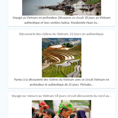
Voyage au Vietnam en profondeur, Découvrez ce circuit 18 jours au Vietnam
authentique et hors sentiers battus. Randonnée Hoan Su…
Découverte des rizières du Vietnam, 22 jours en authentique.
Partez à la découverte des rizières du Vietnam avec ce circuit Vietnam en
profondeur et authentique de 22 jours. Périodes…
Voyage sur mesure au Vietnam 18 jours circuit découverte du nord au…