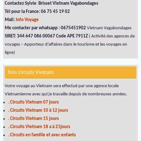
Contactez Sylvie Brisset Vietnam Vagabondages
Tél pour la France: 06 75 45 19 02
Mail:
Info Voyage
Me contacter par whatsapp : 0675451902
Vietnam Vagabondages
SIRET: 344 647 086 00067 Code APE 7911Z
( Activité des agences de
voyages – Apporteur d’affaires dans le tourisme et les voyages en
ligne)
Nos circuits Vietnam
Votre voyage au Vietnam sera effectué par une agence locale
Vietnamienne avec qui je travaille depuis de nombreuses années.
. Circuits Vietnam 07 jours
. Circuits Vietnam 10 à 12 jours
. Circuits Vietnam 15 jours
. Circuits Vietnam 18 a à 21jours
. Circuits en famille et avec enfants