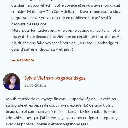
du plaisir à vous réfléchir votre voyage et je vois que mon circuit
combiné Maichau – Tam Coc – delta du fleuve rouge vous à plus
et que vous avez pu vous sentir en Robinson Crusoé seul à
découvrir les régions!
Merci pour les guides, on a une bonne équipe qui partage notre
façon de faire découvrir le Vietnam en circuit non touristique. Au
plaisir de vous faire voyager à nouveau, au Laos , Cambodge ou
dans d’autres endroits au Vietnam!!
Répondre
Sylvie Vietnam vagabondages
23/05/2016 à
Je suis rentrée de ce voyage fin avril – superbe région – le coté seul
au monde et les repas de coquillages, excellents! Ce circuit plait
beaucoup et commence a être bien demandé- les habitants sont
adorables . Dès que j’ai le temps, je vous met en ligne un reportage
avec des photos – Sylvie Vietnam vagabondages