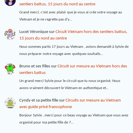
sentiers battus, 15 jours du nord au centre
Grand merci, c'est avec plaisir que je vous ai crée votre voyage au
Vietnam et je ne regrette pas d'y…
Lucet Véronique
sur
Circuit Vietnam hors des sentiers battus,
15 jours du nord au centre
Nous sommes partis 17 jours au Vietnam , avions demandé à Sylvie de
nous préparer notre voyage avec quelques souhaits…
Bruno et ses filles
sur
Circuit sur mesure au Vietnam hors des
sentiers battus
Un grand merci Sylvie pour le circuit que tu nous organisé. Nous
avons vraiment découvert le Vietnam en authentique et…
Cyndy et sa petite fille
sur
Circuits sur mesure au Vietnam
avec guide privé francophone
Bonjour Sylvie , merci pour ce beau voyage au Vietnam que vous avez
organisé pour ma petite fille de 7…