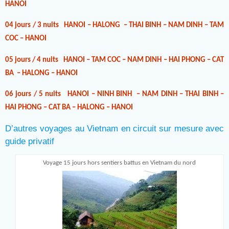
HANOI
04 jours / 3 nuits HANOI – HALONG – THAI BINH – NAM DINH – TAM
COC – HANOI
05 jours / 4 nuits HANOI – TAM COC – NAM DINH – HAI PHONG – CAT
BA – HALONG – HANOI
06 jours / 5 nuits HANOI – NINH BINH – NAM DINH – THAI BINH –
HAI PHONG – CAT BA – HALONG – HANOI
D’autres voyages au Vietnam en circuit sur mesure avec
guide privatif
Voyage 15 jours hors sentiers battus en Vietnam du nord