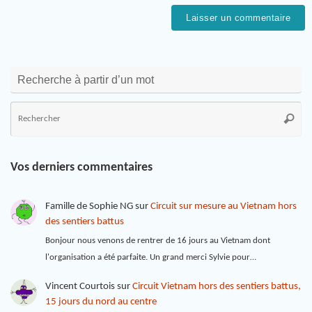
Recherche à partir d’un mot
Vos derniers commentaires
Famille de Sophie NG
sur
Circuit sur mesure au Vietnam hors
des sentiers battus
Bonjour nous venons de rentrer de 16 jours au Vietnam dont
l'organisation a été parfaite. Un grand merci Sylvie pour…
Vincent Courtois
sur
Circuit Vietnam hors des sentiers battus,
15 jours du nord au centre