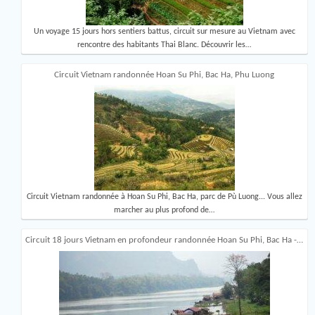
Un voyage 15 jours hors sentiers battus, circuit sur mesure au Vietnam avec
rencontre des habitants Thai Blanc. Découvrir les…
Circuit Vietnam randonnée Hoan Su Phi, Bac Ha, Phu Luong
Circuit Vietnam randonnée à Hoan Su Phi, Bac Ha, parc de Pù Luong... Vous allez
marcher au plus profond de…
Circuit 18 jours Vietnam en profondeur randonnée Hoan Su Phi, Bac Ha -…