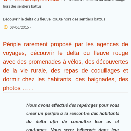
hors des sentiers battus
Découvrir le delta du fleuve Rouge hors des sentiers battus
09/06/2015 -
Périple rarement proposé par les agences de
voyages, découvrir le delta du fleuve rouge
avec des promenades à vélos, des découvertes
de la vie rurale, des repas de coquillages et
dormir chez les habitants, des baignades, des
photos ……
Nous avons effectué des repérages pour vous
créer un périple à la rencontre des habitants
du delta afin de connaitre leur us et
coutumes. Vous serez hébergés dans leur