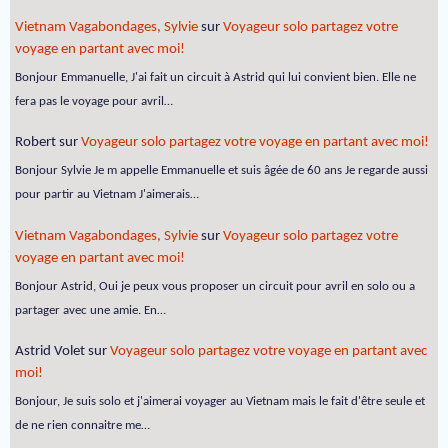
Vietnam Vagabondages, Sylvie
sur
Voyageur solo partagez votre
voyage en partant avec moi!
Bonjour Emmanuelle, J'ai fait un circuit à Astrid qui lui convient bien. Elle ne
fera pas le voyage pour avril…
Robert
sur
Voyageur solo partagez votre voyage en partant avec moi!
Bonjour Sylvie Je m appelle Emmanuelle et suis âgée de 60 ans Je regarde aussi
pour partir au Vietnam J'aimerais…
Vietnam Vagabondages, Sylvie
sur
Voyageur solo partagez votre
voyage en partant avec moi!
Bonjour Astrid, Oui je peux vous proposer un circuit pour avril en solo ou a
partager avec une amie. En…
Astrid Volet
sur
Voyageur solo partagez votre voyage en partant avec
moi!
Bonjour, Je suis solo et j'aimerai voyager au Vietnam mais le fait d'être seule et
de ne rien connaitre me…