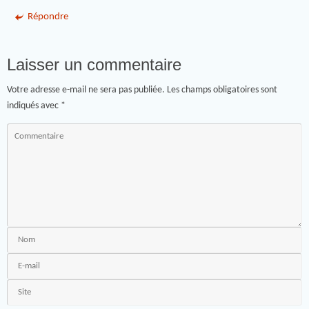
Répondre
Laisser un commentaire
Votre adresse e-mail ne sera pas publiée.
Les champs obligatoires sont
indiqués avec
*