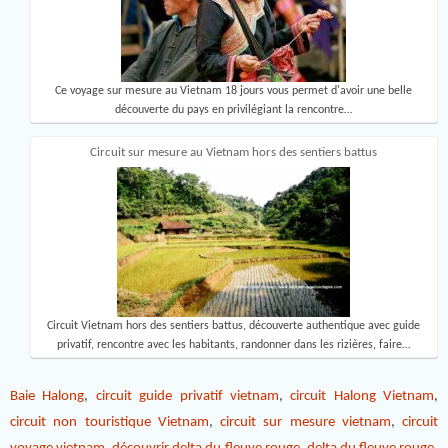
Ce voyage sur mesure au Vietnam 18 jours vous permet d'avoir une belle
découverte du pays en privilégiant la rencontre…
Circuit sur mesure au Vietnam hors des sentiers battus
Circuit Vietnam hors des sentiers battus, découverte authentique avec guide
privatif, rencontre avec les habitants, randonner dans les rizières, faire…
Baie Halong
,
circuit guide privatif vietnam
,
circuit Halong Vietnam
,
circuit non touristique Vietnam
,
circuit sur mesure vietnam
,
circuit