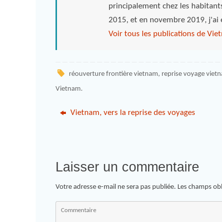
principalement chez les habitant
2015, et en novembre 2019, j'ai
Voir tous les publications de Vi
réouverture frontière vietnam
,
reprise voyage viet
Vietnam
.
Vietnam, vers la reprise des voyages
Laisser un commentaire
Votre adresse e-mail ne sera pas publiée.
Les champs obl