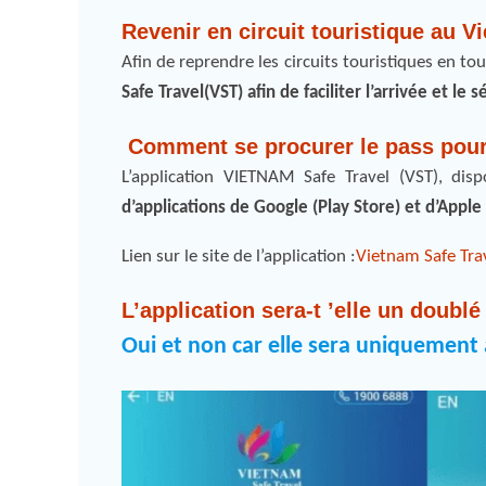
Revenir en circuit touristique au 
Afin de reprendre les circuits touristiques en to
Safe Travel(VST) afin de faciliter l’arrivée et le
Comment se procurer le pass pour 
L’application VIETNAM Safe Travel (VST), dis
d’applications de Google (Play Store) et d’Apple
Lien sur le site de l’application :
Vietnam Safe Tra
L’application sera-t ’elle un doubl
Oui et non car elle sera uniquement à