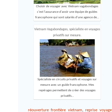
Choisir de voyager avec Vietnam vagabondages
c'est l'assurance d'avoir une équipe de guides
francophone qui sont salariés d'une agence de…
Vietnam Vagabondages, spécialiste en voyages
privatifs sur mesure.
Spécialiste en circuits privatifs et voyages sur
mesure avec un guide francophone. Mes
repérages permettent de créer des voyages
privatifs…
réouverture frontière vietnam
,
reprise voyag