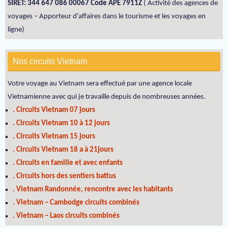
SIRET: 344 647 086 00067 Code APE 7911Z
( Activité des agences de
voyages – Apporteur d’affaires dans le tourisme et les voyages en
ligne)
Nos circuits Vietnam
Votre voyage au Vietnam sera effectué par une agence locale
Vietnamienne avec qui je travaille depuis de nombreuses années.
. Circuits Vietnam 07 jours
. Circuits Vietnam 10 à 12 jours
. Circuits Vietnam 15 jours
. Circuits Vietnam 18 a à 21jours
. Circuits en famille et avec enfants
. Circuits hors des sentiers battus
. Vietnam Randonnée, rencontre avec les habitants
. Vietnam – Cambodge circuits combinés
. Vietnam – Laos circuits combinés