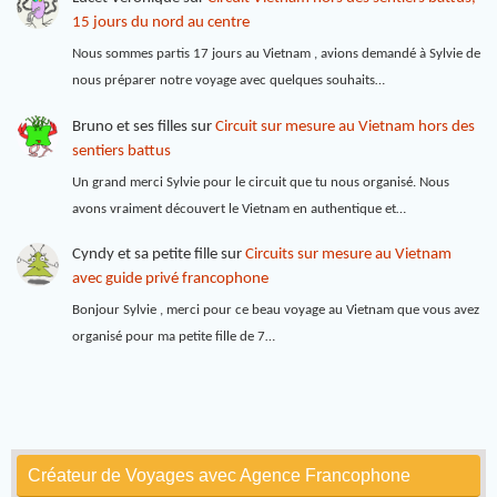
15 jours du nord au centre
Nous sommes partis 17 jours au Vietnam , avions demandé à Sylvie de
nous préparer notre voyage avec quelques souhaits…
Bruno et ses filles
sur
Circuit sur mesure au Vietnam hors des
sentiers battus
Un grand merci Sylvie pour le circuit que tu nous organisé. Nous
avons vraiment découvert le Vietnam en authentique et…
Cyndy et sa petite fille
sur
Circuits sur mesure au Vietnam
avec guide privé francophone
Bonjour Sylvie , merci pour ce beau voyage au Vietnam que vous avez
organisé pour ma petite fille de 7…
Créateur de Voyages avec Agence Francophone