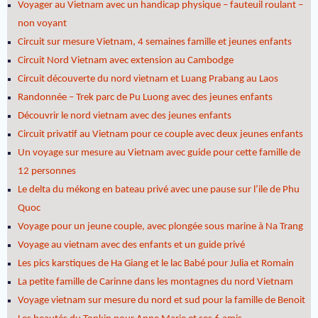
Voyager au Vietnam avec un handicap physique – fauteuil roulant –
non voyant
Circuit sur mesure Vietnam, 4 semaines famille et jeunes enfants
Circuit Nord Vietnam avec extension au Cambodge
Circuit découverte du nord vietnam et Luang Prabang au Laos
Randonnée – Trek parc de Pu Luong avec des jeunes enfants
Découvrir le nord vietnam avec des jeunes enfants
Circuit privatif au Vietnam pour ce couple avec deux jeunes enfants
Un voyage sur mesure au Vietnam avec guide pour cette famille de
12 personnes
Le delta du mékong en bateau privé avec une pause sur l’ile de Phu
Quoc
Voyage pour un jeune couple, avec plongée sous marine à Na Trang
Voyage au vietnam avec des enfants et un guide privé
Les pics karstiques de Ha Giang et le lac Babé pour Julia et Romain
La petite famille de Carinne dans les montagnes du nord Vietnam
Voyage vietnam sur mesure du nord et sud pour la famille de Benoit