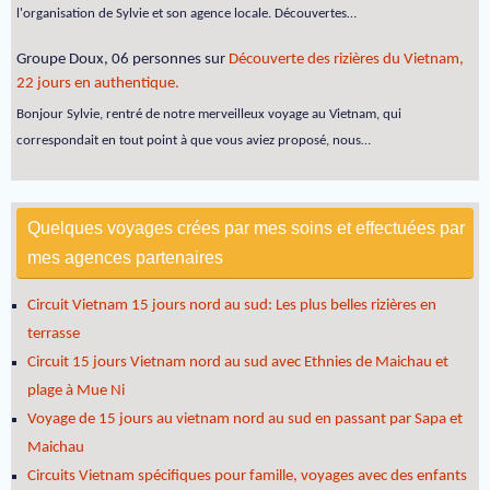
l'organisation de Sylvie et son agence locale. Découvertes…
Groupe Doux, 06 personnes
sur
Découverte des rizières du Vietnam,
22 jours en authentique.
Bonjour Sylvie, rentré de notre merveilleux voyage au Vietnam, qui
correspondait en tout point à que vous aviez proposé, nous…
Quelques voyages crées par mes soins et effectuées par
mes agences partenaires
Circuit Vietnam 15 jours nord au sud: Les plus belles rizières en
terrasse
Circuit 15 jours Vietnam nord au sud avec Ethnies de Maichau et
plage à Mue Ni
Voyage de 15 jours au vietnam nord au sud en passant par Sapa et
Maichau
Circuits Vietnam spécifiques pour famille, voyages avec des enfants