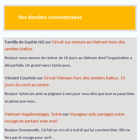
Vos derniers commentaires
Famille de Sophie NG
sur
Circuit sur mesure au Vietnam hors des
sentiers battus
Bonjour nous venons de rentrer de 16 jours au Vietnam dont l'organisation a
été parfaite. Un grand merci Sylvie pour…
Vincent Courtois
sur
Circuit Vietnam hors des sentiers battus, 15
jours du nord au centre
Bonjour Sylvie Les amis se joignent à moi pour vous dire que tout se passe bien.
Je pense que nous…
Vietnam Vagabondages, Sylvie
sur
Voyageur solo partagez votre
voyage en partant avec moi!
Bonjour Emmanuelle, J'ai fait un circuit à Astrid qui lui convient bien. Elle ne
fera pas le voyage pour avril…