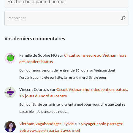
Recherche à partir d’un mot
Vos derniers commentaires
Famille de Sophie NG
sur
Circuit sur mesure au Vietnam hors
des sentiers battus
Bonjour nous venons de rentrer de 16 jours au Vietnam dont
l'organisation a été parfaite. Un grand merci Sylvie pour…
Vincent Courtois
sur
Circuit Vietnam hors des sentiers battus,
15 jours du nord au centre
Bonjour Sylvie Les amis se joignent à moi pour vous dire que tout se
passe bien. Je pense que nous…
Vietnam Vagabondages, Sylvie
sur
Voyageur solo partagez
votre voyage en partant avec moi!