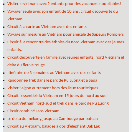
Visiter le vietnam avec 2 enfants pour des vacances inoubliables!
Voyager seule avec son enfant de 10 ans, circuit découverte du
Vietnam
Circuit à la carte au Vietnam avec des enfants
Voyage sur mesure au Vietnam pour amicale de Sapeurs Pompiers
Circuit à la rencontre des éthnies du nord Vietnam avec des jeunes
enfants.
Circuit découverte en famille avec jeunes enfants: nord Vietnam et
delta du fleuve rouge
Itinéraire de 3 semaines au Vietnam avec des enfants
Randonnée Trek dans le parc de Pu Luong et à Sapa
Visiter Saigon autrement hors des lieux touristiques
Circuit l’essentiel du Vietnam en 15 jours du nord au sud
Circuit Vietnam nord-sud et trek dans le parc de Pu Luong
Circuit combiné Laos Vietnam
Le delta du mékong jusqu’au Cambodge par bateau
Circuit au Vietnam, balades à dos d’éléphant Dak Lak