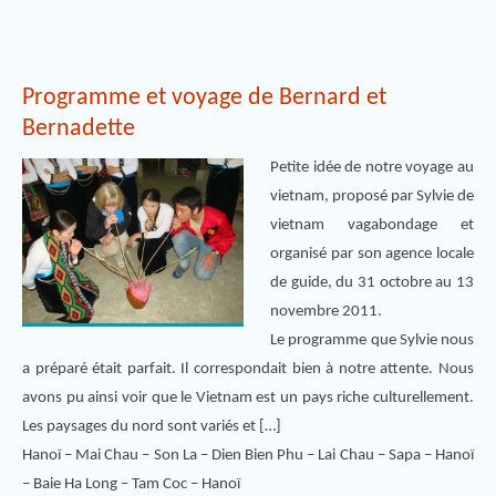
Programme et voyage de Bernard et
Bernadette
Petite idée de notre voyage au
vietnam, proposé par Sylvie de
vietnam vagabondage et
organisé par son agence locale
de guide, du 31 octobre au 13
novembre 2011.
Le programme que Sylvie nous
a préparé était parfait. Il correspondait bien à notre attente. Nous
avons pu ainsi voir que le Vietnam est un pays riche culturellement.
Les paysages du nord sont variés et […]
Hanoï – Mai Chau – Son La – Dien Bien Phu – Lai Chau – Sapa – Hanoï
– Baie Ha Long – Tam Coc – Hanoï