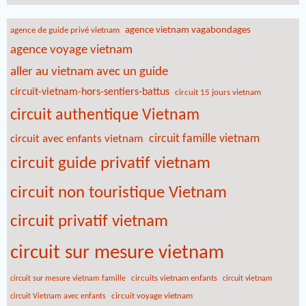
agence vietnam vagabondages
agence de guide privé vietnam
agence voyage vietnam
aller au vietnam avec un guide
circuit-vietnam-hors-sentiers-battus
circuit 15 jours vietnam
circuit authentique Vietnam
circuit famille vietnam
circuit avec enfants vietnam
circuit guide privatif vietnam
circuit non touristique Vietnam
circuit privatif vietnam
circuit sur mesure vietnam
circuits vietnam enfants
circuit sur mesure vietnam famille
circuit vietnam
circuit voyage vietnam
circuit Vietnam avec enfants