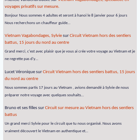
voyages privatifs sur mesure.
Bonjour Nous sommes 4 adultes et seront à hanoi le 8 janvier pour 6 jours
Nous recherchons un chauffeur guide…
Vietnam Vagabondages, Sylvie
sur
Circuit Vietnam hors des sentiers
battus, 15 jours du nord au centre
Grand merci, c'est avec plaisir que je vous ai crée votre voyage au Vietnam et je
ne regrette pas d'y…
Lucet Véronique
sur
Circuit Vietnam hors des sentiers battus, 15 jours
du nord au centre
Nous sommes partis 17 jours au Vietnam , avions demandé à Sylvie de nous
préparer notre voyage avec quelques souhaits…
Bruno et ses filles
sur
Circuit sur mesure au Vietnam hors des sentiers
battus
Un grand merci Sylvie pour le circuit que tu nous organisé. Nous avons
vraiment découvert le Vietnam en authentique et…