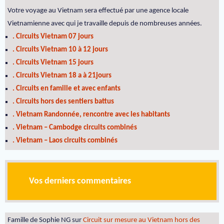
Votre voyage au Vietnam sera effectué par une agence locale
Vietnamienne avec qui je travaille depuis de nombreuses années.
. Circuits Vietnam 07 jours
. Circuits Vietnam 10 à 12 jours
. Circuits Vietnam 15 jours
. Circuits Vietnam 18 a à 21jours
. Circuits en famille et avec enfants
. Circuits hors des sentiers battus
. Vietnam Randonnée, rencontre avec les habitants
. Vietnam – Cambodge circuits combinés
. Vietnam – Laos circuits combinés
Vos derniers commentaires
Famille de Sophie NG
sur
Circuit sur mesure au Vietnam hors des