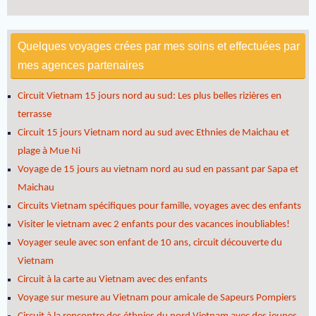
Quelques voyages crées par mes soins et effectuées par
mes agences partenaires
Circuit Vietnam 15 jours nord au sud: Les plus belles rizières en
terrasse
Circuit 15 jours Vietnam nord au sud avec Ethnies de Maichau et
plage à Mue Ni
Voyage de 15 jours au vietnam nord au sud en passant par Sapa et
Maichau
Circuits Vietnam spécifiques pour famille, voyages avec des enfants
Visiter le vietnam avec 2 enfants pour des vacances inoubliables!
Voyager seule avec son enfant de 10 ans, circuit découverte du
Vietnam
Circuit à la carte au Vietnam avec des enfants
Voyage sur mesure au Vietnam pour amicale de Sapeurs Pompiers