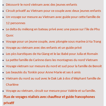
Découvrir le nord vietnam avec des jeunes enfants
Circuit privatif au Vietnam pour ce couple avec deux jeunes enfants
Un voyage sur mesure au Vietnam avec guide pour cette famille de
12 personnes
Le delta du mékong en bateau privé avec une pause sur l’ile de Phu
Quoc
Voyage pour un jeune couple, avec plongée sous marine à Na Trang
Voyage au vietnam avec des enfants et un guide privé
Les pics karstiques de Ha Giang et le lac Babé pour Julia et Romain
La petite famille de Carinne dans les montagnes du nord Vietnam
Voyage vietnam sur mesure du nord et sud pour la famille de Benoit
Les beautés du Tonkin pour Anne Marie et ses 6 amis
Vietnam du nord au sud avec le Dak Lak à dos d’éléphant famille de
Charlène
Voyage au vietnam, circuit sur mesure pour Valérie et sa famille.
PLus de voyages réalisés avec chauffeur et guide francophones
privatif