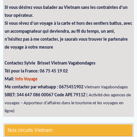
Si vous désirez vous balader au Vietnam sans les contraintes d’un
tour opérateur.
Si vous rêvez d’un voyage à la carte et hors des sentiers battus, avec
un accompagnateur qui deviendra, au fil du temps, un ami,
n'hésitez pas à me contacter, je saurais vous trouver le partenaire
de voyage à votre mesure
Contactez Sylvie Brisset Vietnam Vagabondages
Tél pour la France: 06 75 45 19 02
Mail:
Info Voyage
Me contacter par whatsapp : 0675451902
Vietnam Vagabondages
SIRET: 344 647 086 00067 Code APE 7911Z
( Activité des agences de
voyages – Apporteur d’affaires dans le tourisme et les voyages en
ligne)
Nos circuits Vietnam