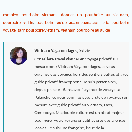
combien pourboire vietnam
,
donner un pourboire au vietnam
,
pourboire guide
,
pourboire guide accompagnateur
,
prix pourboire
voyage
,
tarif pourboire vietnam
,
vietnam pourboire au guide
Vietnam Vagabondages, Sylvie
Conseillère Travel Planner en voyage privatif sur
mesure pour Vietnam Vagabondages, Je vous
organise des voyages hors des sentiers battus et avec
guide privatif francophone. Je suis partenaires,
depuis plus de 15ans avec l’ agence de voyage La
Palanche, et nous sommes spécialiste de voyages sur
mesure avec guide privatif au Vietnam, Laos,
Cambodge. Ma double culture est un atout majeur
pour gérer votre voyage privatif auprès des agences
locales. Je suis une française, issue de la