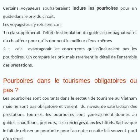
Certains voyageurs souhaiteraient
inclure les pourboires
pour un
guide dans le prix du circuit.
Les voyagistes s’y refusent car :
1: cela supprimerait l’effet de stimulation du guide accompagnateur et
du chauffeur pour qu’ils donnent le meilleur d’eux-mêmes
2 : cela avantagerait les concurrents qui n’incluraient pas les
pourboires. On compare les prix mais rarement le détail de l’ensemble
des prestations.
Pourboires dans le tourismes obligatoires ou
pas ?
Les pourboires sont courants dans le secteur de tourisme au Vietnam
mais ne sont pas obligatoire et varient du niveau de satisfaction des
prestations fournies, les pourboires sont généralement donnés au
guides, chauffeurs, porteurs, les concierges dans les hôtels. Sachez que
le fait de refuser un pourboire pour l’accepter ensuite fait souvent parti
d’un rituel.