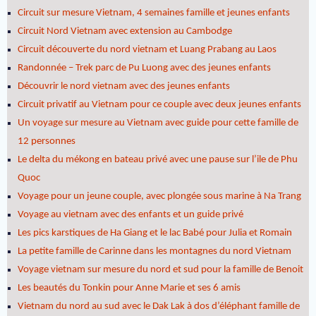
Circuit sur mesure Vietnam, 4 semaines famille et jeunes enfants
Circuit Nord Vietnam avec extension au Cambodge
Circuit découverte du nord vietnam et Luang Prabang au Laos
Randonnée – Trek parc de Pu Luong avec des jeunes enfants
Découvrir le nord vietnam avec des jeunes enfants
Circuit privatif au Vietnam pour ce couple avec deux jeunes enfants
Un voyage sur mesure au Vietnam avec guide pour cette famille de
12 personnes
Le delta du mékong en bateau privé avec une pause sur l’ile de Phu
Quoc
Voyage pour un jeune couple, avec plongée sous marine à Na Trang
Voyage au vietnam avec des enfants et un guide privé
Les pics karstiques de Ha Giang et le lac Babé pour Julia et Romain
La petite famille de Carinne dans les montagnes du nord Vietnam
Voyage vietnam sur mesure du nord et sud pour la famille de Benoit
Les beautés du Tonkin pour Anne Marie et ses 6 amis
Vietnam du nord au sud avec le Dak Lak à dos d’éléphant famille de