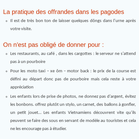
La pratique des offrandes dans les pagodes
Il est de très bon ton de laisser quelques dôngs dans l’urne après
votre visite.
On n’est pas obligé de donner pour :
Les restaurants, au café , dans les cargottes : le serveur ne s’attend
pas à un pourboire
Pour les moto taxi – xe ôm – motor back : le prix de la course est
défini au départ donc pas de pourboire mais cela reste à votre
appréciation
Les enfants lors de prise de photos, ne donnez pas d’argent, évitez
les bonbons. offrez plutôt un stylo, un carnet, des ballons à gonfler,
un petit jouet… Les enfants Vietnamiens découvrent vite qu’ils
peuvent se faire des sous en servant de modèle au touristes et cela
ne les encourage pas à étudier.