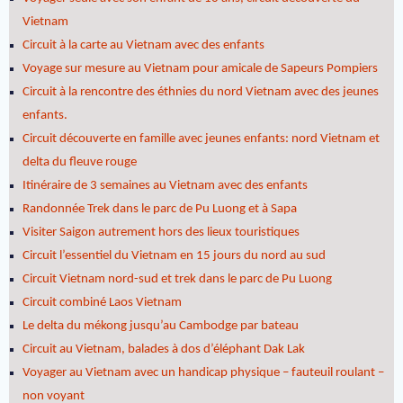
Vietnam
Circuit à la carte au Vietnam avec des enfants
Voyage sur mesure au Vietnam pour amicale de Sapeurs Pompiers
Circuit à la rencontre des éthnies du nord Vietnam avec des jeunes
enfants.
Circuit découverte en famille avec jeunes enfants: nord Vietnam et
delta du fleuve rouge
Itinéraire de 3 semaines au Vietnam avec des enfants
Randonnée Trek dans le parc de Pu Luong et à Sapa
Visiter Saigon autrement hors des lieux touristiques
Circuit l’essentiel du Vietnam en 15 jours du nord au sud
Circuit Vietnam nord-sud et trek dans le parc de Pu Luong
Circuit combiné Laos Vietnam
Le delta du mékong jusqu’au Cambodge par bateau
Circuit au Vietnam, balades à dos d’éléphant Dak Lak
Voyager au Vietnam avec un handicap physique – fauteuil roulant –
non voyant