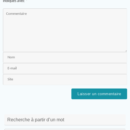
indiqués avec
*
Recherche à partir d’un mot