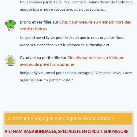
Nous sommes partis 17 jours au Vietnam , avions demandé à Sylvie de
nous préparer notre voyage avec quelques souhaits…
Bruno et ses filles
sur
Circuit sur mesure au Vietnam hors des
sentiers battus
Un grand merci Sylvie pour le circuit que tu nous organisé. Nous
avons vraiment découvert le Vietnam en authentique et…
Cyndy et sa petite fille
sur
Circuits sur mesure au Vietnam
avec guide privé francophone
Bonjour Sylvie , merci pour ce beau voyage au Vietnam que vous avez
organisé pour ma petite fille de 7…
Créateur de Voyages avec Agence Francophone
VIETNAM VAGABONDAGES, SPÉCIALISTE EN CIRCUIT SUR MESURE