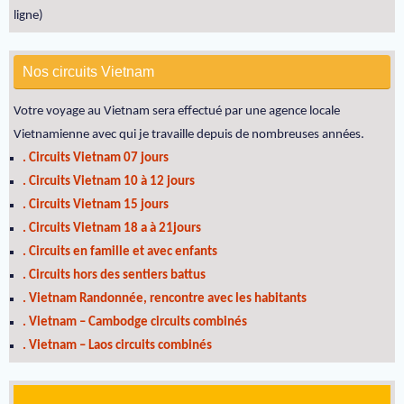
ligne)
Nos circuits Vietnam
Votre voyage au Vietnam sera effectué par une agence locale
Vietnamienne avec qui je travaille depuis de nombreuses années.
. Circuits Vietnam 07 jours
. Circuits Vietnam 10 à 12 jours
. Circuits Vietnam 15 jours
. Circuits Vietnam 18 a à 21jours
. Circuits en famille et avec enfants
. Circuits hors des sentiers battus
. Vietnam Randonnée, rencontre avec les habitants
. Vietnam – Cambodge circuits combinés
. Vietnam – Laos circuits combinés