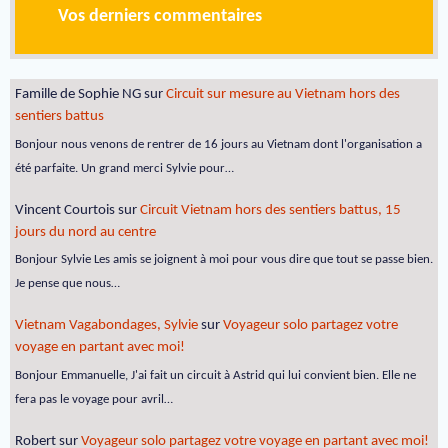
Vos derniers commentaires
Famille de Sophie NG
sur
Circuit sur mesure au Vietnam hors des
sentiers battus
Bonjour nous venons de rentrer de 16 jours au Vietnam dont l'organisation a
été parfaite. Un grand merci Sylvie pour…
Vincent Courtois
sur
Circuit Vietnam hors des sentiers battus, 15
jours du nord au centre
Bonjour Sylvie Les amis se joignent à moi pour vous dire que tout se passe bien.
Je pense que nous…
Vietnam Vagabondages, Sylvie
sur
Voyageur solo partagez votre
voyage en partant avec moi!
Bonjour Emmanuelle, J'ai fait un circuit à Astrid qui lui convient bien. Elle ne
fera pas le voyage pour avril…
Robert
sur
Voyageur solo partagez votre voyage en partant avec moi!