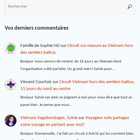
Vos derniers commentaires
Famille de Sophie NG
sur
Circuit sur mesure au Vietnam hors
des sentiers battus
Bonjour nous venons de rentrer de 16 jours au Vietnam dont
l'organisation a été parfaite. Un grand merci Sylvie pour…
Vincent Courtois
sur
Circuit Vietnam hors des sentiers battus,
15 jours du nord au centre
Bonjour Sylvie Les amis se joignent à moi pour vous dire que tout se
passe bien. Je pense que nous…
Vietnam Vagabondages, Sylvie
sur
Voyageur solo partagez
votre voyage en partant avec moi!
Bonjour Emmanuelle, J'ai fait un circuit à Astrid qui lui convient bien.