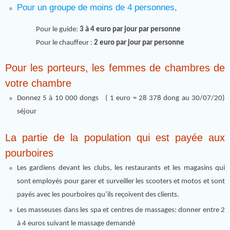
Pour un groupe de moins de 4 personnes,
Pour le guide:
3 à 4 euro par jour par personne
Pour le chauffeur :
2 euro par jour par personne
Pour les porteurs, les femmes de chambres de
votre chambre
Donnez 5 à 10 000 dongs ( 1 euro = 28 378 dong au 30/07/20)
séjour
La partie de la population qui est payée aux
pourboires
Les gardiens devant les clubs, les restaurants et les magasins qui
sont employés pour garer et surveiller les scooters et motos et sont
payés avec les pourboires qu’ils reçoivent des clients.
Les masseuses dans les spa et centres de massages: donner entre 2
à 4 euros suivant le massage demandé