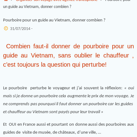
un guide au Vietnam, donner combien ?
Pourboire pour un guide au Vietnam, donner combien ?
31/07/2014 -
Combien faut-il donner de pourboire pour un
guide au Vietnam, sans oublier le chauffeur ,
c’est toujours la question qui perturbe!
Le pourboire perturbe le voyageur et j’ai souvent la réflexion:
« oui
mais si je donne un pourboire cela augmente le prix de mon voyage. Je
ne comprends pas pourquoi il faut donner un pourboire car les guides
et chauffeur au Vietnam sont payés pour leur travail »
Et OUI en France aussi et pourtant on donne aussi des pourboires aux
guides de visite de musée, de châteaux, d’une ville, …