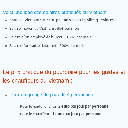
Voici une idée des salaires pratiqués au Vietnam
SMIC au Vietnam : 30/50€ par mois selon les villes/provinces
Salaire moyen au Vietnam : 85€ par mois
Salaire d’un employé de bureau : 150€ par mois
Salaire d’un cadre débutant : 300€ par mois
Le prix pratiqué du pourboire pour les guides et
les chauffeurs au Vietnam :
Pour un groupe de plus de 4 personnes,
Pour le guide: environ
2 euro par jour par personne
Pour le chauffeur :
1 euro par jour par personne