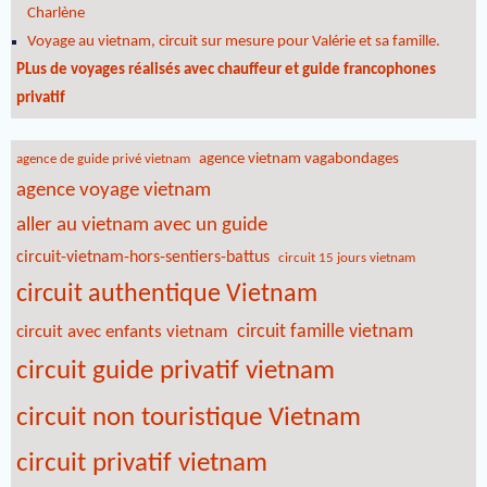
Charlène
Voyage au vietnam, circuit sur mesure pour Valérie et sa famille.
PLus de voyages réalisés avec chauffeur et guide francophones
privatif
agence vietnam vagabondages
agence de guide privé vietnam
agence voyage vietnam
aller au vietnam avec un guide
circuit-vietnam-hors-sentiers-battus
circuit 15 jours vietnam
circuit authentique Vietnam
circuit famille vietnam
circuit avec enfants vietnam
circuit guide privatif vietnam
circuit non touristique Vietnam
circuit privatif vietnam