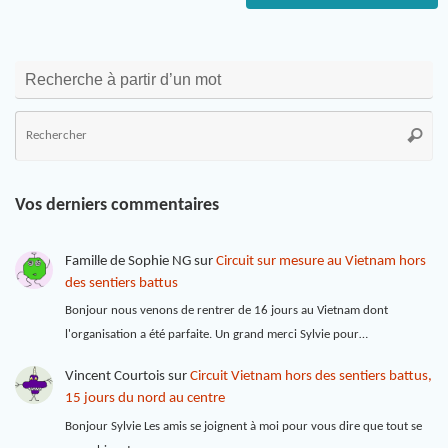
Recherche à partir d’un mot
Vos derniers commentaires
Famille de Sophie NG
sur
Circuit sur mesure au Vietnam hors
des sentiers battus
Bonjour nous venons de rentrer de 16 jours au Vietnam dont
l'organisation a été parfaite. Un grand merci Sylvie pour…
Vincent Courtois
sur
Circuit Vietnam hors des sentiers battus,
15 jours du nord au centre
Bonjour Sylvie Les amis se joignent à moi pour vous dire que tout se