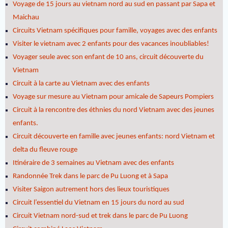
Voyage de 15 jours au vietnam nord au sud en passant par Sapa et
Maichau
Circuits Vietnam spécifiques pour famille, voyages avec des enfants
Visiter le vietnam avec 2 enfants pour des vacances inoubliables!
Voyager seule avec son enfant de 10 ans, circuit découverte du
Vietnam
Circuit à la carte au Vietnam avec des enfants
Voyage sur mesure au Vietnam pour amicale de Sapeurs Pompiers
Circuit à la rencontre des éthnies du nord Vietnam avec des jeunes
enfants.
Circuit découverte en famille avec jeunes enfants: nord Vietnam et
delta du fleuve rouge
Itinéraire de 3 semaines au Vietnam avec des enfants
Randonnée Trek dans le parc de Pu Luong et à Sapa
Visiter Saigon autrement hors des lieux touristiques
Circuit l’essentiel du Vietnam en 15 jours du nord au sud
Circuit Vietnam nord-sud et trek dans le parc de Pu Luong