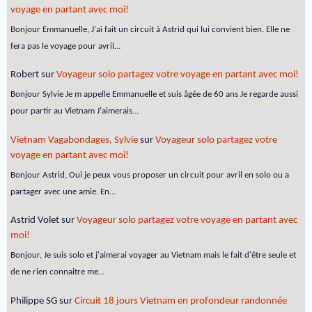
voyage en partant avec moi!
Bonjour Emmanuelle, J'ai fait un circuit à Astrid qui lui convient bien. Elle ne
fera pas le voyage pour avril…
Robert
sur
Voyageur solo partagez votre voyage en partant avec moi!
Bonjour Sylvie Je m appelle Emmanuelle et suis âgée de 60 ans Je regarde aussi
pour partir au Vietnam J'aimerais…
Vietnam Vagabondages, Sylvie
sur
Voyageur solo partagez votre
voyage en partant avec moi!
Bonjour Astrid, Oui je peux vous proposer un circuit pour avril en solo ou a
partager avec une amie. En…
Astrid Volet
sur
Voyageur solo partagez votre voyage en partant avec
moi!
Bonjour, Je suis solo et j'aimerai voyager au Vietnam mais le fait d'être seule et
de ne rien connaitre me…
Philippe SG
sur
Circuit 18 jours Vietnam en profondeur randonnée