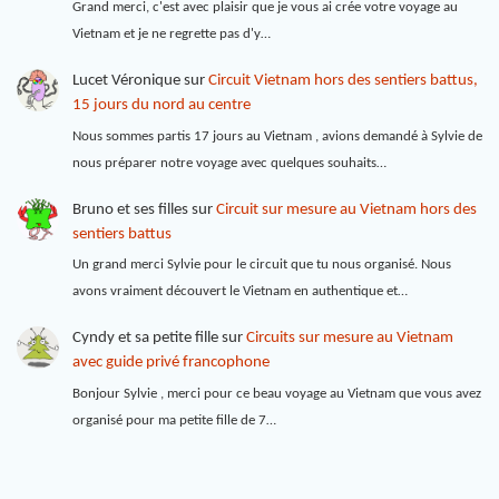
Grand merci, c'est avec plaisir que je vous ai crée votre voyage au
Vietnam et je ne regrette pas d'y…
Lucet Véronique
sur
Circuit Vietnam hors des sentiers battus,
15 jours du nord au centre
Nous sommes partis 17 jours au Vietnam , avions demandé à Sylvie de
nous préparer notre voyage avec quelques souhaits…
Bruno et ses filles
sur
Circuit sur mesure au Vietnam hors des
sentiers battus
Un grand merci Sylvie pour le circuit que tu nous organisé. Nous
avons vraiment découvert le Vietnam en authentique et…
Cyndy et sa petite fille
sur
Circuits sur mesure au Vietnam
avec guide privé francophone
Bonjour Sylvie , merci pour ce beau voyage au Vietnam que vous avez
organisé pour ma petite fille de 7…