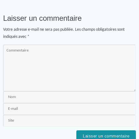
Laisser un commentaire
Votre adresse e-mail ne sera pas publiée.
Les champs obligatoires sont
indiqués avec
*