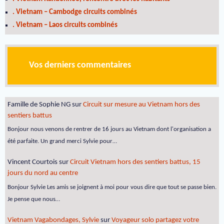
. Vietnam – Cambodge circuits combinés
. Vietnam – Laos circuits combinés
Vos derniers commentaires
Famille de Sophie NG
sur
Circuit sur mesure au Vietnam hors des
sentiers battus
Bonjour nous venons de rentrer de 16 jours au Vietnam dont l'organisation a
été parfaite. Un grand merci Sylvie pour…
Vincent Courtois
sur
Circuit Vietnam hors des sentiers battus, 15
jours du nord au centre
Bonjour Sylvie Les amis se joignent à moi pour vous dire que tout se passe bien.
Je pense que nous…
Vietnam Vagabondages, Sylvie
sur
Voyageur solo partagez votre