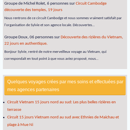
Groupe de Michel Rolet, 6 personnes
sur
Circuit Cambodge
découverte des temples, 19 jours
Nous rentrons de ce circuit Cambodge et nous sommes vraiment satisfait par
l'organisation de Sylvie et son agence locale. Découvertes…
Groupe Doux, 06 personnes
sur
Découverte des rizières du Vietnam,
22 jours en authentique.
Bonjour Sylvie, rentré de notre merveilleux voyage au Vietnam, qui
correspondait en tout point à que vous aviez proposé, nous…
Quelques voyages crées par mes soins et effectuées par
mes agences partenaires
Circuit Vietnam 15 jours nord au sud: Les plus belles rizières en
terrasse
Circuit 15 jours Vietnam nord au sud avec Ethnies de Maichau et
plage à Mue Ni