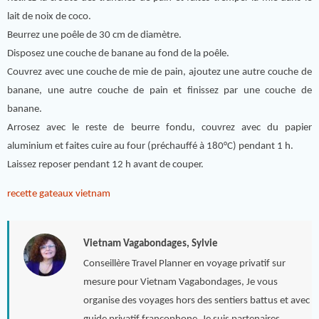
lait de noix de coco.
Beurrez une poêle de 30 cm de diamètre.
Disposez une couche de banane au fond de la poêle.
Couvrez avec une couche de mie de pain, ajoutez une autre couche de
banane, une autre couche de pain et finissez par une couche de
banane.
Arrosez avec le reste de beurre fondu, couvrez avec du papier
aluminium et faites cuire au four (préchauffé à 180°C) pendant 1 h.
Laissez reposer pendant 12 h avant de couper.
recette gateaux vietnam
Vietnam Vagabondages, Sylvie
Conseillère Travel Planner en voyage privatif sur
mesure pour Vietnam Vagabondages, Je vous
organise des voyages hors des sentiers battus et avec