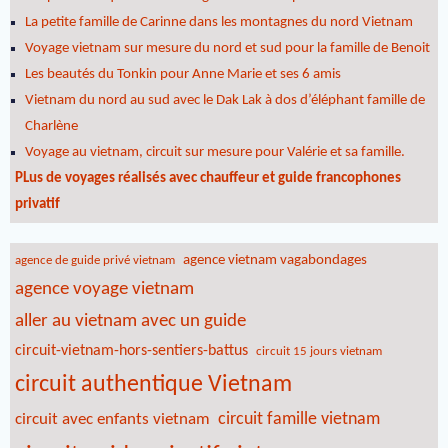
La petite famille de Carinne dans les montagnes du nord Vietnam
Voyage vietnam sur mesure du nord et sud pour la famille de Benoit
Les beautés du Tonkin pour Anne Marie et ses 6 amis
Vietnam du nord au sud avec le Dak Lak à dos d’éléphant famille de
Charlène
Voyage au vietnam, circuit sur mesure pour Valérie et sa famille.
PLus de voyages réalisés avec chauffeur et guide francophones
privatif
agence vietnam vagabondages
agence de guide privé vietnam
agence voyage vietnam
aller au vietnam avec un guide
circuit-vietnam-hors-sentiers-battus
circuit 15 jours vietnam
circuit authentique Vietnam
circuit famille vietnam
circuit avec enfants vietnam