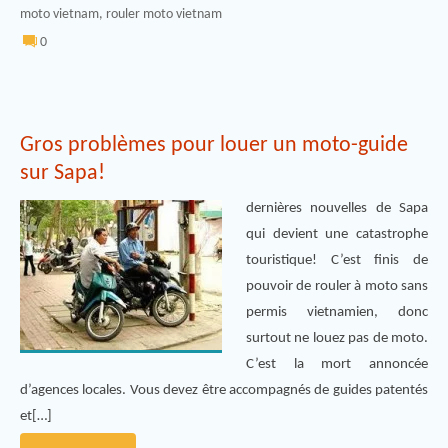
moto vietnam
,
rouler moto vietnam
0
Gros problèmes pour louer un moto-guide
sur Sapa!
dernières nouvelles de Sapa
qui devient une catastrophe
touristique! C’est finis de
pouvoir de rouler à moto sans
permis vietnamien, donc
surtout ne louez pas de moto.
C’est la mort annoncée
d’agences locales. Vous devez être accompagnés de guides patentés
et[…]