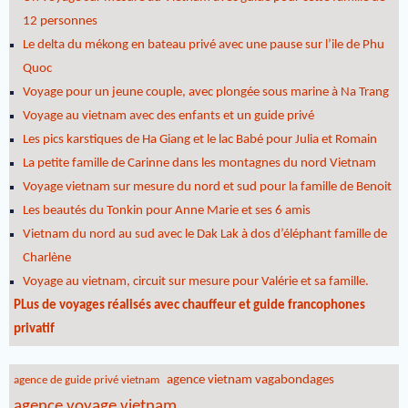
12 personnes
Le delta du mékong en bateau privé avec une pause sur l’ile de Phu
Quoc
Voyage pour un jeune couple, avec plongée sous marine à Na Trang
Voyage au vietnam avec des enfants et un guide privé
Les pics karstiques de Ha Giang et le lac Babé pour Julia et Romain
La petite famille de Carinne dans les montagnes du nord Vietnam
Voyage vietnam sur mesure du nord et sud pour la famille de Benoit
Les beautés du Tonkin pour Anne Marie et ses 6 amis
Vietnam du nord au sud avec le Dak Lak à dos d’éléphant famille de
Charlène
Voyage au vietnam, circuit sur mesure pour Valérie et sa famille.
PLus de voyages réalisés avec chauffeur et guide francophones
privatif
agence vietnam vagabondages
agence de guide privé vietnam
agence voyage vietnam