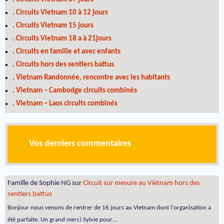
. Circuits Vietnam 10 à 12 jours
. Circuits Vietnam 15 jours
. Circuits Vietnam 18 a à 21jours
. Circuits en famille et avec enfants
. Circuits hors des sentiers battus
. Vietnam Randonnée, rencontre avec les habitants
. Vietnam – Cambodge circuits combinés
. Vietnam – Laos circuits combinés
Vos derniers commentaires
Famille de Sophie NG
sur
Circuit sur mesure au Vietnam hors des
sentiers battus
Bonjour nous venons de rentrer de 16 jours au Vietnam dont l'organisation a
été parfaite. Un grand merci Sylvie pour…