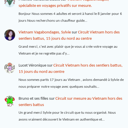
spécialiste en voyages privatifs sur mesure.
Bonjour Nous sommes 4 adultes et seront à hanoi le 8 janvier pour 6
jours Nous recherchons un chauffeur guide…
Vietnam Vagabondages, Sylvie
sur
Circuit Vietnam hors des
sentiers battus, 15 jours du nord au centre
Grand merci, c'est avec plaisir que je vous ai crée votre voyage au
Vietnam et je ne regrette pas d'y…
Lucet Véronique
sur
Circuit Vietnam hors des sentiers battus,
15 jours du nord au centre
Nous sommes partis 17 jours au Vietnam , avions demandé à Sylvie de
nous préparer notre voyage avec quelques souhaits…
Bruno et ses filles
sur
Circuit sur mesure au Vietnam hors des
sentiers battus
Un grand merci Sylvie pour le circuit que tu nous organisé. Nous
avons vraiment découvert le Vietnam en authentique et…