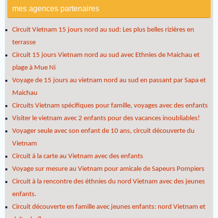
mes agences partenaires
Circuit Vietnam 15 jours nord au sud: Les plus belles rizières en
terrasse
Circuit 15 jours Vietnam nord au sud avec Ethnies de Maichau et
plage à Mue Ni
Voyage de 15 jours au vietnam nord au sud en passant par Sapa et
Maichau
Circuits Vietnam spécifiques pour famille, voyages avec des enfants
Visiter le vietnam avec 2 enfants pour des vacances inoubliables!
Voyager seule avec son enfant de 10 ans, circuit découverte du
Vietnam
Circuit à la carte au Vietnam avec des enfants
Voyage sur mesure au Vietnam pour amicale de Sapeurs Pompiers
Circuit à la rencontre des éthnies du nord Vietnam avec des jeunes
enfants.
Circuit découverte en famille avec jeunes enfants: nord Vietnam et