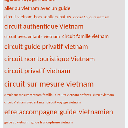
aller au vietnam avec un guide
circuit-vietnam-hors-sentiers-battus
circuit 15 jours vietnam
circuit authentique Vietnam
circuit famille vietnam
circuit avec enfants vietnam
circuit guide privatif vietnam
circuit non touristique Vietnam
circuit privatif vietnam
circuit sur mesure vietnam
circuits vietnam enfants
circuit sur mesure vietnam famille
circuit vietnam
circuit voyage vietnam
circuit Vietnam avec enfants
etre-accompagne-guide-vietnamien
guide francophone vietnam
guide au vietnam