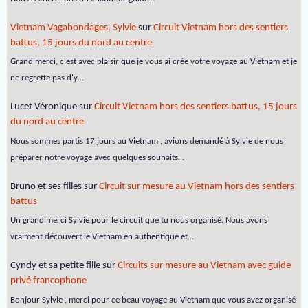
Vietnam Vagabondages, Sylvie
sur
Circuit Vietnam hors des sentiers
battus, 15 jours du nord au centre
Grand merci, c'est avec plaisir que je vous ai crée votre voyage au Vietnam et je
ne regrette pas d'y…
Lucet Véronique
sur
Circuit Vietnam hors des sentiers battus, 15 jours
du nord au centre
Nous sommes partis 17 jours au Vietnam , avions demandé à Sylvie de nous
préparer notre voyage avec quelques souhaits…
Bruno et ses filles
sur
Circuit sur mesure au Vietnam hors des sentiers
battus
Un grand merci Sylvie pour le circuit que tu nous organisé. Nous avons
vraiment découvert le Vietnam en authentique et…
Cyndy et sa petite fille
sur
Circuits sur mesure au Vietnam avec guide
privé francophone
Bonjour Sylvie , merci pour ce beau voyage au Vietnam que vous avez organisé